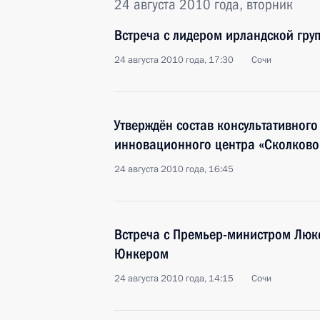
24 августа 2010 года, вторник
Встреча с лидером ирландской гру
24 августа 2010 года, 17:30
Сочи
Утверждён состав консультативного
инновационного центра «Сколково
24 августа 2010 года, 16:45
Встреча с Премьер-министром Люк
Юнкером
24 августа 2010 года, 14:15
Сочи