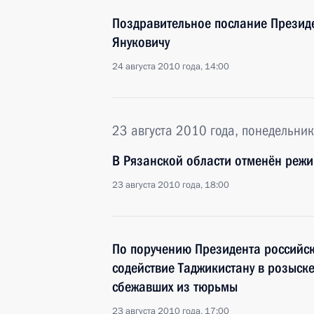
Поздравительное послание Презид
Януковичу
24 августа 2010 года, 14:00
23 августа 2010 года, понедельник
В Рязанской области отменён реж
23 августа 2010 года, 18:00
По поручению Президента российск
содействие Таджикистану в розыск
сбежавших из тюрьмы
23 августа 2010 года, 17:00