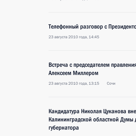
Телефонный разговор с Президент
23 августа 2010 года, 14:45
Встреча с председателем правлени
Алексеем Миллером
23 августа 2010 года, 13:15
Сочи
Кандидатура Николая Цуканова вн
Калининградской областной Думы 
губернатора