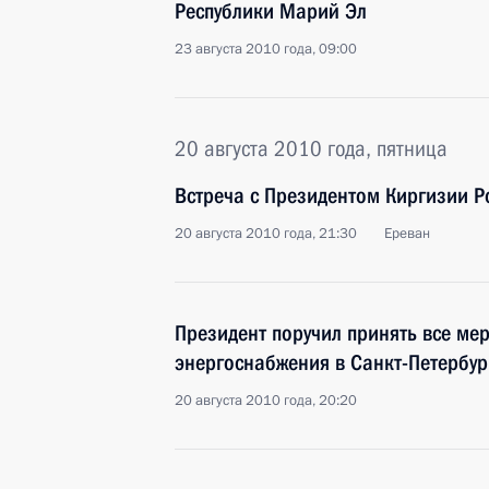
Республики Марий Эл
23 августа 2010 года, 09:00
20 августа 2010 года, пятница
Встреча с Президентом Киргизии Р
20 августа 2010 года, 21:30
Ереван
Президент поручил принять все ме
энергоснабжения в Санкт-Петербур
20 августа 2010 года, 20:20