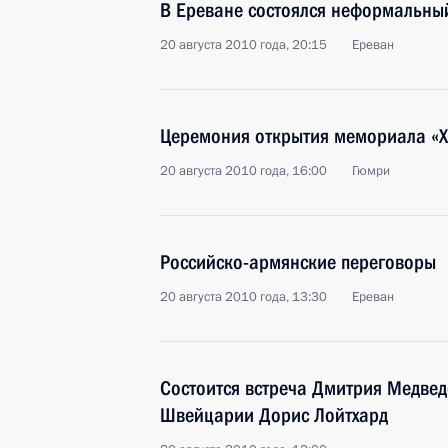
В Ереване состоялся неформальны
20 августа 2010 года, 20:15
Ереван
Церемония открытия мемориала «Х
20 августа 2010 года, 16:00
Гюмри
Российско-армянские переговоры
20 августа 2010 года, 13:30
Ереван
Состоится встреча Дмитрия Медвед
Швейцарии Дорис Лойтхард