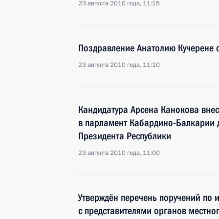
23 августа 2010 года, 11:15
Поздравление Анатолию Кучерене 
23 августа 2010 года, 11:10
Кандидатура Арсена Канокова вне
в парламент Кабардино-Балкарии 
Президента Республики
23 августа 2010 года, 11:00
Утверждён перечень поручений по 
с представителями органов местно