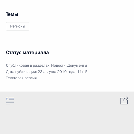
Темы
Регионы
Статус материала
Опубликован в разделах:
Новости
,
Документы
Дата публикации:
23 августа 2010 года, 11:15
Текстовая версия