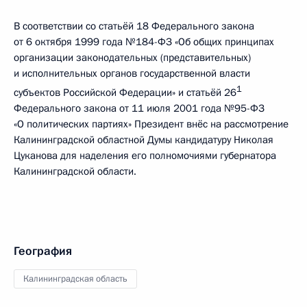
В соответствии со статьёй 18 Федерального закона
от 6 октября 1999 года №184-ФЗ «Об общих принципах
организации законодательных (представительных)
и исполнительных органов государственной власти
1
субъектов Российской Федерации» и статьёй 26
Федерального закона от 11 июля 2001 года №95-ФЗ
«О политических партиях» Президент внёс на рассмотрение
Калининградской областной Думы кандидатуру Николая
Цуканова для наделения его полномочиями губернатора
Калининградской области.
География
Калининградская область