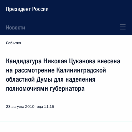
Президент России
Новости
События
Кандидатура Николая Цуканова внесена
на рассмотрение Калининградской
областной Думы для наделения
полномочиями губернатора
23 августа 2010 года
11:15