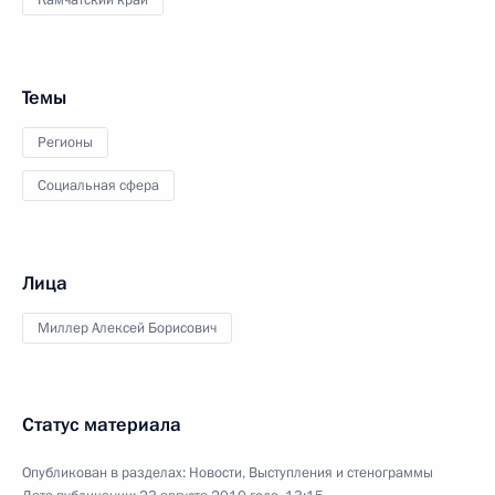
Темы
Регионы
Социальная сфера
Лица
Миллер Алексей Борисович
Статус материала
Опубликован в разделах:
Новости
,
Выступления и стенограммы