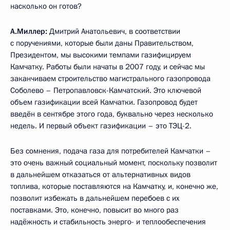
насколько он готов?
А.Миллер:
Дмитрий Анатольевич, в соответствии
с поручениями, которые были даны Правительством,
Президентом, мы высокими темпами газифицируем
Камчатку. Работы были начаты в 2007 году, и сейчас мы
заканчиваем строительство магистрального газопровода
Соболево – Петропавловск-Камчатский. Это ключевой
объем газификации всей Камчатки. Газопровод будет
введён в сентябре этого года, буквально через несколько
недель. И первый объект газификации – это ТЭЦ-2.
Без сомнения, подача газа для потребителей Камчатки –
это очень важный социальный момент, поскольку позволит
в дальнейшем отказаться от альтернативных видов
топлива, которые поставляются на Камчатку, и, конечно же,
позволит избежать в дальнейшем перебоев с их
поставками. Это, конечно, повысит во много раз
надёжность и стабильность энерго- и теплообеспечения