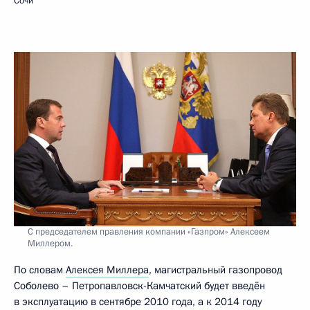
Сочи
С председателем правления компании «Газпром» Алексеем
Миллером.
По словам
Алексея Миллера
, магистральный газопровод
Соболево – Петропавловск-Камчатский будет введён
в эксплуатацию в сентябре 2010 года, а к 2014 году