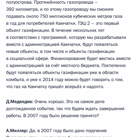
полуострова. Протяжённость газопровода –
392 километра, и по этому газопроводу мы сможем
подавать около 750 миллионов кубических метров газа
в год для потребителей Камчатки. ТЭЦ-2 – это первый
объект газификации. В течение нескольких лет
в соответствии с программой, которую мы разрабатывали
вместе с администрацией Камчатки, будут появляться
новые объекты, в том числе и объекты газификации
в социальной сфере. Финансирование будет вестись вместе
с администрацией за счёт местного бюджета. Постепенно
будут появляться объекты газификации уже в области
комбыта, и уже к 2014 году можно будет говорить о том,
что газ на Камчатку пришёл всерьёз и надолго.
Д.Медведев:
Очень хорошо. Это на самом деле
долгожданное событие, так что будем ждать завершения
работы. В 2007 году было решение принято?
А.Миллер:
Да, в 2007 году было дано поручение