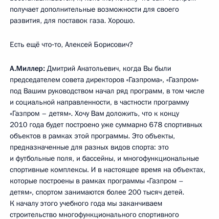
получает дополнительные возможности для своего
развития, для поставок газа. Хорошо.
Есть ещё что‑то, Алексей Борисович?
А.Миллер:
Дмитрий Анатольевич, когда Вы были
председателем совета директоров «Газпрома», «Газпром»
под Вашим руководством начал ряд программ, в том числе
и социальной направленности, в частности программу
«Газпром – детям». Хочу Вам доложить, что к концу
2010 года будет построено уже суммарно 678 спортивных
объектов в рамках этой программы. Это объекты,
предназначенные для разных видов спорта: это
и футбольные поля, и бассейны, и многофункциональные
спортивные комплексы. И в настоящее время на объектах,
которые построены в рамках программы «Газпром –
детям», спортом занимаются более 200 тысяч детей.
К началу этого учебного года мы заканчиваем
строительство многофункционального спортивного