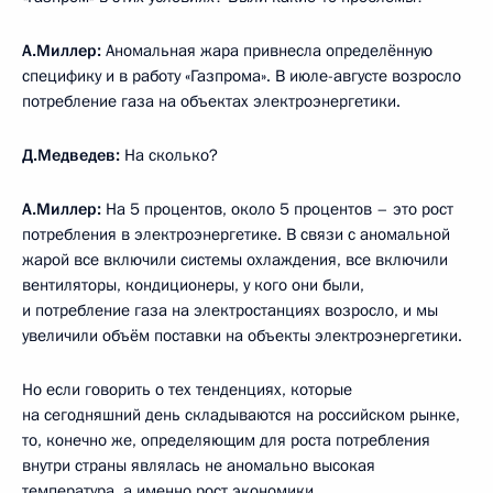
А.Миллер:
Аномальная жара привнесла определённую
специфику и в работу «Газпрома». В июле-августе возросло
потребление газа на объектах электроэнергетики.
Д.Медведев:
На сколько?
А.Миллер:
На 5 процентов, около 5 процентов – это рост
потребления в электроэнергетике. В связи с аномальной
жарой все включили системы охлаждения, все включили
вентиляторы, кондиционеры, у кого они были,
и потребление газа на электростанциях возросло, и мы
увеличили объём поставки на объекты электроэнергетики.
Но если говорить о тех тенденциях, которые
на сегодняшний день складываются на российском рынке,
то, конечно же, определяющим для роста потребления
внутри страны являлась не аномально высокая
температура, а именно рост экономики.