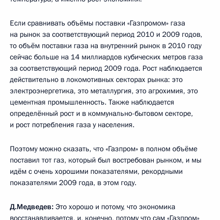
Если сравнивать объёмы поставки «Газпромом» газа
на рынок за соответствующий период 2010 и 2009 годов,
то объём поставки газа на внутренний рынок в 2010 году
сейчас больше на 14 миллиардов кубических метров газа
за соответствующий период 2009 года. Рост наблюдается
действительно в локомотивных секторах рынка: это
электроэнергетика, это металлургия, это агрохимия, это
цементная промышленность. Также наблюдается
определённый рост и в коммунально-бытовом секторе,
и рост потребления газа у населения.
Поэтому можно сказать, что «Газпром» в полном объёме
поставил тот газ, который был востребован рынком, и мы
идём с очень хорошими показателями, рекордными
показателями 2009 года, в этом году.
Д.Медведев:
Это хорошо и потому, что экономика
восстанавливается, и, конечно, потому что сам «Газпром»