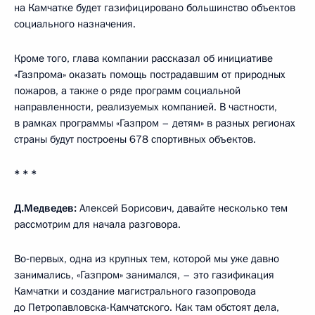
на Камчатке будет газифицировано большинство объектов
социального назначения.
Кроме того, глава компании рассказал об инициативе
«Газпрома» оказать помощь пострадавшим от природных
пожаров, а также о ряде программ социальной
направленности, реализуемых компанией. В частности,
в рамках программы «Газпром – детям» в разных регионах
страны будут построены 678 спортивных объектов.
* * *
Д.Медведев:
Алексей Борисович, давайте несколько тем
рассмотрим для начала разговора.
Во‑первых, одна из крупных тем, которой мы уже давно
занимались, «Газпром» занимался, – это газификация
Камчатки и создание магистрального газопровода
до Петропавловска-Камчатского. Как там обстоят дела,