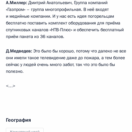
А.Миллер:
Дмитрий Анатольевич, Группа компаний
«Газпром» – группа многопрофильная. В неё входят
и медийные компании. И у нас есть идея погорельцам
бесплатно поставить комплект оборудования для приёма
спутниковых каналов «НТВ-Плюс» и обеспечить бесплатный
приём пакета из 36 каналов.
Д.Медведев:
Это было бы хорошо, потому что далеко не все
они имели такое телевидение даже до пожара, а тем более
сейчас у людей очень много забот, так что это было бы
полезно.
<…>
География
Камчатский край