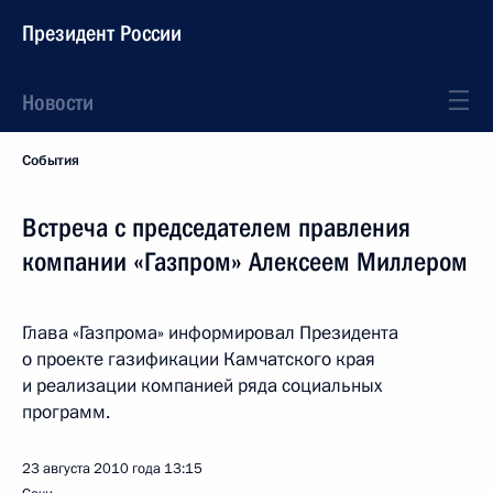
Президент России
Новости
События
Встреча с председателем правления
компании «Газпром» Алексеем Миллером
Глава «Газпрома» информировал Президента
о проекте газификации Камчатского края
и реализации компанией ряда социальных
программ.
23 августа 2010 года
13:15