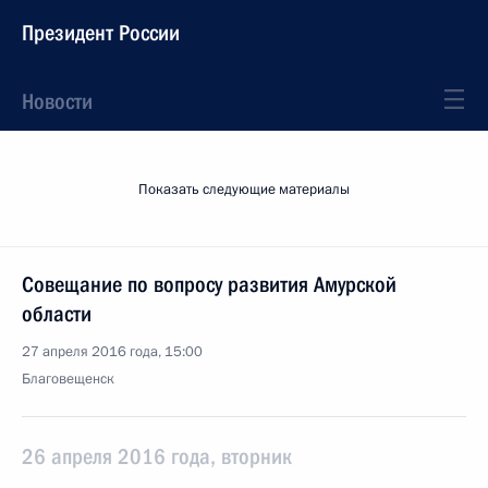
Президент России
Новости
Показать следующие материалы
Совещание по вопросу развития Амурской
области
27 апреля 2016 года, 15:00
Благовещенск
26 апреля 2016 года, вторник