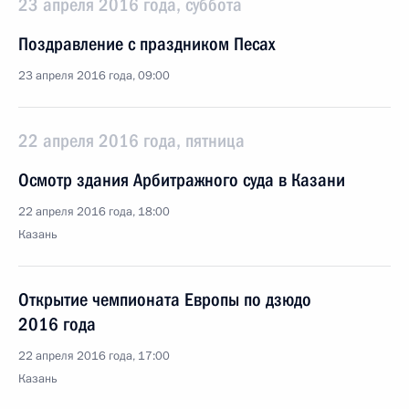
23 апреля 2016 года, суббота
Поздравление с праздником Песах
23 апреля 2016 года, 09:00
22 апреля 2016 года, пятница
Осмотр здания Арбитражного суда в Казани
22 апреля 2016 года, 18:00
Казань
Открытие чемпионата Европы по дзюдо
2016 года
22 апреля 2016 года, 17:00
Казань