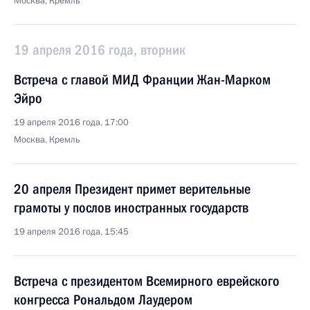
Москва, Кремль
19 апреля 2016 года, вторник
Встреча с главой МИД Франции Жан-Марком
Эйро
19 апреля 2016 года, 17:00
Москва, Кремль
20 апреля Президент примет верительные
грамоты у послов иностранных государств
19 апреля 2016 года, 15:45
Встреча с президентом Всемирного еврейского
конгресса Рональдом Лаудером