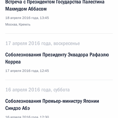
Встреча с Президентом Государства Палестина
Махмудом Аббасом
18 апреля 2016 года, 13:45
Москва, Кремль
17 апреля 2016 года, воскресенье
Соболезнования Президенту Эквадора Рафаэлю
Корреа
17 апреля 2016 года, 12:45
16 апреля 2016 года, суббота
Соболезнования Премьер-министру Японии
Синдзо Абэ
16 апреля 2016 года, 12:30