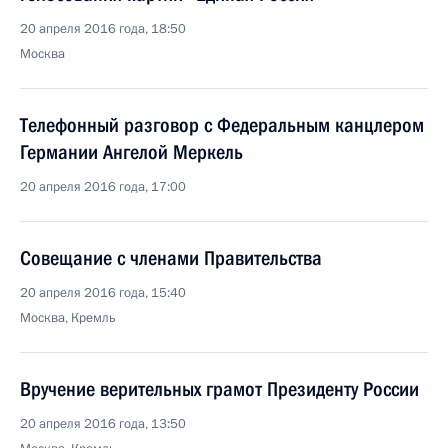
20 апреля 2016 года, 18:50
Москва
Телефонный разговор с Федеральным канцлером
Германии Ангелой Меркель
20 апреля 2016 года, 17:00
Совещание с членами Правительства
20 апреля 2016 года, 15:40
Москва, Кремль
Вручение верительных грамот Президенту России
20 апреля 2016 года, 13:50