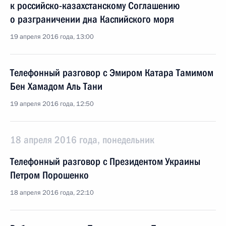
к российско-казахстанскому Соглашению
о разграничении дна Каспийского моря
19 апреля 2016 года, 13:00
Телефонный разговор с Эмиром Катара Тамимом
Бен Хамадом Аль Тани
19 апреля 2016 года, 12:50
18 апреля 2016 года, понедельник
Телефонный разговор с Президентом Украины
Петром Порошенко
18 апреля 2016 года, 22:10