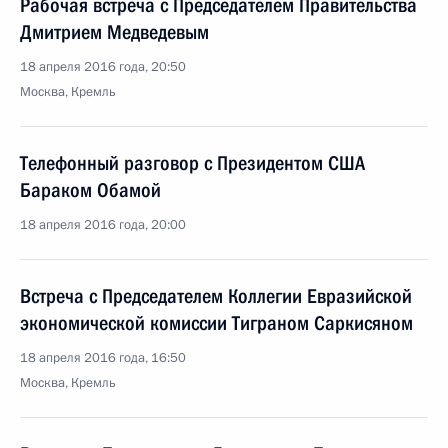
Рабочая встреча с Председателем Правительства
Дмитрием Медведевым
18 апреля 2016 года, 20:50
Москва, Кремль
Телефонный разговор с Президентом США
Бараком Обамой
18 апреля 2016 года, 20:00
Встреча с Председателем Коллегии Евразийской
экономической комиссии Тиграном Саркисяном
18 апреля 2016 года, 16:50
Москва, Кремль