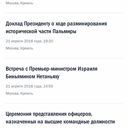
Москва, Кремль
Доклад Президенту о ходе разминирования
исторической части Пальмиры
21 апреля 2016 года, 18:20
Москва, Кремль
Встреча с Премьер-министром Израиля
Биньямином Нетаньяху
21 апреля 2016 года, 14:50
Москва, Кремль
Церемония представления офицеров,
назначенных на высшие командные должности