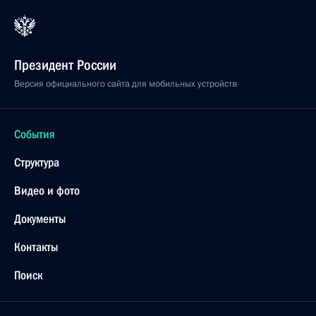
Президент России
Версия официального сайта для мобильных устройств
События
Структура
Видео и фото
Документы
Контакты
Поиск