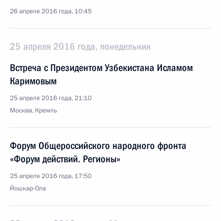
26 апреля 2016 года, 10:45
25 апреля 2016 года, понедельник
Встреча с Президентом Узбекистана Исламом
Каримовым
25 апреля 2016 года, 21:10
Москва, Кремль
Форум Общероссийского народного фронта
«Форум действий. Регионы»
25 апреля 2016 года, 17:50
Йошкар-Ола