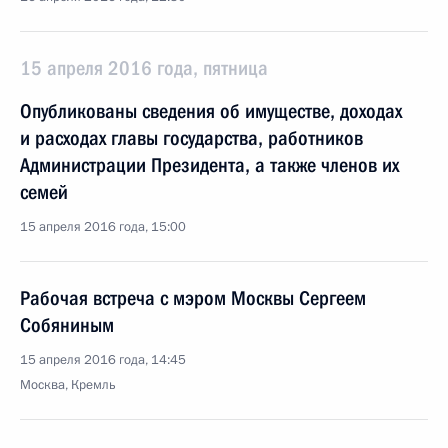
15 апреля 2016 года, пятница
Опубликованы сведения об имуществе, доходах
и расходах главы государства, работников
Администрации Президента, а также членов их
семей
15 апреля 2016 года, 15:00
Рабочая встреча с мэром Москвы Сергеем
Собяниным
15 апреля 2016 года, 14:45
Москва, Кремль