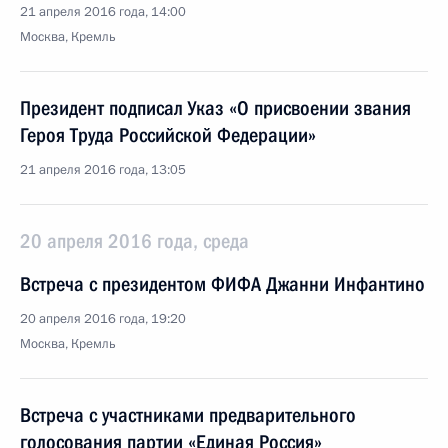
21 апреля 2016 года, 14:00
Москва, Кремль
Президент подписал Указ «О присвоении звания
Героя Труда Российской Федерации»
21 апреля 2016 года, 13:05
20 апреля 2016 года, среда
Встреча с президентом ФИФА Джанни Инфантино
20 апреля 2016 года, 19:20
Москва, Кремль
Встреча с участниками предварительного
голосования партии «Единая Россия»