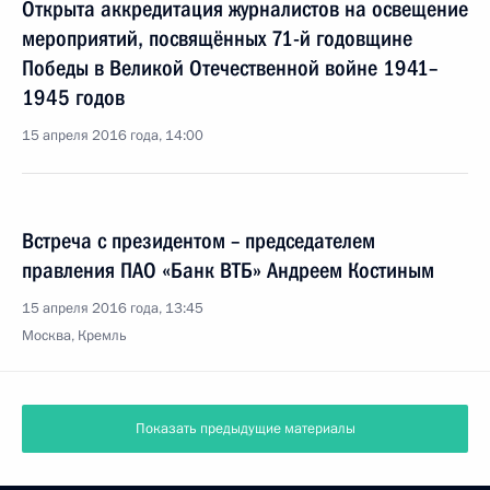
Открыта аккредитация журналистов на освещение
мероприятий, посвящённых 71-й годовщине
Победы в Великой Отечественной войне 1941–
1945 годов
15 апреля 2016 года, 14:00
Встреча с президентом – председателем
правления ПАО «Банк ВТБ» Андреем Костиным
15 апреля 2016 года, 13:45
Москва, Кремль
Показать предыдущие материалы