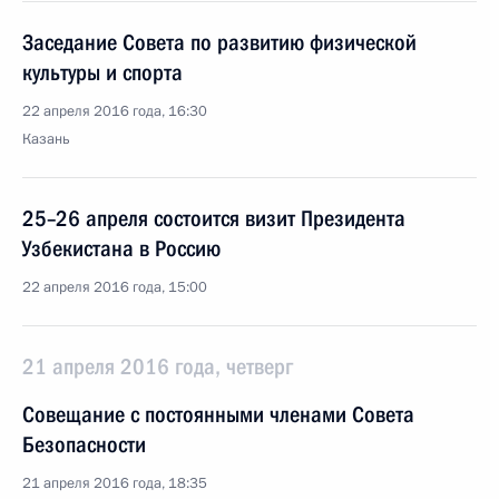
Заседание Совета по развитию физической
культуры и спорта
22 апреля 2016 года, 16:30
Казань
25–26 апреля состоится визит Президента
Узбекистана в Россию
22 апреля 2016 года, 15:00
21 апреля 2016 года, четверг
Совещание с постоянными членами Совета
Безопасности
21 апреля 2016 года, 18:35