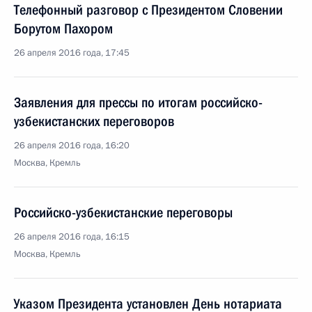
Телефонный разговор с Президентом Словении
Борутом Пахором
26 апреля 2016 года, 17:45
Заявления для прессы по итогам российско-
узбекистанских переговоров
26 апреля 2016 года, 16:20
Москва, Кремль
Российско-узбекистанские переговоры
26 апреля 2016 года, 16:15
Москва, Кремль
Указом Президента установлен День нотариата