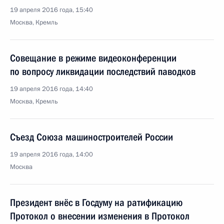
19 апреля 2016 года, 15:40
Москва, Кремль
Совещание в режиме видеоконференции
по вопросу ликвидации последствий паводков
19 апреля 2016 года, 14:40
Москва, Кремль
Съезд Союза машиностроителей России
19 апреля 2016 года, 14:00
Москва
Президент внёс в Госдуму на ратификацию
Протокол о внесении изменения в Протокол