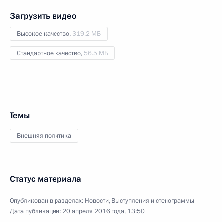
Загрузить видео
Высокое качество,
319.2 МБ
Стандартное качество,
56.5 МБ
Темы
Внешняя политика
Статус материала
Опубликован в разделах:
Новости
,
Выступления и стенограммы
Дата публикации:
20 апреля 2016 года, 13:50