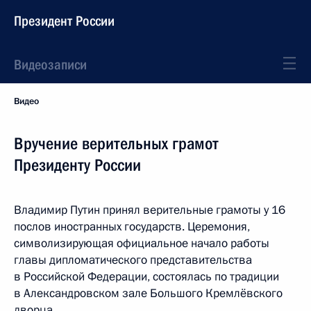
Президент России
Видеозаписи
Видео
Вручение верительных грамот
Президенту России
Владимир Путин принял верительные грамоты у 16
послов иностранных государств. Церемония,
символизирующая официальное начало работы
главы дипломатического представительства
в Российской Федерации, состоялась по традиции
в Александровском зале Большого Кремлёвского
дворца.