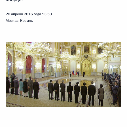
20 апреля 2016 года
13:50
Москва, Кремль