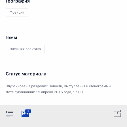
География
Франция
Темы
Внешняя политика
Статус материала
Опубликован в разделах:
Новости
,
Выступления и стенограммы
Дата публикации:
19 апреля 2016 года, 17:00
5