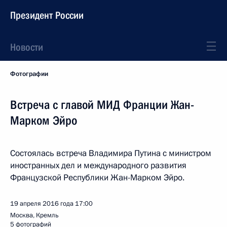
Президент России
Новости
Фотографии
Встреча с главой МИД Франции Жан-
Марком Эйро
Состоялась встреча Владимира Путина с министром
иностранных дел и международного развития
Французской Республики Жан-Марком Эйро.
19 апреля 2016 года
17:00
Москва, Кремль
5 фотографий