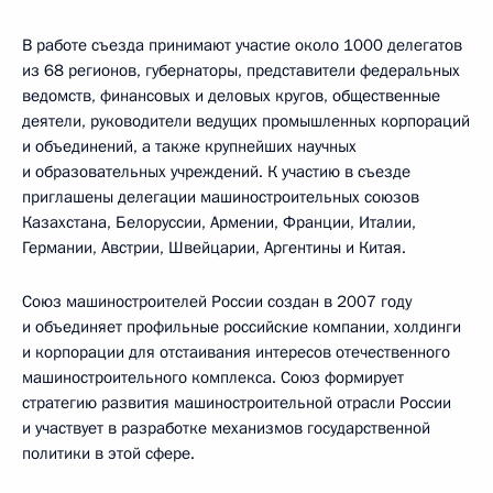
В работе съезда принимают участие около 1000 делегатов
из 68 регионов, губернаторы, представители федеральных
ведомств, финансовых и деловых кругов, общественные
деятели, руководители ведущих промышленных корпораций
и объединений, а также крупнейших научных
и образовательных учреждений. К участию в съезде
приглашены делегации машиностроительных союзов
Казахстана, Белоруссии, Армении, Франции, Италии,
Германии, Австрии, Швейцарии, Аргентины и Китая.
Союз машиностроителей России создан в 2007 году
и объединяет профильные российские компании, холдинги
и корпорации для отстаивания интересов отечественного
машиностроительного комплекса. Союз формирует
стратегию развития машиностроительной отрасли России
и участвует в разработке механизмов государственной
политики в этой сфере.