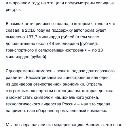
и в прошлом году, на эти цели предусмотрены солидные
ресурсы.
В рамках антикризисного плана, о котором я только что
сказал, в 2016 году на поддержку автопрома будет
выделено 137,7 миллиарда рублей (в том числе
дополнительно около 49 миллиардов [рублей]),
транспортного и сельхозмашиностроения – по 10
миллиардов [рублей].
Одновременно намерены решать задачи долгосрочного
развития. Рассматриваем машиностроение как один
из драйверов отечественной экономики. Отрасль
с огромным экспортным потенциалом, которая должна
и может стать символом национального успеха,
технологического лидерства России – как это сделал,
например, наш оборонно-промышленный комплекс.
Мы не вчера начали его модернизацию. Напомню, что план