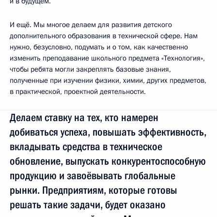
и в будущем.
И ещё. Мы многое делаем для развития детского
дополнительного образования в технической сфере. Нам
нужно, безусловно, подумать и о том, как качественно
изменить преподавание школьного предмета «Технология»,
чтобы ребята могли закреплять базовые знания,
полученные при изучении физики, химии, других предметов,
в практической, проектной деятельности.
Делаем ставку на тех, кто намерен
добиваться успеха, повышать эффективность,
вкладывать средства в техническое
обновление, выпускать конкурентоспособную
продукцию и завоёвывать глобальные
рынки. Предприятиям, которые готовы
решать такие задачи, будет оказано