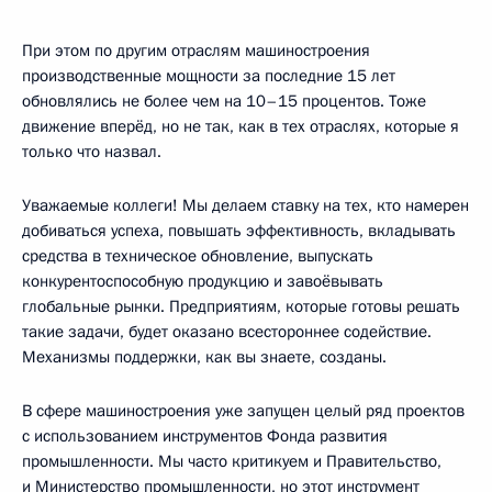
При этом по другим отраслям машиностроения
производственные мощности за последние 15 лет
обновлялись не более чем на 10–15 процентов. Тоже
движение вперёд, но не так, как в тех отраслях, которые я
только что назвал.
Уважаемые коллеги! Мы делаем ставку на тех, кто намерен
добиваться успеха, повышать эффективность, вкладывать
средства в техническое обновление, выпускать
конкурентоспособную продукцию и завоёвывать
глобальные рынки. Предприятиям, которые готовы решать
такие задачи, будет оказано всестороннее содействие.
Механизмы поддержки, как вы знаете, созданы.
В сфере машиностроения уже запущен целый ряд проектов
с использованием инструментов Фонда развития
промышленности. Мы часто критикуем и Правительство,
и Министерство промышленности, но этот инструмент