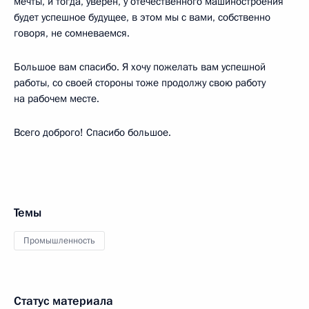
мечты, и тогда, уверен, у отечественного машиностроения
будет успешное будущее, в этом мы с вами, собственно
говоря, не сомневаемся.
Большое вам спасибо. Я хочу пожелать вам успешной
работы, со своей стороны тоже продолжу свою работу
на рабочем месте.
Всего доброго! Спасибо большое.
Темы
Промышленность
Статус материала