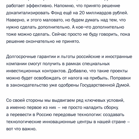
работает эффективно. Напомню, что принято решение
докапитализировать Фонд ещё на 20 миллиардов рублей.
Наверно, и этого маловато, но будем думать над тем, что
нужно сделать дополнительно. А кое‑что дополнительно
тоже можно сделать. Сейчас просто не буду говорить, пока
решение окончательно не принято.
Долгосрочные гарантии и льготы российские и иностранные
компании смогут получить в рамках специальных
инвестиционных контрактов. Добавлю, что такие проекты
можно будет освобождать от налога на прибыль. Поправки
в законодательство уже одобрены Государственной Думой.
Со своей стороны мы выдвигаем ряд ключевых условий,
а именно первое из них – не просто наладить сборку,
а перевести в Россию передовые технологии: создавать
технологические инновационные центры в нашей стране –
вот что важно.