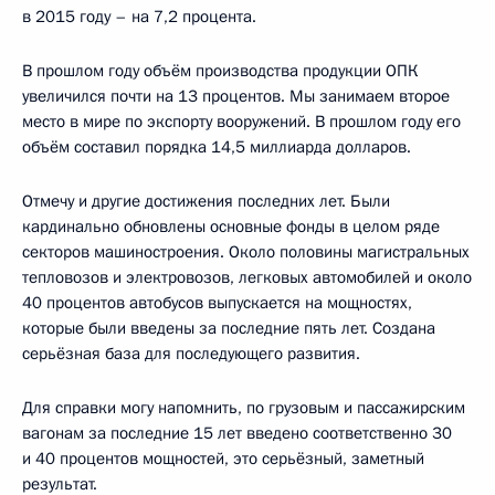
в 2015 году – на 7,2 процента.
В прошлом году объём производства продукции ОПК
увеличился почти на 13 процентов. Мы занимаем второе
место в мире по экспорту вооружений. В прошлом году его
объём составил порядка 14,5 миллиарда долларов.
Отмечу и другие достижения последних лет. Были
кардинально обновлены основные фонды в целом ряде
секторов машиностроения. Около половины магистральных
тепловозов и электровозов, легковых автомобилей и около
40 процентов автобусов выпускается на мощностях,
которые были введены за последние пять лет. Создана
серьёзная база для последующего развития.
Для справки могу напомнить, по грузовым и пассажирским
вагонам за последние 15 лет введено соответственно 30
и 40 процентов мощностей, это серьёзный, заметный
результат.