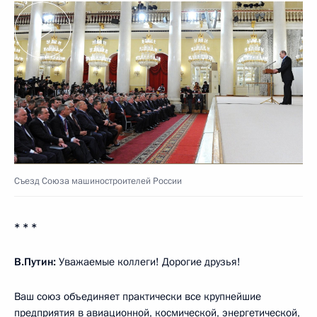
Съезд Союза машиностроителей России
* * *
В.Путин:
Уважаемые коллеги! Дорогие друзья!
Ваш союз объединяет практически все крупнейшие
предприятия в авиационной, космической, энергетической,