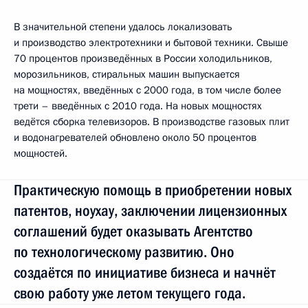
В значительной степени удалось локализовать
и производство электротехники и бытовой техники. Свыше
70 процентов произведённых в России холодильников,
морозильников, стиральных машин выпускается
на мощностях, введённых с 2000 года, в том числе более
трети – введённых с 2010 года. На новых мощностях
ведётся сборка телевизоров. В производстве газовых плит
и водонагревателей обновлено около 50 процентов
мощностей.
Практическую помощь в приобретении новых
патентов, ноухау, заключении лицензионных
соглашений будет оказывать Агентство
по технологическому развитию. Оно
создаётся по инициативе бизнеса и начнёт
свою работу уже летом текущего года.