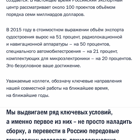
центр рассматривает около 100 проектов объёмом
порядка семи миллиардов долларов.
В 2015 году в стоимостном выражении объём экспорта
судостроения вырос на 51 процент, радиолокационной
и навигационной аппаратуры – на 50 процентов,
специального автомобилестроения – на 21 процент,
комплектующих для микроэлектроники – на 20 процентов.
Это безусловное ваше достижение.
Уважаемые коллеги, обозначу ключевые направления
нашей совместной работы на ближайшее время,
на ближайшие годы.
Мы выдвигаем ряд ключевых условий,
а именно первое из них – не просто наладить
сборку, а перевести в Россию передовые