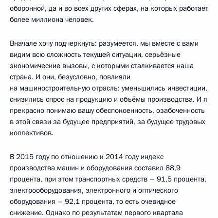
оборонной, да и во всех других сферах, на которых работает
более миллиона человек.
Вначале хочу подчеркнуть: разумеется, мы вместе с вами
видим всю сложность текущей ситуации, серьёзные
экономические вызовы, с которыми сталкивается наша
страна. И они, безусловно, повлияли
на машиностроительную отрасль: уменьшились инвестиции,
снизились спрос на продукцию и объёмы производства. И я
прекрасно понимаю вашу обеспокоенность, озабоченность
в этой связи за будущее предприятий, за будущее трудовых
коллективов.
В 2015 году по отношению к 2014 году индекс
производства машин и оборудования составил 88,9
процента, при этом транспортных средств – 91,5 процента,
электрооборудования, электронного и оптического
оборудования – 92,1 процента, то есть очевидное
снижение. Однако по результатам первого квартала