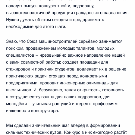
наладят выпуск конкурентной и, подчеркну,
высокотехнологичной продукции гражданского назначения.
Нужно думать об этом сегодня и предпринимать
необходимые для этого шаги.
Знаю, что Союз машиностроителей серьёзно занимается
поиском, продвижением молодых талантов, молодых
специалистов – чрезвычайно важное направление нашей
с вами совместной работы; создаёт площадки для
стажировок и практики студентов; вовлекает их в решение
практических задач, стоящих перед конкретными
предприятиями; проводит инженерные олимпиады для
школьников. И, безусловно, такая открытость, готовность
к сотрудничеству важна для наших подростков, для
молодёжи – учитывая растущий интерес к профессиям
инженера и конструктора.
Мы сделали значительный шаг вперёд в формировании
сильных технических вузов. Конкурс в них ежегодно растёт.