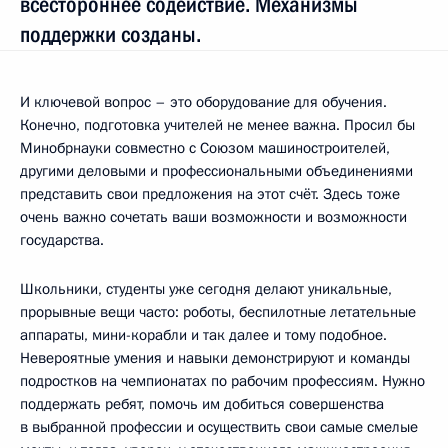
всестороннее содействие. Механизмы
поддержки созданы.
И ключевой вопрос – это оборудование для обучения.
Конечно, подготовка учителей не менее важна. Просил бы
Минобрнауки совместно с Союзом машиностроителей,
другими деловыми и профессиональными объединениями
представить свои предложения на этот счёт. Здесь тоже
очень важно сочетать ваши возможности и возможности
государства.
Школьники, студенты уже сегодня делают уникальные,
прорывные вещи часто: роботы, беспилотные летательные
аппараты, мини-корабли и так далее и тому подобное.
Невероятные умения и навыки демонстрируют и команды
подростков на чемпионатах по рабочим профессиям. Нужно
поддержать ребят, помочь им добиться совершенства
в выбранной профессии и осуществить свои самые смелые