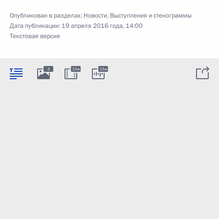
Опубликован в разделах:
Новости
,
Выступления и стенограммы
Дата публикации:
19 апреля 2016 года, 14:00
Текстовая версия
3
15м
15м