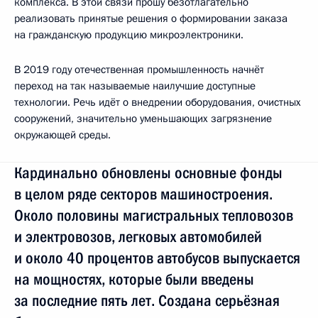
комплекса. В этой связи прошу безотлагательно
реализовать принятые решения о формировании заказа
на гражданскую продукцию микроэлектроники.
В 2019 году отечественная промышленность начнёт
переход на так называемые наилучшие доступные
технологии. Речь идёт о внедрении оборудования, очистных
сооружений, значительно уменьшающих загрязнение
окружающей среды.
Кардинально обновлены основные фонды
в целом ряде секторов машиностроения.
Около половины магистральных тепловозов
и электровозов, легковых автомобилей
и около 40 процентов автобусов выпускается
на мощностях, которые были введены
за последние пять лет. Создана серьёзная