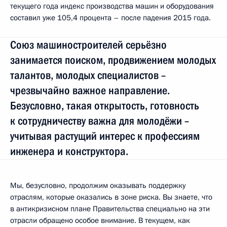
текущего года индекс производства машин и оборудования
составил уже 105,4 процента – после падения 2015 года.
Союз машиностроителей серьёзно
занимается поиском, продвижением молодых
талантов, молодых специалистов –
чрезвычайно важное направление.
Безусловно, такая открытость, готовность
к сотрудничеству важна для молодёжи –
учитывая растущий интерес к профессиям
инженера и конструктора.
Мы, безусловно, продолжим оказывать поддержку
отраслям, которые оказались в зоне риска. Вы знаете, что
в антикризисном плане Правительства специально на эти
отрасли обращено особое внимание. В текущем, как