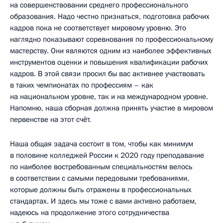
на совершенствовании среднего профессионального
образования. Надо честно признаться, подготовка рабочих
кадров пока не соответствует мировому уровню. Это
наглядно показывают соревнования по профессиональному
мастерству. Они являются одним из наиболее эффективных
инструментов оценки и повышения квалификации рабочих
кадров. В этой связи просил бы вас активнее участвовать
в таких чемпионатах по профессиям – как
на национальном уровне, так и на международном уровне.
Напомню, наша сборная должна принять участие в мировом
первенстве на этот счёт.
Наша общая задача состоит в том, чтобы как минимум
в половине колледжей России к 2020 году преподавание
по наиболее востребованным специальностям велось
в соответствии с самыми передовыми требованиями,
которые должны быть отражены в профессиональных
стандартах. И здесь мы тоже с вами активно работаем,
надеюсь на продолжение этого сотрудничества