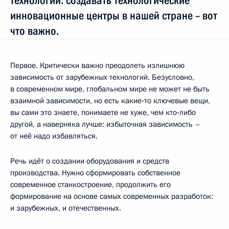
технологии: создавать технологические
инновационные центры в нашей стране – вот
что важно.
Первое. Критически важно преодолеть излишнюю
зависимость от зарубежных технологий. Безусловно,
в современном мире, глобальном мире не может не быть
взаимной зависимости, но есть какие‑то ключевые вещи,
вы сами это знаете, понимаете не хуже, чем кто‑либо
другой, а наверняка лучше: избыточная зависимость –
от неё надо избавляться.
Речь идёт о создании оборудования и средств
производства. Нужно сформировать собственное
современное станкостроение, продолжить его
формирование на основе самых современных разработок:
и зарубежных, и отечественных.