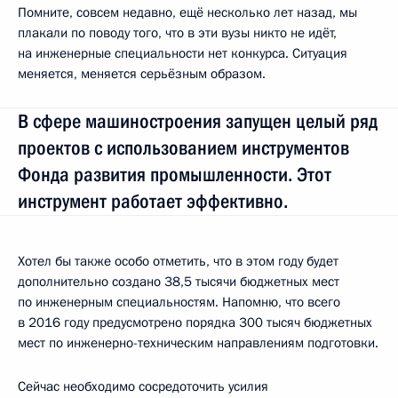
Помните, совсем недавно, ещё несколько лет назад, мы
плакали по поводу того, что в эти вузы никто не идёт,
на инженерные специальности нет конкурса. Ситуация
меняется, меняется серьёзным образом.
В сфере машиностроения запущен целый ряд
проектов с использованием инструментов
Фонда развития промышленности. Этот
инструмент работает эффективно.
Хотел бы также особо отметить, что в этом году будет
дополнительно создано 38,5 тысячи бюджетных мест
по инженерным специальностям. Напомню, что всего
в 2016 году предусмотрено порядка 300 тысяч бюджетных
мест по инженерно-техническим направлениям подготовки.
Сейчас необходимо сосредоточить усилия