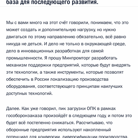
база для последующего развития.
Мы с вами много на этот счёт говорили, понимаем, что это
может создать и дополнительную нагрузку, но нужно
двигаться по этому направлению обязательно, всё равно
никуда не деться. И дело не только в окружающей среде,
дело в инновационных разработках для самой
промышленности. Я прошу Минпромторг разработать
механизм поддержки предприятий, которые будут внедрять
эти технологии, а также инструменты, которые позволят
обеспечить в России локализацию производства
оборудования, соответствующего принципам наилучших
доступных технологий.
Далее. Как уже говорил, пик загрузки ОПК в рамках
гособоронзаказа произойдёт в следующем году, и потом это
будет всё постепенно снижаться. Рассчитываю, что
оборонные предприятия используют накопленный
потенциал для конверсии, диверсификации производства,