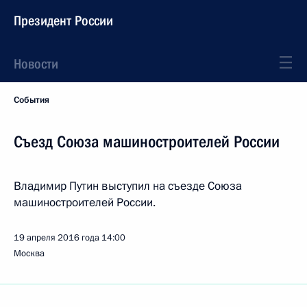
Президент России
Новости
События
Съезд Союза машиностроителей России
Владимир Путин выступил на съезде Союза
машиностроителей России.
19 апреля 2016 года
14:00
Москва