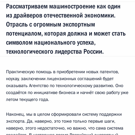
Рассматриваем машиностроение как один
из драйверов отечественной экономики.
Отрасль с огромным экспортным
потенциалом, которая должна и может стать
символом национального успеха,
технологического лидерства России.
Практическую помощь в приобретении новых патентов,
ноухау, заключении лицензионных соглашений будет
оказывать Агентство по технологическому развитию. Оно
создаётся по инициативе бизнеса и начнёт свою работу уже
летом текущего года.
Наконец, мы в целом сформировали систему поддержки
экспорта. Да, наверно, это тоже только первые шаги,
наверно, этого недостаточно, но важно, что сама система
создаётся. В настоящее время Российский экспортный