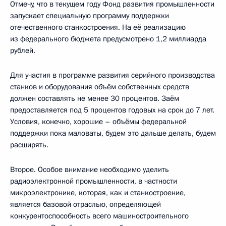
Отмечу, что в текущем году Фонд развития промышленности
запускает специальную программу поддержки
отечественного станкостроения. На её реализацию
из федерального бюджета предусмотрено 1,2 миллиарда
рублей.
Для участия в программе развития серийного производства
станков и оборудования объём собственных средств
должен составлять не менее 30 процентов. Заём
предоставляется под 5 процентов годовых на срок до 7 лет.
Условия, конечно, хорошие – объёмы федеральной
поддержки пока маловаты, будем это дальше делать, будем
расширять.
Второе. Особое внимание необходимо уделить
радиоэлектронной промышленности, в частности
микроэлектронике, которая, как и станкостроение,
является базовой отраслью, определяющей
конкурентоспособность всего машиностроительного