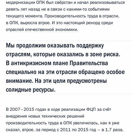
модернизации ОПК был свёрстан и начал реализовываться
девять лет назад не в связи с какими‑то событиями
текущего момента. Производительность труда в отрасли,
в ОПК, выросла втрое. И это настоящий рекорд среди
отраслей отечественной экономики.
Мы продолжим оказывать поддержку
отраслям, которые оказались в зоне риска.
В антикризисном плане Правительства
специально на эти отрасли обращено особое
внимание. На эти цели предусмотрены
солидные ресурсы.
В 2007–2015 годах в ходе реализации ФЦП за счёт
внедрения новых технических решений
производительность труда в ОПК увеличилась, как я уже
сказал, втрое, за период с 2011 по 2015 год – в 1,7 раза,