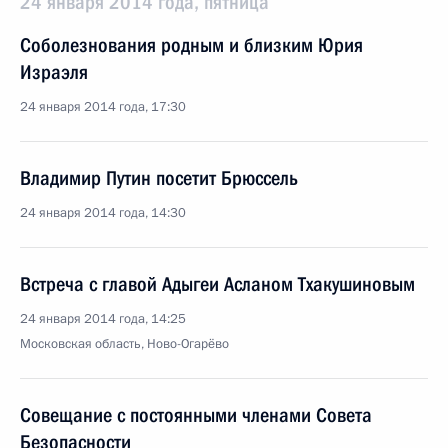
24 января 2014 года, пятница
Соболезнования родным и близким Юрия
Израэля
24 января 2014 года, 17:30
Владимир Путин посетит Брюссель
24 января 2014 года, 14:30
Встреча с главой Адыгеи Асланом Тхакушиновым
24 января 2014 года, 14:25
Московская область, Ново-Огарёво
Совещание с постоянными членами Совета
Безопасности