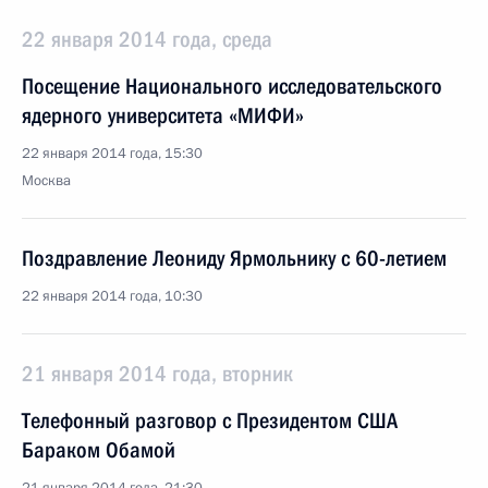
22 января 2014 года, среда
Посещение Национального исследовательского
ядерного университета «МИФИ»
22 января 2014 года, 15:30
Москва
Поздравление Леониду Ярмольнику с 60-летием
22 января 2014 года, 10:30
21 января 2014 года, вторник
Телефонный разговор с Президентом США
Бараком Обамой