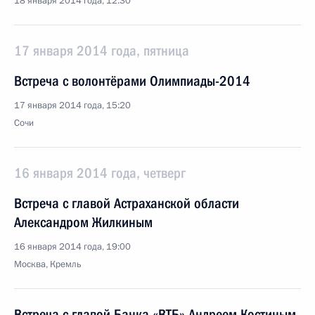
18 января 2014 года, 12:30
17 января 2014 года, пятница
Встреча с волонтёрами Олимпиады-2014
17 января 2014 года, 15:20
Сочи
16 января 2014 года, четверг
Встреча с главой Астраханской области
Александром Жилкиным
16 января 2014 года, 19:00
Москва, Кремль
Встреча с главой Банка «ВТБ» Андреем Костиным