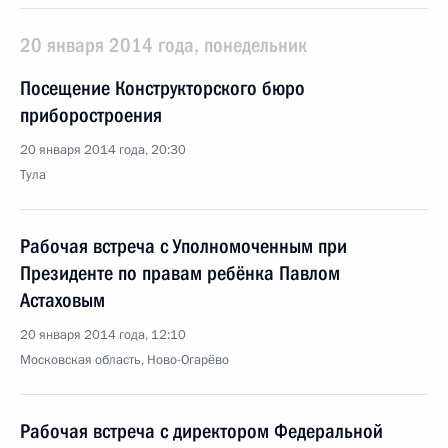
20 января 2014 года, понедельник
Посещение Конструкторского бюро
приборостроения
20 января 2014 года, 20:30
Тула
Рабочая встреча с Уполномоченным при
Президенте по правам ребёнка Павлом
Астаховым
20 января 2014 года, 12:10
Московская область, Ново-Огарёво
Рабочая встреча с директором Федеральной