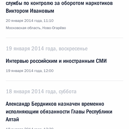
службы по контролю за оборотом наркотиков
Виктором Ивановым
20 января 2014 года, 11:10
Московская область, Ново-Огарёво
19 января 2014 года, воскресенье
Интервью российским и иностранным СМИ
19 января 2014 года, 12:00
18 января 2014 года, суббота
Александр Бердников назначен временно
исполняющим обязанности Главы Республики
Алтай