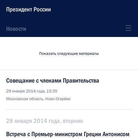
Президент России
Новости
Показать следующие материалы
Совещание с членами Правительства
29 января 2014 года, 15:35
Московская область, Ново-Огарёво
28 января 2014 года, вторник
Встреча с Премьер-министром Греции Антонисом