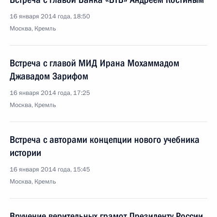
16 января 2014 года, 18:50
Москва, Кремль
Встреча с главой МИД Ирана Мохаммадом
Джавадом Зарифом
16 января 2014 года, 17:25
Москва, Кремль
Встреча с авторами концепции нового учебника
истории
16 января 2014 года, 15:45
Москва, Кремль
Вручение верительных грамот Президенту России