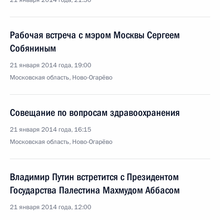
21 января 2014 года, 21:30
Рабочая встреча с мэром Москвы Сергеем
Собяниным
21 января 2014 года, 19:00
Московская область, Ново-Огарёво
Совещание по вопросам здравоохранения
21 января 2014 года, 16:15
Московская область, Ново-Огарёво
Владимир Путин встретится с Президентом
Государства Палестина Махмудом Аббасом
21 января 2014 года, 12:00