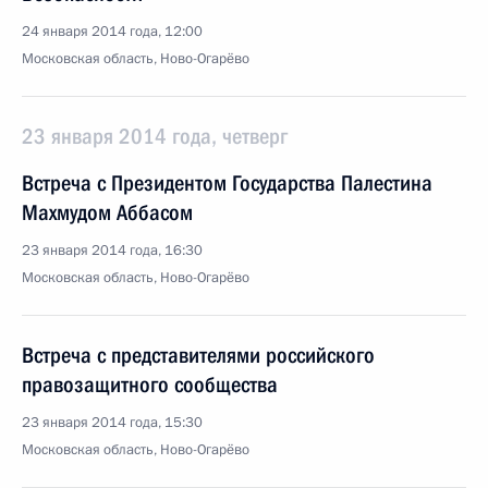
24 января 2014 года, 12:00
Московская область, Ново-Огарёво
23 января 2014 года, четверг
Встреча с Президентом Государства Палестина
Махмудом Аббасом
23 января 2014 года, 16:30
Московская область, Ново-Огарёво
Встреча с представителями российского
правозащитного сообщества
23 января 2014 года, 15:30
Московская область, Ново-Огарёво