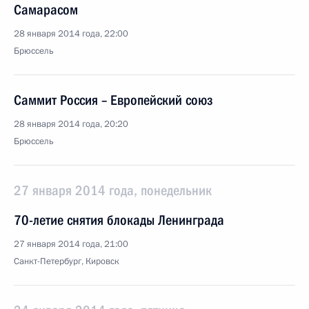
Самарасом
28 января 2014 года, 22:00
Брюссель
Саммит Россия – Европейский союз
28 января 2014 года, 20:20
Брюссель
27 января 2014 года, понедельник
70-летие снятия блокады Ленинграда
27 января 2014 года, 21:00
Санкт-Петербург, Кировск