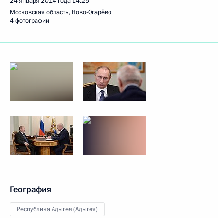
24 января 2014 года
14:25
Московская область, Ново-Огарёво
4 фотографии
География
Республика Адыгея (Адыгея)