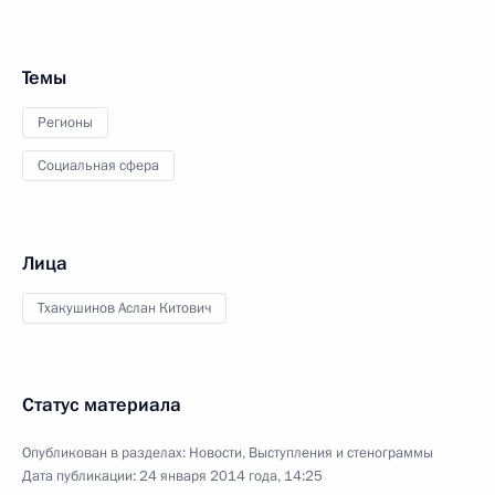
Темы
Регионы
Социальная сфера
Лица
Тхакушинов Аслан Китович
Статус материала
Опубликован в разделах:
Новости
,
Выступления и стенограммы
Дата публикации:
24 января 2014 года, 14:25