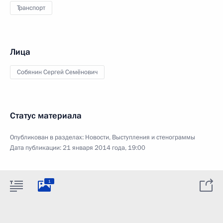
Транспорт
Лица
Собянин Сергей Семёнович
Статус материала
Опубликован в разделах:
Новости
,
Выступления и стенограммы
Дата публикации:
21 января 2014 года, 19:00
1