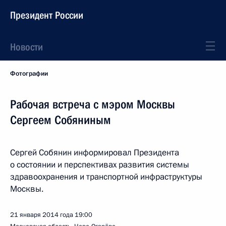
Президент России
Новости
Фотографии
Рабочая встреча с мэром Москвы
Сергеем Собяниным
Сергей Собянин информировал Президента
о состоянии и перспективах развития системы
здравоохранения и транспортной инфраструктуры
Москвы.
21 января 2014 года
19:00