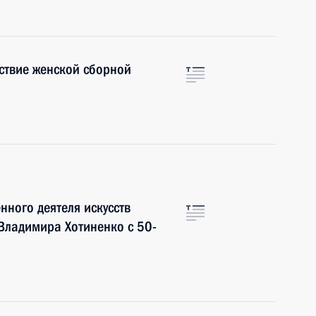
ствие женской сборной
нного деятеля искусств
Владимира Хотиненко с 50-