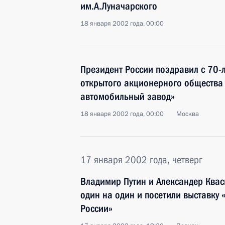
им.А.Луначарского
18 января 2002 года, 00:00
Президент России поздравил с 70-
открытого акционерного общества
автомобильный завод»
18 января 2002 года, 00:00
Москва
17 января 2002 года, четверг
Владимир Путин и Александер Квас
один на один и посетили выставку 
России»