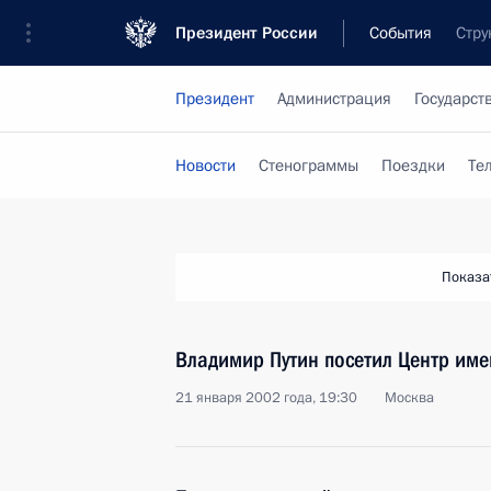
Президент России
События
Стру
Президент
Администрация
Государст
Новости
Стенограммы
Поездки
Те
Показа
Владимир Путин посетил Центр име
21 января 2002 года, 19:30
Москва