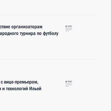
ствие организаторам
ародного турнира по футболу
 с вице-премьером,
 и технологий Ильей