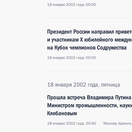
19 января 2002 года, 00:00
Президент России направил привет
и участникам Х юбилейного междун
на Кубок чемпионов Содружества
19 января 2002 года, 00:00
18 января 2002 года, пятница
Прошла встреча Владимира Путина
Министром промышленности, науки
Клебановым
18 января 2002 года, 20:40
Москва, Кремль