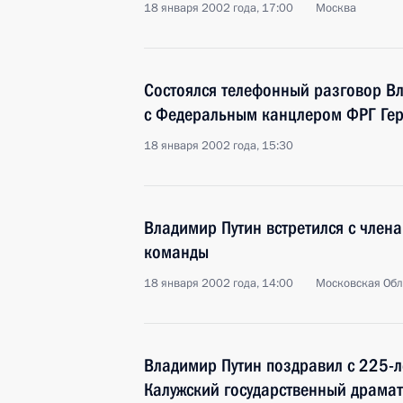
18 января 2002 года, 17:00
Москва
Состоялся телефонный разговор В
с Федеральным канцлером ФРГ Ге
18 января 2002 года, 15:30
Владимир Путин встретился с член
команды
18 января 2002 года, 14:00
Московская Обл
Владимир Путин поздравил с 225-л
Калужский государственный драмат