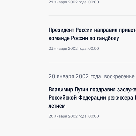
21 января 2002 года, 00:00
Президент России направил привет
команде России по гандболу
21 января 2002 года, 00:00
20 января 2002 года, воскресенье
Владимир Путин поздравил заслуже
Российской Федерации режиссера 
летием
20 января 2002 года, 00:00