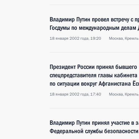
Владимир Путин провел встречу с 
Госдумы по международным делам
18 января 2002 года, 19:20
Москва, Кремль
Президент России принял бывшего
спецпредставителя главы кабинета
по ситуации вокруг Афганистана Ё
18 января 2002 года, 17:40
Москва, Кремль
Владимир Путин принял участие в 
Федеральной службы безопасности