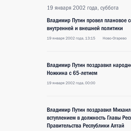
19 января 2002 года, суббота
Владимир Путин провел плановое 
внутренней и внешней политики
19 января 2002 года, 13:15
Ново-Огарево
Владимир Путин поздравил народн
Ножкина с 65-летием
19 января 2002 года, 00:00
Владимир Путин поздравил Михаи
вступлением в должность Главы Рес
Правительства Республики Алтай