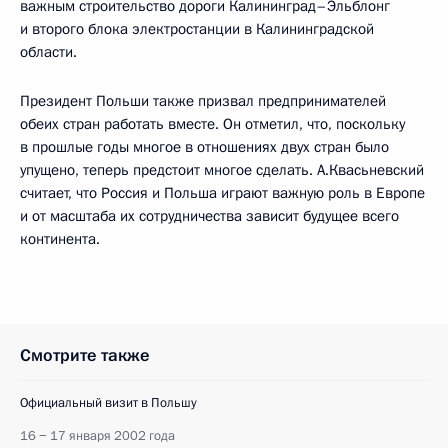
важным строительство дороги Калининград–Эльблонг
и второго блока электростанции в Калининградской
области.
Президент Польши также призвал предпринимателей
обеих стран работать вместе. Он отметил, что, поскольку
в прошлые годы многое в отношениях двух стран было
упущено, теперь предстоит многое сделать. А.Квасьневский
считает, что Россия и Польша играют важную роль в Европе
и от масштаба их сотрудничества зависит будущее всего
континента.
Смотрите также
Официальный визит в Польшу
16 − 17 января 2002 года