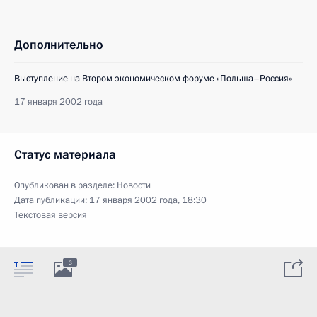
Дополнительно
Выступление на Втором экономическом форуме «Польша–Россия»
17 января 2002 года
Статус материала
Опубликован в разделе:
Новости
Дата публикации:
17 января 2002 года, 18:30
Текстовая версия
3