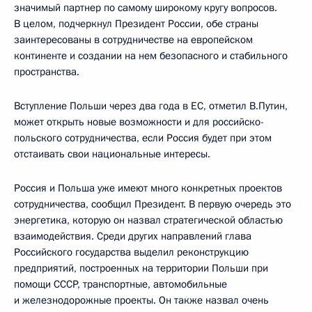
значимый партнер по самому широкому кругу вопросов.
В целом, подчеркнул Президент России, обе страны
заинтересованы в сотрудничестве на европейском
континенте и создании на нем безопасного и стабильного
пространства.
Вступление Польши через два года в ЕС, отметил В.Путин,
может открыть новые возможности и для российско-
польского сотрудничества, если Россия будет при этом
отстаивать свои национальные интересы.
Россия и Польша уже имеют много конкретных проектов
сотрудничества, сообщил Президент. В первую очередь это
энергетика, которую он назвал стратегической областью
взаимодействия. Среди других направлений глава
Российского государства выделил реконструкцию
предприятий, построенных на территории Польши при
помощи СССР, транспортные, автомобильные
и железнодорожные проекты. Он также назвал очень