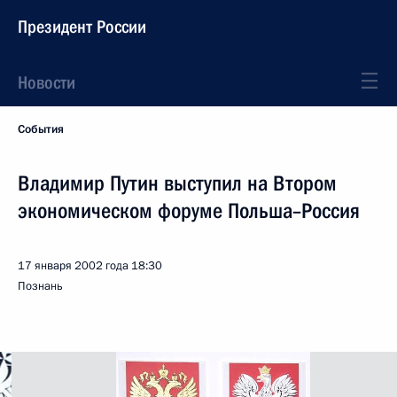
Президент России
Новости
События
Владимир Путин выступил на Втором
экономическом форуме Польша–Россия
17 января 2002 года
18:30
Познань