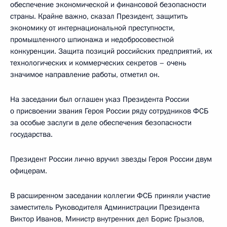
обеспечение экономической и финансовой безопасности
страны. Крайне важно, сказал Президент, защитить
экономику от интернациональной преступности,
промышленного шпионажа и недобросовестной
конкуренции. Защита позиций российских предприятий, их
технологических и коммерческих секретов – очень
значимое направление работы, отметил он.
На заседании был оглашен указ Президента России
о присвоении звания Героя России ряду сотрудников ФСБ
за особые заслуги в деле обеспечения безопасности
государства.
Президент России лично вручил звезды Героя России двум
офицерам.
В расширенном заседании коллегии ФСБ приняли участие
заместитель Руководителя Администрации Президента
Виктор Иванов, Министр внутренних дел Борис Грызлов,