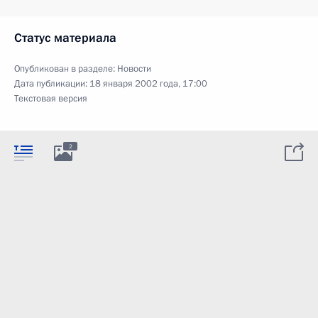
Статус материала
Опубликован в разделе:
Новости
Дата публикации:
18 января 2002 года, 17:00
Текстовая версия
2