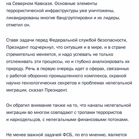
на Северном Кавказе. Основные элементы
террористической инфраструктуры уже уничтожены,
ликвидированы многие бандгруппировки и их лидеры,
отметил он.
Ставя задачи перед Федеральной службой безопасности,
Президент подчеркнул, что ситуация и в мире, и в стране
стремительно меняется, и надо успевать не только
отслеживать эти процессы, но и глубоко анализировать их
природу. Речь в первую очередь идет о сферах, связанных
с работой оборонно-промышленного комплекса, охраной
научно-технологических секретов и проблемах нелегальной
миграции, сказал Президент.
Он обратил внимание также на то, что каналы нелегальной
миграции во многом совпадают с тропами террористов
и наркодельцов, с нелегальными финансовыми потоками.
Не менее важной задачей ФСБ, по его мнению, является