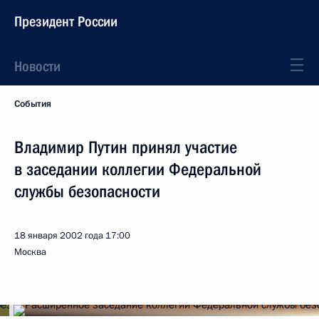
Президент России
Новости
События
Владимир Путин принял участие
в заседании коллегии Федеральной
службы безопасности
18 января 2002 года
17:00
Москва