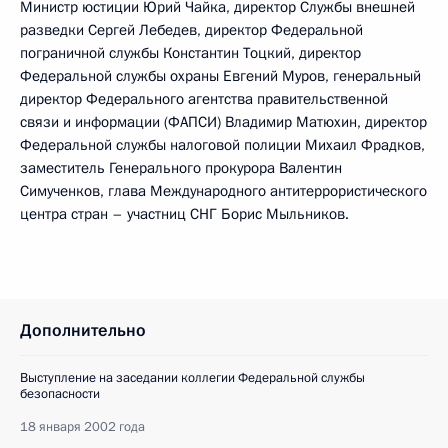
Министр юстиции Юрий Чайка, директор Службы внешней
разведки Сергей Лебедев, директор Федеральной
пограничной службы Константин Тоцкий, директор
Федеральной службы охраны Евгений Муров, генеральный
директор Федерального агентства правительственной
связи и информации (ФАПСИ) Владимир Матюхин, директор
Федеральной службы налоговой полиции Михаил Фрадков,
заместитель Генерального прокурора Валентин
Симученков, глава Международного антитеррористического
центра стран – участниц СНГ Борис Мыльников.
Дополнительно
Выступление на заседании коллегии Федеральной службы
безопасности
18 января 2002 года