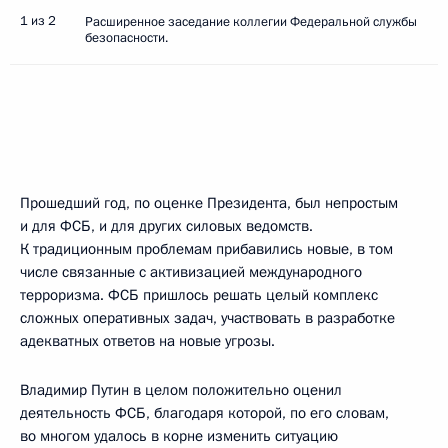
1 из 2
Расширенное заседание коллегии Федеральной службы
безопасности.
Прошедший год, по оценке Президента, был непростым
и для ФСБ, и для других силовых ведомств.
К традиционным проблемам прибавились новые, в том
числе связанные с активизацией международного
терроризма. ФСБ пришлось решать целый комплекс
сложных оперативных задач, участвовать в разработке
адекватных ответов на новые угрозы.
Владимир Путин в целом положительно оценил
деятельность ФСБ, благодаря которой, по его словам,
во многом удалось в корне изменить ситуацию