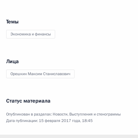
Темы
Экономика и финансы
Лица
Орешкин Максим Станиславович
Статус материала
Опубликован в разделах:
Новости
,
Выступления и стенограммы
Дата публикации:
15 февраля 2017 года, 18:45