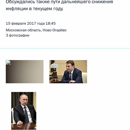
Обсуждались также пути дальнейшего снижения
инфляции в текущем году.
15 февраля 2017 года
18:45
Московская область, Ново-Огарёво
3 фотографии