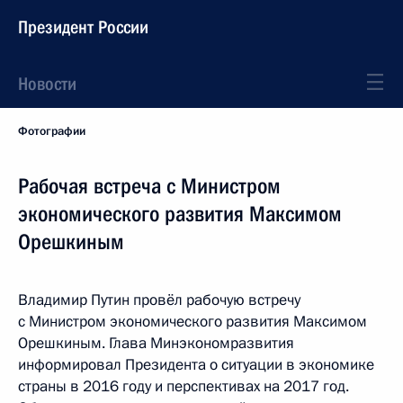
Президент России
Новости
Фотографии
Рабочая встреча с Министром
экономического развития Максимом
Орешкиным
Владимир Путин провёл рабочую встречу
с Министром экономического развития Максимом
Орешкиным. Глава Минэкономразвития
информировал Президента о ситуации в экономике
страны в 2016 году и перспективах на 2017 год.