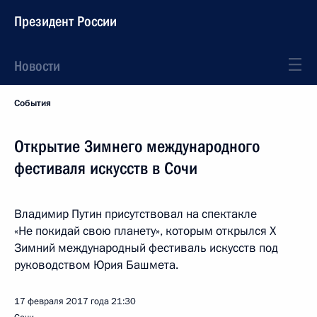
Президент России
Новости
События
Открытие Зимнего международного
фестиваля искусств в Сочи
Владимир Путин присутствовал на спектакле
«Не покидай свою планету», которым открылся X
Зимний международный фестиваль искусств под
руководством Юрия Башмета.
17 февраля 2017 года
21:30