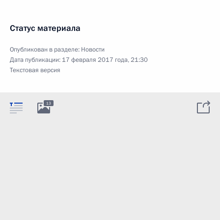
Статус материала
Опубликован в разделе:
Новости
Дата публикации:
17 февраля 2017 года, 21:30
Текстовая версия
13