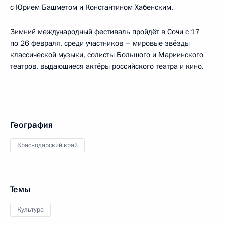
с Юрием Башметом и Константином Хабенским.
Зимний международный фестиваль пройдёт в Сочи с 17
по 26 февраля, среди участников – мировые звёзды
классической музыки, солисты Большого и Мариинского
театров, выдающиеся актёры российского театра и кино.
География
Краснодарский край
Темы
Культура