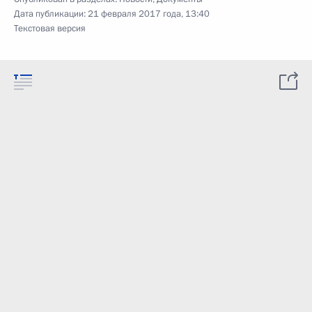
Дата публикации:
21 февраля 2017 года, 13:40
Текстовая версия