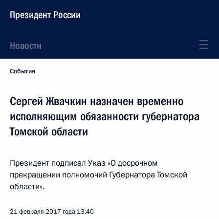
Президент России
Новости
События
Сергей Жвачкин назначен временно
исполняющим обязанности губернатора
Томской области
Президент подписал Указ «О досрочном
прекращении полномочий Губернатора Томской
области».
21 февраля 2017 года
13:40