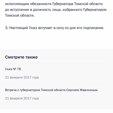
исполняющим обязанности Губернатора Томской области
до вступления в должность лица, избранного Губернатором
Томской области.
3. Настоящий Указ вступает в силу со дня его подписания.
Смотрите также
Указ № 78
21 февраля 2017 года
Встреча с губернатором Томской области Сергеем Жвачкиным
21 февраля 2017 года