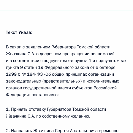
Текст Указа:
В связи с заявлением Губернатора Томской области
Жвачкина С.А. о досрочном прекращении полномочий
и в соответствии с подпунктом «в» пункта 1 и подпунктом «а»
пункта 9 статьи 19 Федерального закона от 6 октября
1999 г. № 184-ФЗ «Об общих принципах организации
законодательных (представительных) и исполнительных
органов государственной власти субъектов Российской
Федерации» постановляю:
1. Принять отставку Губернатора Томской области
Жвачкина С.А. по собственному желанию.
2. Назначить Жвачкина Сергея Анатольевича временно