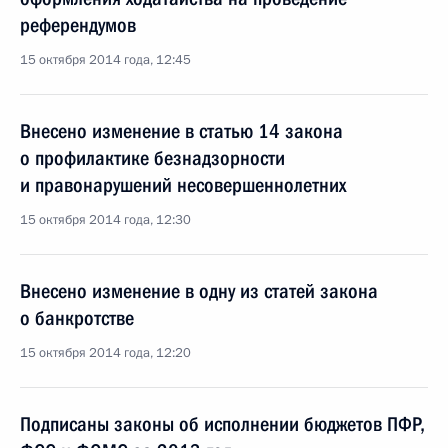
референдумов
15 октября 2014 года, 12:45
Внесено изменение в статью 14 закона
о профилактике безнадзорности
и правонарушений несовершеннолетних
15 октября 2014 года, 12:30
Внесено изменение в одну из статей закона
о банкротстве
15 октября 2014 года, 12:20
Подписаны законы об исполнении бюджетов ПФР,