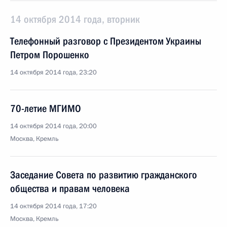
14 октября 2014 года, вторник
Телефонный разговор с Президентом Украины
Петром Порошенко
14 октября 2014 года, 23:20
70-летие МГИМО
14 октября 2014 года, 20:00
Москва, Кремль
Заседание Совета по развитию гражданского
общества и правам человека
14 октября 2014 года, 17:20
Москва, Кремль