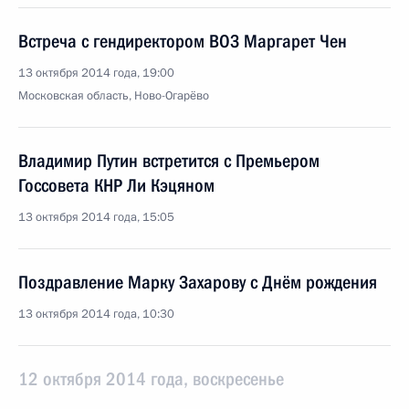
Встреча с гендиректором ВОЗ Маргарет Чен
13 октября 2014 года, 19:00
Московская область, Ново-Огарёво
Владимир Путин встретится с Премьером
Госсовета КНР Ли Кэцяном
13 октября 2014 года, 15:05
Поздравление Марку Захарову с Днём рождения
13 октября 2014 года, 10:30
12 октября 2014 года, воскресенье