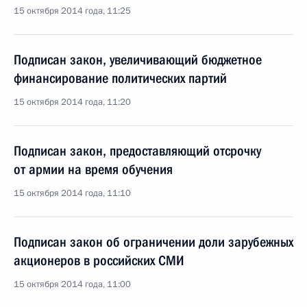
15 октября 2014 года, 11:25
Подписан закон, увеличивающий бюджетное
финансирование политических партий
15 октября 2014 года, 11:20
Подписан закон, предоставляющий отсрочку
от армии на время обучения
15 октября 2014 года, 11:10
Подписан закон об ограничении доли зарубежных
акционеров в российских СМИ
15 октября 2014 года, 11:00