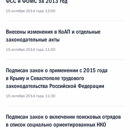
ФСС и ФОМС за 2013 год
15 октября 2014 года, 12:00
Внесены изменения в КоАП и отдельные
законодательные акты
15 октября 2014 года, 11:50
Подписан закон о применении с 2015 года
в Крыму и Севастополе трудового
законодательства Российской Федерации
15 октября 2014 года, 11:30
Подписан закон о включении поисковых отрядов
в список социально ориентированных НКО