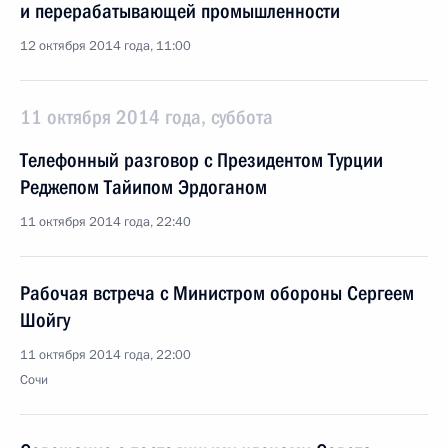
и перерабатывающей промышленности
12 октября 2014 года, 11:00
11 октября 2014 года, суббота
Телефонный разговор с Президентом Турции
Реджепом Тайипом Эрдоганом
11 октября 2014 года, 22:40
Рабочая встреча с Министром обороны Сергеем
Шойгу
11 октября 2014 года, 22:00
Сочи