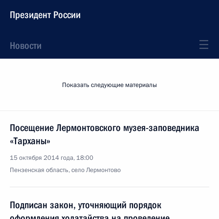
Президент России
Новости
Показать следующие материалы
Посещение Лермонтовского музея-заповедника
«Тарханы»
15 октября 2014 года, 18:00
Пензенская область, село Лермонтово
Подписан закон, уточняющий порядок
оформления ходатайства на проведение