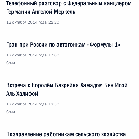
Телефонный разговор с Федеральным канцлером
Германии Ангелой Меркель
12 октября 2014 года, 22:20
Гран-при России по автогонкам «Формулы-1»
12 октября 2014 года, 17:00
Сочи
Встреча с Королём Бахрейна Хамадом Бен Исой
Аль Халифой
12 октября 2014 года, 13:30
Сочи
Поздравление работникам сельского хозяйства