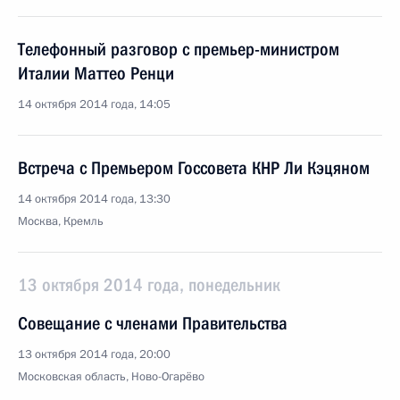
Телефонный разговор с премьер-министром
Италии Маттео Ренци
14 октября 2014 года, 14:05
Встреча с Премьером Госсовета КНР Ли Кэцяном
14 октября 2014 года, 13:30
Москва, Кремль
13 октября 2014 года, понедельник
Совещание с членами Правительства
13 октября 2014 года, 20:00
Московская область, Ново-Огарёво