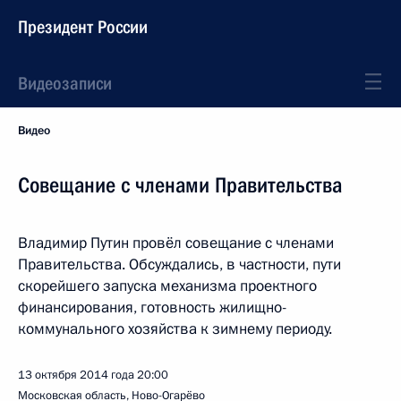
Президент России
Видеозаписи
Видео
Совещание с членами Правительства
Владимир Путин провёл совещание с членами
Правительства. Обсуждались, в частности, пути
скорейшего запуска механизма проектного
финансирования, готовность жилищно-
коммунального хозяйства к зимнему периоду.
13 октября 2014 года
20:00
Московская область, Ново-Огарёво