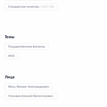
Стандартное качество,
146.5 МБ
Темы
Государственные финансы
ЖКХ
Лица
Мень Михаил Александрович
Улюкаев Алексей Валентинович