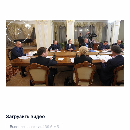
Загрузить видео
Высокое качество,
439.6 МБ