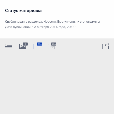
Статус материала
Опубликован в разделах:
Новости
,
Выступления и стенограммы
Дата публикации:
13 октября 2014 года, 20:00
5
20м
20м