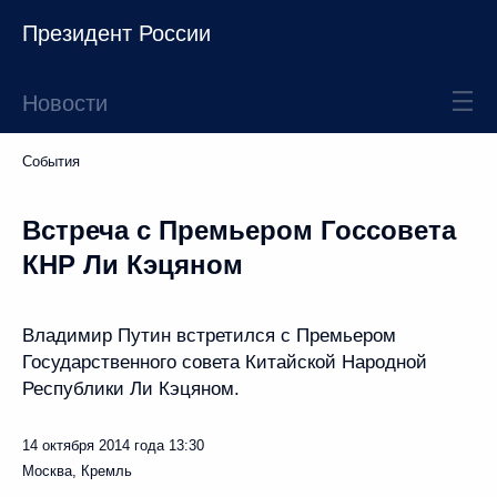
Президент России
Новости
События
Встреча с Премьером Госсовета
КНР Ли Кэцяном
Владимир Путин встретился с Премьером
Государственного совета Китайской Народной
Республики Ли Кэцяном.
14 октября 2014 года
13:30
Москва, Кремль