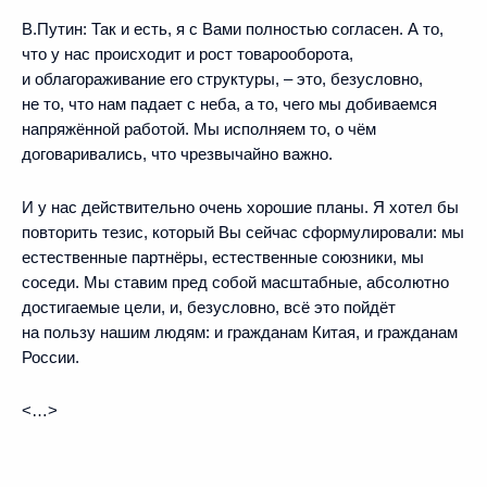
В.Путин:
Так и есть, я с Вами полностью согласен. А то,
что у нас происходит и рост товарооборота,
и облагораживание его структуры, – это, безусловно,
не то, что нам падает с неба, а то, чего мы добиваемся
напряжённой работой. Мы исполняем то, о чём
договаривались, что чрезвычайно важно.
И у нас действительно очень хорошие планы. Я хотел бы
повторить тезис, который Вы сейчас сформулировали: мы
естественные партнёры, естественные союзники, мы
соседи. Мы ставим пред собой масштабные, абсолютно
достигаемые цели, и, безусловно, всё это пойдёт
на пользу нашим людям: и гражданам Китая, и гражданам
России.
<…>