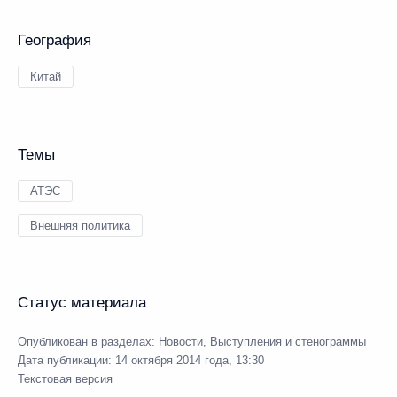
География
Китай
Темы
АТЭС
Внешняя политика
Статус материала
Опубликован в разделах:
Новости
,
Выступления и стенограммы
Дата публикации:
14 октября 2014 года, 13:30
Текстовая версия