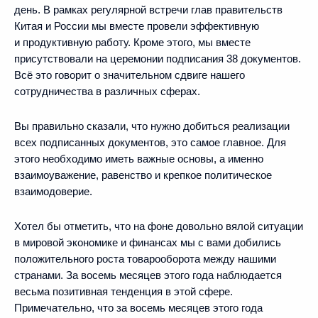
день. В рамках регулярной встречи глав правительств
Китая и России мы вместе провели эффективную
и продуктивную работу. Кроме этого, мы вместе
присутствовали на церемонии подписания 38 документов.
Всё это говорит о значительном сдвиге нашего
сотрудничества в различных сферах.
Вы правильно сказали, что нужно добиться реализации
всех подписанных документов, это самое главное. Для
этого необходимо иметь важные основы, а именно
взаимоуважение, равенство и крепкое политическое
взаимодоверие.
Хотел бы отметить, что на фоне довольно вялой ситуации
в мировой экономике и финансах мы с вами добились
положительного роста товарооборота между нашими
странами. За восемь месяцев этого года наблюдается
весьма позитивная тенденция в этой сфере.
Примечательно, что за восемь месяцев этого года