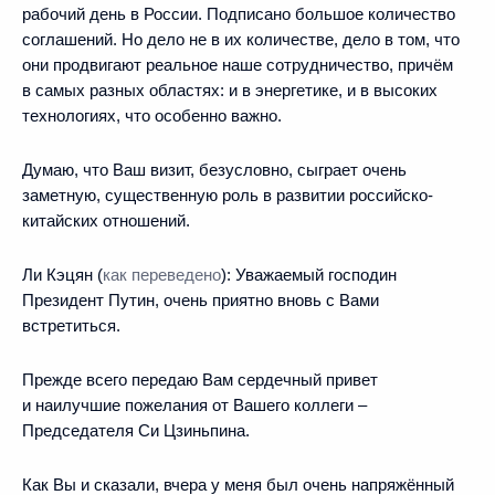
рабочий день в России. Подписано большое количество
соглашений. Но дело не в их количестве, дело в том, что
они продвигают реальное наше сотрудничество, причём
в самых разных областях: и в энергетике, и в высоких
технологиях, что особенно важно.
Думаю, что Ваш визит, безусловно, сыграет очень
заметную, существенную роль в развитии российско-
китайских отношений.
Ли Кэцян
(
как переведено
)
:
Уважаемый господин
Президент Путин, очень приятно вновь с Вами
встретиться.
Прежде всего передаю Вам сердечный привет
и наилучшие пожелания от Вашего коллеги –
Председателя Си Цзиньпина.
Как Вы и сказали, вчера у меня был очень напряжённый