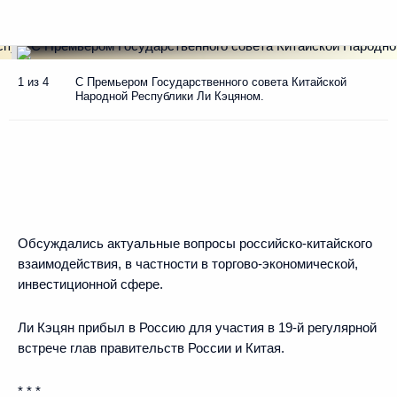
1 из 4
С Премьером Государственного совета Китайской
Народной Республики Ли Кэцяном.
Обсуждались актуальные вопросы российско-китайского
взаимодействия, в частности в торгово-экономической,
инвестиционной сфере.
Ли Кэцян прибыл в Россию для участия в 19-й регулярной
встрече глав правительств России и Китая.
* * *