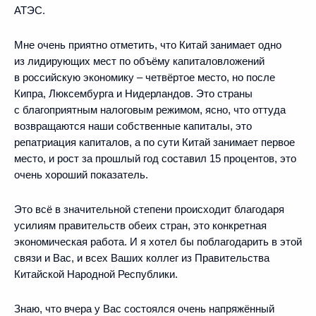
АТЭС.
Мне очень приятно отметить, что Китай занимает одно
из лидирующих мест по объёму капиталовложений
в российскую экономику – четвёртое место, но после
Кипра, Люксембурга и Нидерландов. Это страны
с благоприятным налоговым режимом, ясно, что оттуда
возвращаются наши собственные капиталы, это
репатриация капиталов, а по сути Китай занимает первое
место, и рост за прошлый год составил 15 процентов, это
очень хороший показатель.
Это всё в значительной степени происходит благодаря
усилиям правительств обеих стран, это конкретная
экономическая работа. И я хотел бы поблагодарить в этой
связи и Вас, и всех Ваших коллег из Правительства
Китайской Народной Республики.
Знаю, что вчера у Вас состоялся очень напряжённый