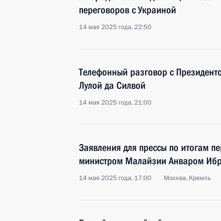
переговоров с Украиной
14 мая 2025 года, 22:50
Телефонный разговор с Президент
Лулой да Силвой
14 мая 2025 года, 21:00
Заявления для прессы по итогам п
министром Малайзии Анваром Иб
14 мая 2025 года, 17:00
Москва, Кремль