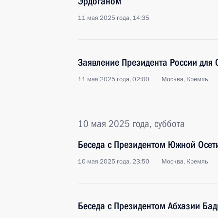
Эрдоганом
11 мая 2025 года, 14:35
Заявление Президента России для
11 мая 2025 года, 02:00
Москва, Кремль
10 мая 2025 года, суббота
Беседа с Президентом Южной Осет
10 мая 2025 года, 23:50
Москва, Кремль
Беседа с Президентом Абхазии Бад