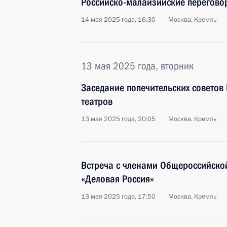
Российско-малайзийские перегово
14 мая 2025 года, 16:30
Москва, Кремль
13 мая 2025 года, вторник
Заседание попечительских советов
театров
13 мая 2025 года, 20:05
Москва, Кремль
Встреча с членами Общероссийско
«Деловая Россия»
13 мая 2025 года, 17:50
Москва, Кремль