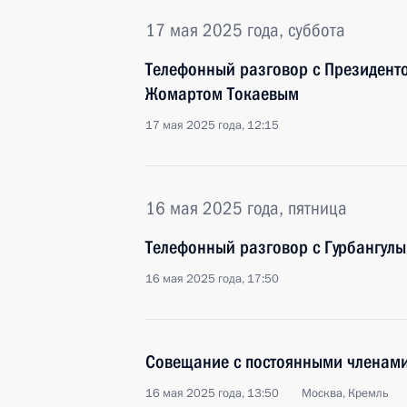
17 мая 2025 года, суббота
Телефонный разговор с Президент
Жомартом Токаевым
17 мая 2025 года, 12:15
16 мая 2025 года, пятница
Телефонный разговор с Гурбангул
16 мая 2025 года, 17:50
Совещание с постоянными членами
16 мая 2025 года, 13:50
Москва, Кремль