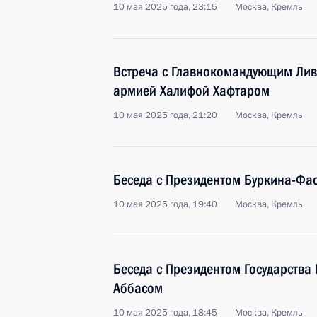
10 мая 2025 года, 23:15
Москва, Кремль
Встреча с Главнокомандующим Ли
армией Халифой Хафтаром
10 мая 2025 года, 21:20
Москва, Кремль
Беседа с Президентом Буркина-Фа
10 мая 2025 года, 19:40
Москва, Кремль
Беседа с Президентом Государства
Аббасом
10 мая 2025 года, 18:45
Москва, Кремль