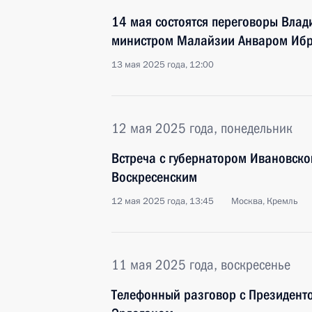
14 мая состоятся переговоры Влад
министром Малайзии Анваром Иб
13 мая 2025 года, 12:00
12 мая 2025 года, понедельник
Встреча с губернатором Ивановско
Воскресенским
12 мая 2025 года, 13:45
Москва, Кремль
11 мая 2025 года, воскресенье
Телефонный разговор с Президент