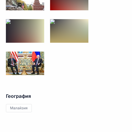
География
Малайзия