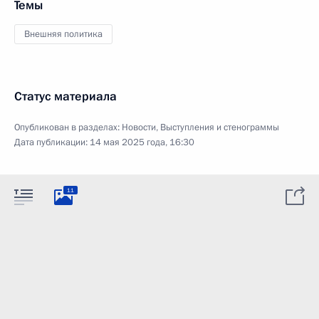
Темы
Внешняя политика
Статус материала
Опубликован в разделах:
Новости
,
Выступления и стенограммы
Дата публикации:
14 мая 2025 года, 16:30
11