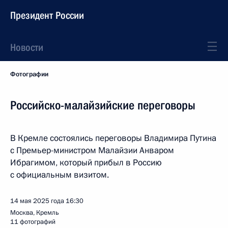
Президент России
Новости
Фотографии
Российско-малайзийские переговоры
В Кремле состоялись переговоры Владимира Путина
с Премьер-министром Малайзии Анваром
Ибрагимом, который прибыл в Россию
с официальным визитом.
14 мая 2025 года
16:30
Москва, Кремль
11 фотографий