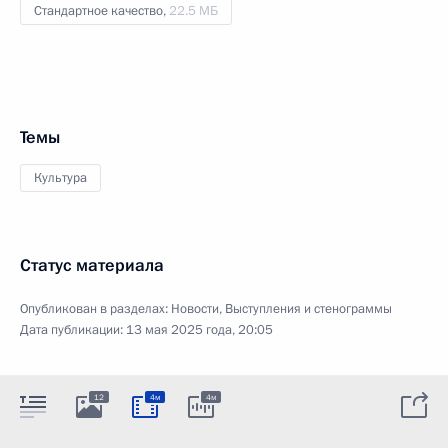
Стандартное качество,
22.5 МБ
Темы
Культура
Статус материала
Опубликован в разделах:
Новости
,
Выступления и стенограммы
Дата публикации:
13 мая 2025 года, 20:05
12
4м
4м