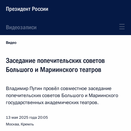
Президент России
Видеозаписи
Видео
Заседание попечительских советов
Большого и Мариинского театров
Владимир Путин провёл совместное заседание
попечительских советов Большого и Мариинского
государственных академических театров.
13 мая 2025 года
20:05
Москва, Кремль