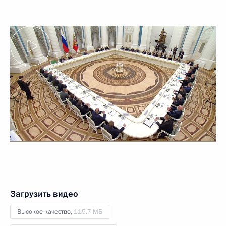
Загрузить видео
Высокое качество,
115.7 МБ