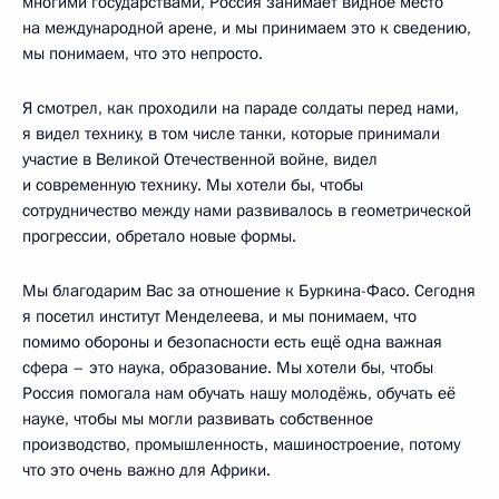
многими государствами, Россия занимает видное место
на международной арене, и мы принимаем это к сведению,
мы понимаем, что это непросто.
Я смотрел, как проходили на параде солдаты перед нами,
я видел технику, в том числе танки, которые принимали
участие в Великой Отечественной войне, видел
и современную технику. Мы хотели бы, чтобы
сотрудничество между нами развивалось в геометрической
прогрессии, обретало новые формы.
Мы благодарим Вас за отношение к Буркина-Фасо. Сегодня
я посетил институт Менделеева, и мы понимаем, что
помимо обороны и безопасности есть ещё одна важная
сфера – это наука, образование. Мы хотели бы, чтобы
Россия помогала нам обучать нашу молодёжь, обучать её
науке, чтобы мы могли развивать собственное
производство, промышленность, машиностроение, потому
что это очень важно для Африки.