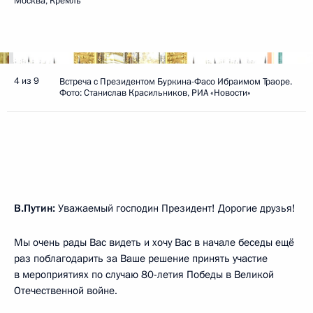
Москва, Кремль
4 из 9
Встреча с Президентом Буркина-Фасо Ибраимом Траоре.
Фото: Станислав Красильников, РИА «Новости»
В.Путин:
Уважаемый господин Президент! Дорогие друзья!
Мы очень рады Вас видеть и хочу Вас в начале беседы ещё
раз поблагодарить за Ваше решение принять участие
в мероприятиях по случаю 80-летия Победы в Великой
Отечественной войне.