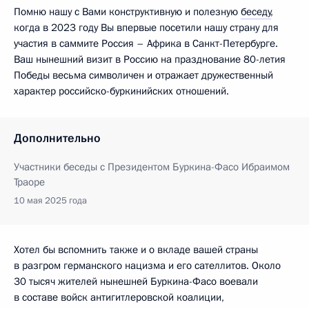
Помню нашу с Вами конструктивную и полезную
беседу
,
когда в 2023 году Вы впервые посетили нашу страну для
участия в саммите Россия – Африка в Санкт-Петербурге.
Ваш нынешний визит в Россию на празднование 80-летия
Победы весьма символичен и отражает дружественный
характер российско-буркинийских отношений.
Дополнительно
Участники беседы с Президентом Буркина-Фасо Ибраимом
Траоре
10 мая 2025 года
Хотел бы вспомнить также и о вкладе вашей страны
в разгром германского нацизма и его сателлитов. Около
30 тысяч жителей нынешней Буркина-Фасо воевали
в составе войск антигитлеровской коалиции,