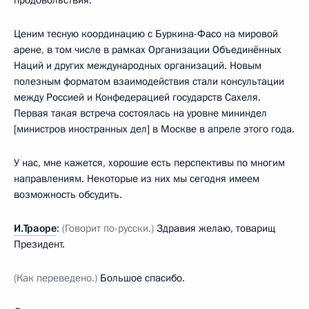
продовольствия.
Ценим тесную координацию с Буркина-Фасо на мировой
арене, в том числе в рамках Организации Объединённых
Наций и других международных организаций. Новым
полезным форматом взаимодействия стали консультации
между Россией и Конфедерацией государств Сахеля.
Первая такая встреча состоялась на уровне мининдел
[министров иностранных дел] в Москве в апреле этого года.
У нас, мне кажется, хорошие есть перспективы по многим
направлениям. Некоторые из них мы сегодня имеем
возможность обсудить.
И.Траоре
:
(Говорит по-русски.)
Здравия желаю, товарищ
Президент.
(Как переведено.)
Большое спасибо.