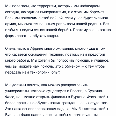
Мы полагаем, что терроризм, который мы наблюдаем
сегодня, исходит от империализма, и с этим мы боремся.
Если мы покончим с этой войной, если у нас будет сильная
армия, мы сможем заняться развитием нашей родины. Вот
в чём мы видим смысл нашей борьбы. Поэтому очень важно
формировать и обучать кадры.
Очень часто в Африке много ожиданий, много нужд в том,
что касается оснащения, техники, поэтому нам предстоит
много работы. Мы хотели бы попросить помощи, и главное,
чем вы можете нам помочь, это с обменом – с тем чтобы
передать нам технологии, опыт.
Мы должны понять, как можно распространить
университеты, которые существуют в России, в Буркина-
Фасо, как можно открыть филиалы в Буркина-Фасо, чтобы
более практично обучать наших граждан, наших студентов.
Это наша основополагающая задача. Мы бы хотели, чтобы
Буркина-Фасо развивалась и чтобы многие студенты