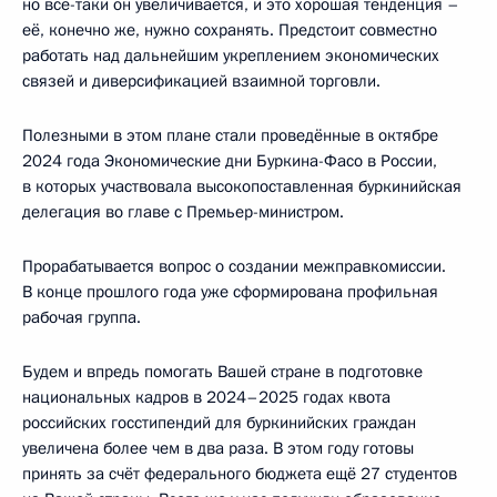
но всё-таки он увеличивается, и это хорошая тенденция –
её, конечно же, нужно сохранять. Предстоит совместно
работать над дальнейшим укреплением экономических
связей и диверсификацией взаимной торговли.
Полезными в этом плане стали проведённые в октябре
2024 года Экономические дни Буркина-Фасо в России,
в которых участвовала высокопоставленная буркинийская
делегация во главе с Премьер-министром.
Прорабатывается вопрос о создании межправкомиссии.
В конце прошлого года уже сформирована профильная
рабочая группа.
Будем и впредь помогать Вашей стране в подготовке
национальных кадров в 2024–2025 годах квота
российских госстипендий для буркинийских граждан
увеличена более чем в два раза. В этом году готовы
принять за счёт федерального бюджета ещё 27 студентов