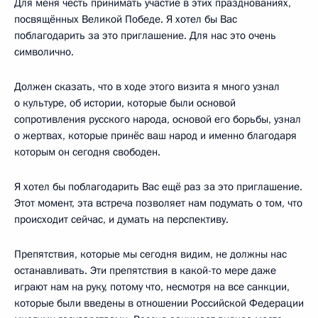
Для меня честь принимать участие в этих празднованиях,
посвящённых Великой Победе. Я хотел бы Вас
поблагодарить за это приглашение. Для нас это очень
символично.
Должен сказать, что в ходе этого визита я много узнал
о культуре, об истории, которые были основой
сопротивления русского народа, основой его борьбы, узнал
о жертвах, которые принёс ваш народ и именно благодаря
которым он сегодня свободен.
Я хотел бы поблагодарить Вас ещё раз за это приглашение.
Этот момент, эта встреча позволяет нам подумать о том, что
происходит сейчас, и думать на перспективу.
Препятствия, которые мы сегодня видим, не должны нас
останавливать. Эти препятствия в какой-то мере даже
играют нам на руку, потому что, несмотря на все санкции,
которые были введены в отношении Российской Федерации