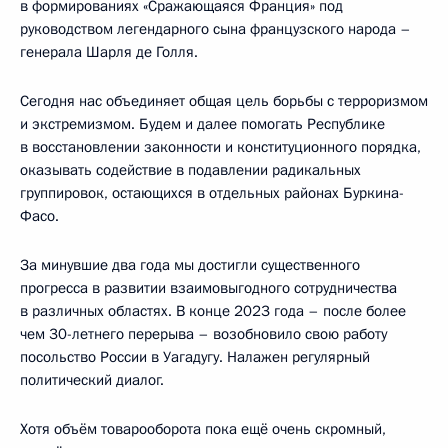
в формированиях «Сражающаяся Франция» под
руководством легендарного сына французского народа –
генерала Шарля де Голля.
Сегодня нас объединяет общая цель борьбы с терроризмом
и экстремизмом. Будем и далее помогать Республике
в восстановлении законности и конституционного порядка,
оказывать содействие в подавлении радикальных
группировок, остающихся в отдельных районах Буркина-
Фасо.
За минувшие два года мы достигли существенного
прогресса в развитии взаимовыгодного сотрудничества
в различных областях. В конце 2023 года – после более
чем 30-летнего перерыва – возобновило свою работу
посольство России в Уагадугу. Налажен регулярный
политический диалог.
Хотя объём товарооборота пока ещё очень скромный,