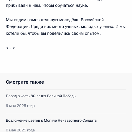
прибывали к нам, чтобы обучаться науке.
Мы видим замечательную молодёжь Российской
Федерации. Среди них много учёных, молодых учёных. И мы
хотели бы, чтобы вы поделились своим опытом.
<…>
Смотрите также
Парад в честь 80-летия Великой Победы
9 мая 2025 года
Возложение цветов к Могиле Неизвестного Солдата
9 мая 2025 года