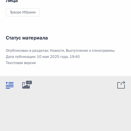
Лица
Траоре Ибраим
Статус материала
Опубликован в разделах:
Новости
,
Выступления и стенограммы
Дата публикации:
10 мая 2025 года, 19:40
Текстовая версия
9