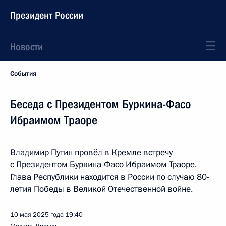
Президент России
Новости
События
Беседа с Президентом Буркина-Фасо
Ибраимом Траоре
Владимир Путин провёл в Кремле встречу
с Президентом Буркина-Фасо Ибраимом Траоре.
Глава Республики находится в России по случаю 80-
летия Победы в Великой Отечественной войне.
10 мая 2025 года
19:40