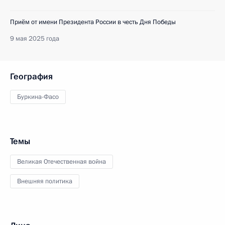
Приём от имени Президента России в честь Дня Победы
9 мая 2025 года
География
Буркина-Фасо
Темы
Великая Отечественная война
Внешняя политика