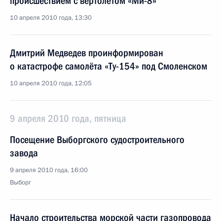
происшествием с вертолётом «Ми-8»
10 апреля 2010 года, 13:30
Дмитрий Медведев проинформирован
о катастрофе самолёта «Ту-154» под Смоленском
10 апреля 2010 года, 12:05
9 апреля 2010 года, пятница
Посещение Выборгского судостроительного
завода
9 апреля 2010 года, 16:00
Выборг
Начало строительства морской части газопровода