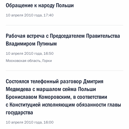
Обращение к народу Польши
10 апреля 2010 года, 17:40
Рабочая встреча с Председателем Правительства
Владимиром Путиным
10 апреля 2010 года, 16:50
Московская область, Горки
Состоялся телефонный разговор Дмитрия
Медведева с маршалом сейма Польши
Брониславом Коморовским, в соответствии
с Конституцией исполняющим обязанности главы
государства
10 апреля 2010 года, 16:00