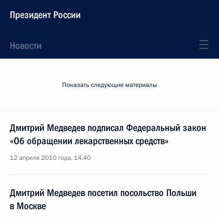
Президент России
Новости
Показать следующие материалы
Дмитрий Медведев подписал Федеральный закон
«Об обращении лекарственных средств»
12 апреля 2010 года, 14:40
Дмитрий Медведев посетил посольство Польши
в Москве