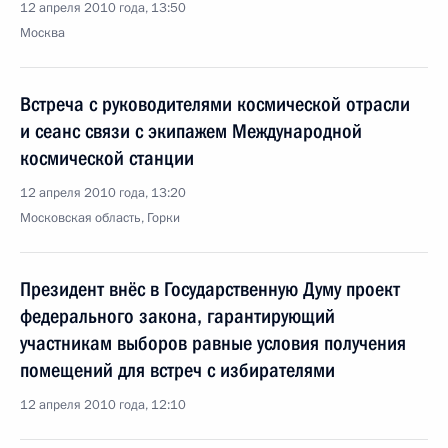
12 апреля 2010 года, 13:50
Москва
Встреча с руководителями космической отрасли
и сеанс связи с экипажем Международной
космической станции
12 апреля 2010 года, 13:20
Московская область, Горки
Президент внёс в Государственную Думу проект
федерального закона, гарантирующий
участникам выборов равные условия получения
помещений для встреч с избирателями
12 апреля 2010 года, 12:10