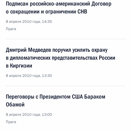
Подписан российско-американский Договор
о сокращении и ограничении СНВ
8 апреля 2010 года, 14:35
Прага
Дмитрий Медведев поручил усилить охрану
в дипломатических представительствах России
в Киргизии
8 апреля 2010 года, 13:30
Переговоры с Президентом США Бараком
Обамой
8 апреля 2010 года, 13:00
Прага