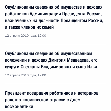
Опубликованы сведения об имуществе и доходах
работников Администрации Президента России,
назначенных на должности Президентом России,
а также членов их семей
12 апреля 2010 года, 12:00
Опубликованы сведения об имущественном
положении и доходах Дмитрия Медведева, его
супруги Светланы Владимировны и сына Ильи
12 апреля 2010 года, 12:00
Президент поздравил работников и ветеранов
ракетно-космической отрасли с Днём
космонавтики