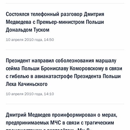
Состоялся телефонный разговор Дмитрия
Медведева с Премьер-министром Польши
Дональдом Туском
10 апреля 2010 года, 14:50
Президент направил соболезнования маршалу
сейма Польши Брониславу Коморовскому в связи
с гибелью в авиакатастрофе Президента Польши
Леха Качиньского
10 апреля 2010 года, 14:10
Дмитрий Медведев проинформирован о мерах,
предпринимаемых МЧС в связи с трагическим