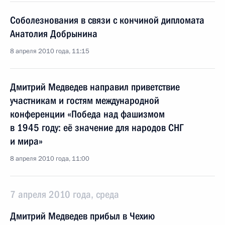
Соболезнования в связи с кончиной дипломата
Анатолия Добрынина
8 апреля 2010 года, 11:15
Дмитрий Медведев направил приветствие
участникам и гостям международной
конференции «Победа над фашизмом
в 1945 году: её значение для народов СНГ
и мира»
8 апреля 2010 года, 11:00
7 апреля 2010 года, среда
Дмитрий Медведев прибыл в Чехию