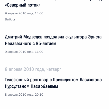
«Северный поток»
9 апреля 2010 года, 14:00
Выборг
Дмитрий Медведев поздравил скульптора Эрнста
Неизвестного с 85-летием
9 апреля 2010 года, 11:00
8 апреля 2010 года, четверг
Телефонный разговор с Президентом Казахстана
Нурсултаном Назарбаевым
8 апреля 2010 года, 20:10