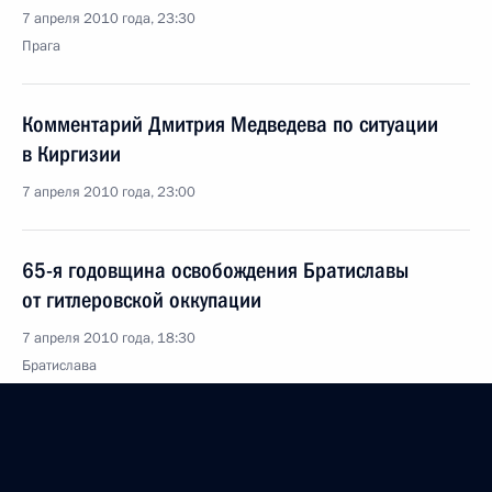
7 апреля 2010 года, 23:30
Прага
Комментарий Дмитрия Медведева по ситуации
в Киргизии
7 апреля 2010 года, 23:00
65-я годовщина освобождения Братиславы
от гитлеровской оккупации
7 апреля 2010 года, 18:30
Братислава
Российско-словацкие переговоры
7 апреля 2010 года, 16:00