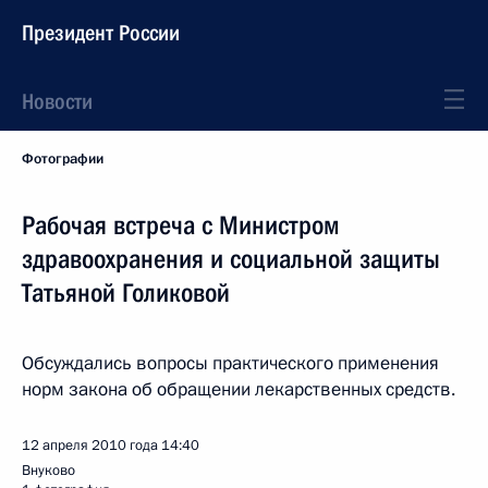
Президент России
Новости
Фотографии
Рабочая встреча с Министром
здравоохранения и социальной защиты
Татьяной Голиковой
Обсуждались вопросы практического применения
норм закона об обращении лекарственных средств.
12 апреля 2010 года
14:40
Внуково