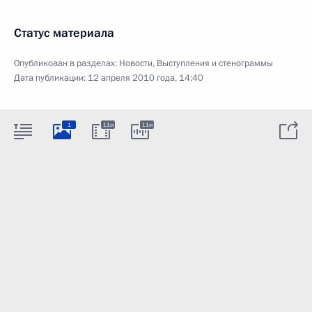
Статус материала
Опубликован в разделах:
Новости
,
Выступления и стенограммы
Дата публикации:
12 апреля 2010 года, 14:40
1
11м
11м