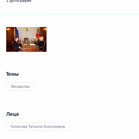
1 фотография
Темы
Лекарства
Лица
Голикова Татьяна Алексеевна