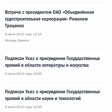
Встреча с президентом ОАО «Объединённая
судостроительная корпорация» Романом
Троценко
9 июня 2010 года, 13:10
Москва, Кремль
Подписан Указ о присуждении Государственных
премий в области литературы и искусства
9 июня 2010 года, 13:00
Подписан Указ о присуждении Государственных
премий в области науки и технологий
9 июня 2010 года, 12:50