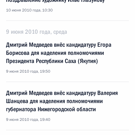
10 июня 2010 года, 10:30
9 июня 2010 года, среда
Дмитрий Медведев внёс кандидатуру Егора
Борисова для наделения полномочиями
Президента Республики Саха (Якутия)
9 июня 2010 года, 19:50
Дмитрий Медведев внёс кандидатуру Валерия
Шанцева для наделения полномочиями
губернатора Нижегородской области
9 июня 2010 года, 19:40