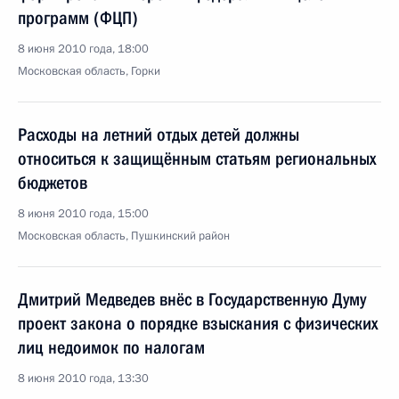
программ (ФЦП)
8 июня 2010 года, 18:00
Московская область, Горки
Расходы на летний отдых детей должны
относиться к защищённым статьям региональных
бюджетов
8 июня 2010 года, 15:00
Московская область, Пушкинский район
Дмитрий Медведев внёс в Государственную Думу
проект закона о порядке взыскания с физических
лиц недоимок по налогам
8 июня 2010 года, 13:30