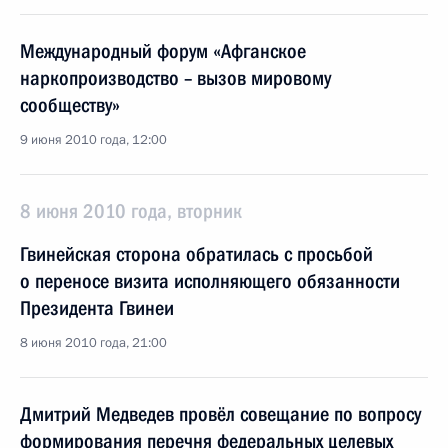
Международный форум «Афганское
наркопроизводство – вызов мировому
сообществу»
9 июня 2010 года, 12:00
8 июня 2010 года, вторник
Гвинейская сторона обратилась с просьбой
о переносе визита исполняющего обязанности
Президента Гвинеи
8 июня 2010 года, 21:00
Дмитрий Медведев провёл совещание по вопросу
формирования перечня федеральных целевых