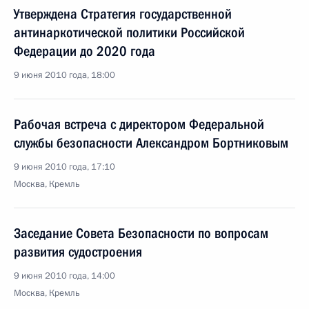
Утверждена Стратегия государственной
антинаркотической политики Российской
Федерации до 2020 года
9 июня 2010 года, 18:00
Рабочая встреча с директором Федеральной
службы безопасности Александром Бортниковым
9 июня 2010 года, 17:10
Москва, Кремль
Заседание Совета Безопасности по вопросам
развития судостроения
9 июня 2010 года, 14:00
Москва, Кремль