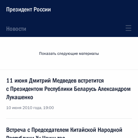
Президент России
Новости
Показать следующие материалы
11 июня Дмитрий Медведев встретится
с Президентом Республики Беларусь Александром
Лукашенко
10 июня 2010 года, 19:00
Встреча с Председателем Китайской Народной