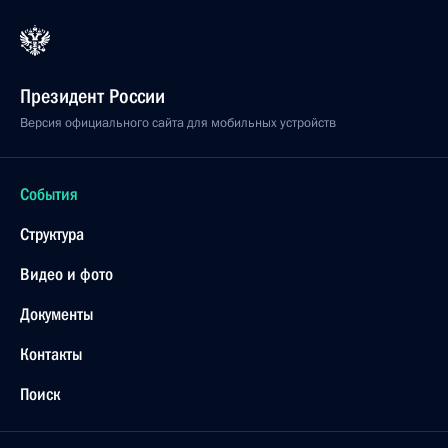
Президент России
Версия официального сайта для мобильных устройств
События
Структура
Видео и фото
Документы
Контакты
Поиск