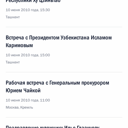
Республики Ху Цзиньтао
10 июня 2010 года, 15:30
Ташкент
Встреча с Президентом Узбекистана Исламом
Каримовым
10 июня 2010 года, 15:00
Ташкент
Рабочая встреча с Генеральным прокурором
Юрием Чайкой
10 июня 2010 года, 11:00
Москва, Кремль
Поздравление художнику Илье Глазунову