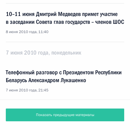
10–11 июня Дмитрий Медведев примет участие
в заседании Совета глав государств – членов ШОС
8 июня 2010 года, 11:40
7 июня 2010 года, понедельник
Телефонный разговор с Президентом Республики
Беларусь Александром Лукашенко
7 июня 2010 года, 21:45
Показать предыдущие материалы