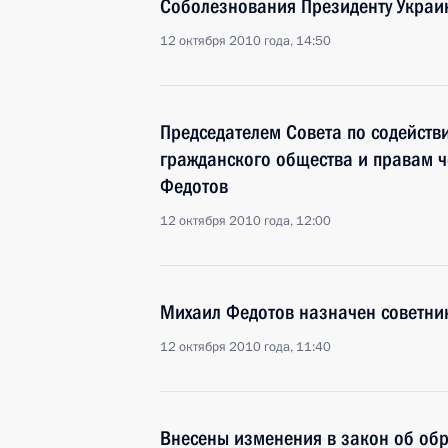
Соболезнования Президенту Украи
12 октября 2010 года, 14:50
Председателем Совета по содейств
гражданского общества и правам 
Федотов
12 октября 2010 года, 12:00
Михаил Федотов назначен советни
12 октября 2010 года, 11:40
Внесены изменения в закон об об