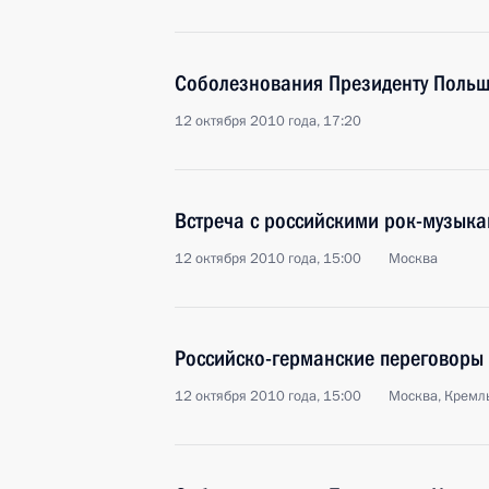
Соболезнования Президенту Польш
12 октября 2010 года, 17:20
Встреча с российскими рок-музык
12 октября 2010 года, 15:00
Москва
Российско-германские переговоры
12 октября 2010 года, 15:00
Москва, Кремл