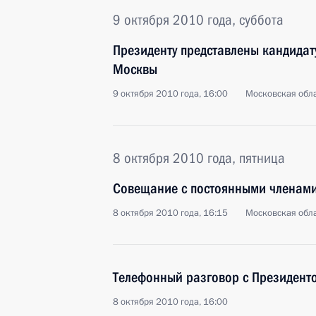
9 октября 2010 года, суббота
Президенту представлены кандидат
Москвы
9 октября 2010 года, 16:00
Московская обла
8 октября 2010 года, пятница
Совещание с постоянными членами
8 октября 2010 года, 16:15
Московская обла
Телефонный разговор с Президенто
8 октября 2010 года, 16:00