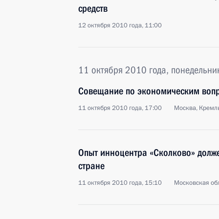
средств
12 октября 2010 года, 11:00
11 октября 2010 года, понедельни
Совещание по экономическим воп
11 октября 2010 года, 17:00
Москва, Кремл
Опыт инноцентра «Сколково» долже
стране
11 октября 2010 года, 15:10
Московская об