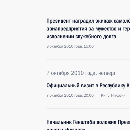
Президент наградил экипаж самол
авиапредприятия за мужество и ге
исполнении служебного долга
8 октября 2010 года, 15:00
7 октября 2010 года, четверг
Официальный визит в Республику К
7 октября 2010 года, 20:00
Кипр, Никосия
Начальник Генштаба доложил Прези
ракеты «Булава»