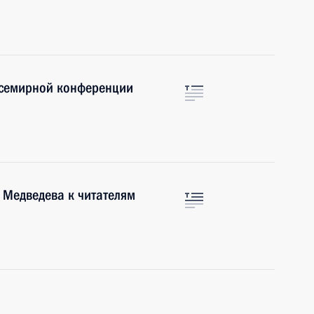
 Всемирной конференции
Медведева к читателям