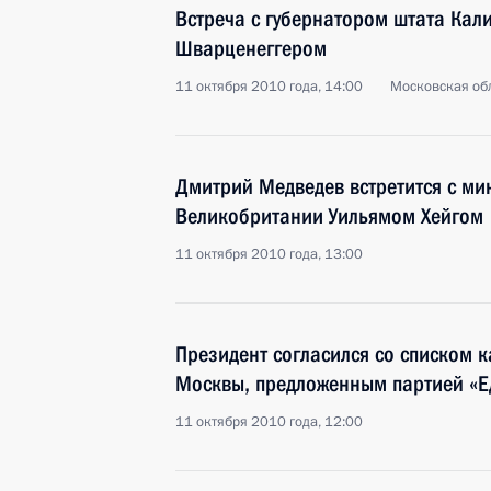
Встреча с губернатором штата Ка
Шварценеггером
11 октября 2010 года, 14:00
Московская обл
Дмитрий Медведев встретится с ми
Великобритании Уильямом Хейгом
11 октября 2010 года, 13:00
Президент согласился со списком 
Москвы, предложенным партией «Е
11 октября 2010 года, 12:00