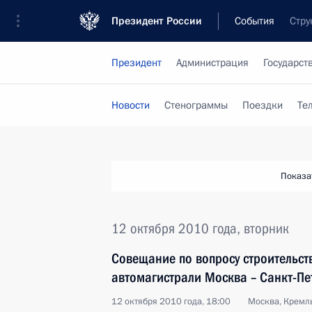
Президент России
События
Стру
Президент
Администрация
Государст
Новости
Стенограммы
Поездки
Те
Показа
12 октября 2010 года, вторник
Совещание по вопросу строительст
автомагистрали Москва – Санкт-Пе
12 октября 2010 года, 18:00
Москва, Кремл