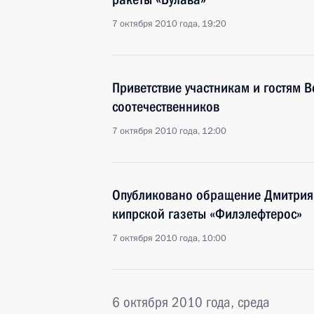
7 октября 2010 года, 19:20
Приветствие участникам и гостям
соотечественников
7 октября 2010 года, 12:00
Опубликовано обращение Дмитрия 
кипрской газеты «Филэлефтерос»
7 октября 2010 года, 10:00
6 октября 2010 года, среда