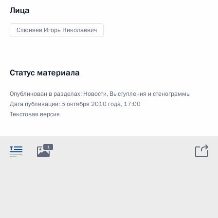
Лица
Слюняев Игорь Николаевич
Статус материала
Опубликован в разделах:
Новости
,
Выступления и стенограммы
Дата публикации:
5 октября 2010 года, 17:00
Текстовая версия
1