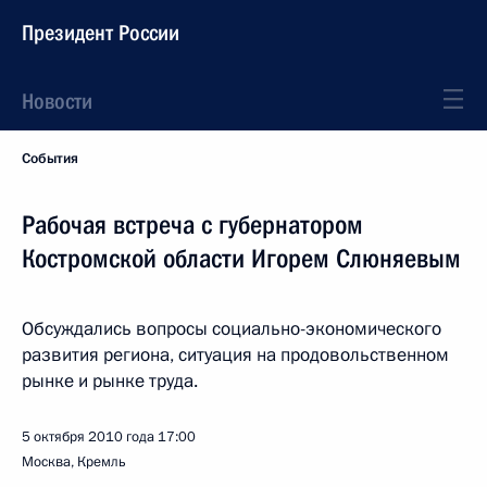
Президент России
Новости
События
Рабочая встреча с губернатором
Костромской области Игорем Слюняевым
Обсуждались вопросы социально-экономического
развития региона, ситуация на продовольственном
рынке и рынке труда.
5 октября 2010 года
17:00
Москва, Кремль