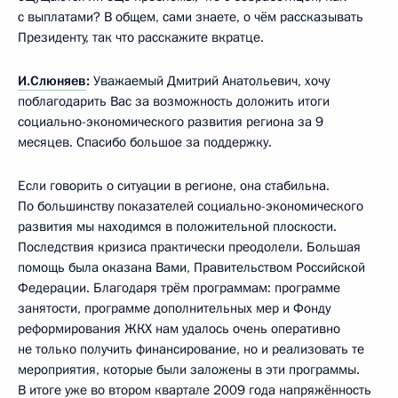
с выплатами? В общем, сами знаете, о чём рассказывать
Президенту, так что расскажите вкратце.
И.Слюняев
:
Уважаемый Дмитрий Анатольевич, хочу
поблагодарить Вас за возможность доложить итоги
социально-экономического развития региона за 9
месяцев. Спасибо большое за поддержку.
Если говорить о ситуации в регионе, она стабильна.
По большинству показателей социально-экономического
развития мы находимся в положительной плоскости.
Последствия кризиса практически преодолели. Большая
помощь была оказана Вами, Правительством Российской
Федерации. Благодаря трём программам: программе
занятости, программе дополнительных мер и Фонду
реформирования ЖКХ нам удалось очень оперативно
не только получить финансирование, но и реализовать те
мероприятия, которые были заложены в эти программы.
В итоге уже во втором квартале 2009 года напряжённость