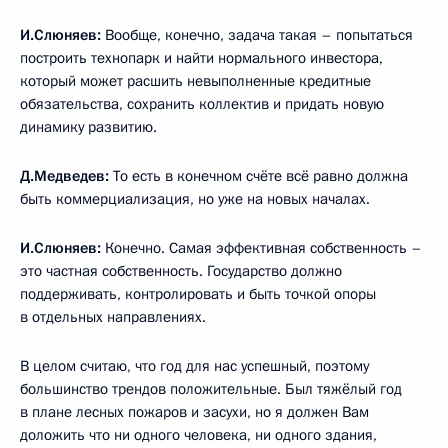
И.Слюняев:
Вообще, конечно, задача такая – попытаться
построить технопарк и найти нормального инвестора,
который может расшить невыполненные кредитные
обязательства, сохранить коллектив и придать новую
динамику развитию.
Д.Медведев:
То есть в конечном счёте всё равно должна
быть коммерциализация, но уже на новых началах.
И.Слюняев:
Конечно.
Самая эффективная собственность –
это частная собственность. Государство должно
поддерживать, контролировать и быть точкой опоры
в отдельных направлениях.
В целом считаю, что год для нас успешный, поэтому
большинство трендов положительные. Был тяжёлый год
в плане лесных пожаров и засухи, но я должен Вам
доложить что ни одного человека, ни одного здания,