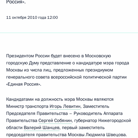
Россия».
11 октября 2010 года
12:00
Президентом России будет внесено в Московскую
городскую Думу представление о кандидатуре мэра города
Москвы из числа лиц, предложенных президиумом
генерального совета всероссийской политической партии
«Единая Россия».
Кандидатами на должность мэра Москвы являются
Министр транспорта
Игорь Левитин
, Заместитель
Председателя Правительства – Руководитель Аппарата
Правительства
Сергей Собянин
, губернатор Нижегородской
области
Валерий Шанцев
, первый заместитель
председателя правительства Москвы Людмила Швецова.