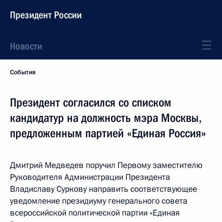
Президент России
Новости
События
Президент согласился со списком
кандидатур на должность мэра Москвы,
предложенным партией «Единая Россия»
Дмитрий Медведев поручил Первому заместителю
Руководителя Администрации Президента
Владиславу Суркову направить соответствующее
уведомление президиуму генерального совета
всероссийской политической партии «Единая