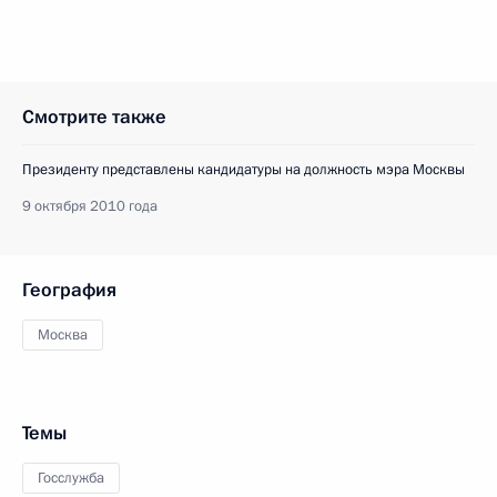
Смотрите также
Президенту представлены кандидатуры на должность мэра Москвы
9 октября 2010 года
География
Москва
Темы
Госслужба