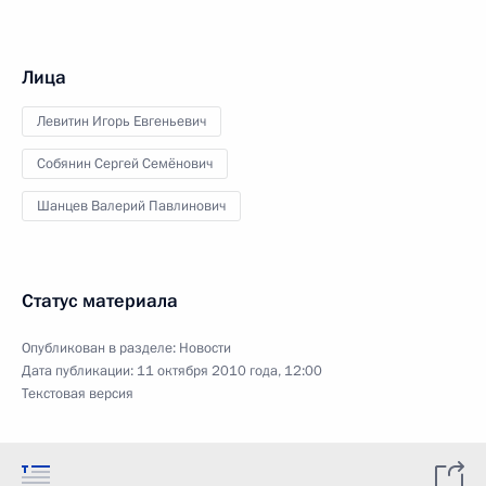
Лица
Левитин Игорь Евгеньевич
Собянин Сергей Семёнович
Шанцев Валерий Павлинович
Статус материала
Опубликован в разделе:
Новости
Дата публикации:
11 октября 2010 года, 12:00
Текстовая версия