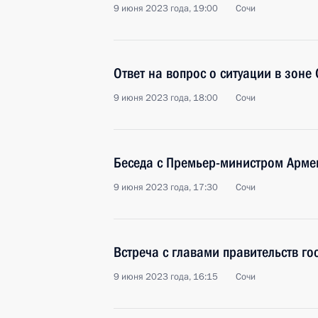
9 июня 2023 года, 19:00
Сочи
Ответ на вопрос о ситуации в зоне
9 июня 2023 года, 18:00
Сочи
Беседа с Премьер-министром Арм
9 июня 2023 года, 17:30
Сочи
Встреча с главами правительств го
9 июня 2023 года, 16:15
Сочи