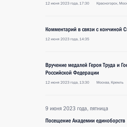
12 июня 2023 года, 17:30
Красногорск, Мос
Комментарий в связи с кончиной 
12 июня 2023 года, 14:35
Вручение медалей Героя Труда и Г
Российской Федерации
12 июня 2023 года, 13:30
Москва, Кремль
9 июня 2023 года, пятница
Посещение Академии единоборств