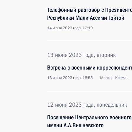
Телефонный разговор с Президент
Республики Мали Ассими Гойтой
14 июня 2023 года, 12:10
13 июня 2023 года, вторник
Встреча с военными корреспонден
13 июня 2023 года, 18:55
Москва, Кремль
12 июня 2023 года, понедельник
Посещение Центрального военного 
имени А.А.Вишневского