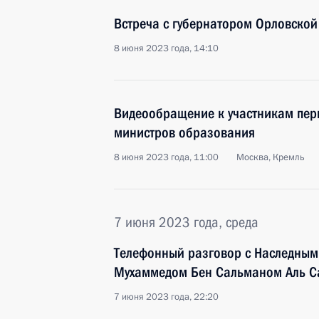
Встреча с губернатором Орловско
8 июня 2023 года, 14:10
Видеообращение к участникам пер
министров образования
8 июня 2023 года, 11:00
Москва, Кремль
7 июня 2023 года, среда
Телефонный разговор с Наследным
Мухаммедом Бен Сальманом Аль С
7 июня 2023 года, 22:20