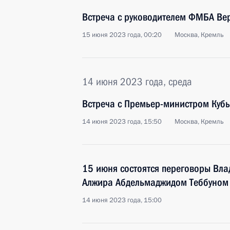
Встреча с руководителем ФМБА Ве
15 июня 2023 года, 00:20
Москва, Кремль
14 июня 2023 года, среда
Встреча с Премьер-министром Куб
14 июня 2023 года, 15:50
Москва, Кремль
15 июня состоятся переговоры Вла
Алжира Абдельмаджидом Теббуном
14 июня 2023 года, 15:00