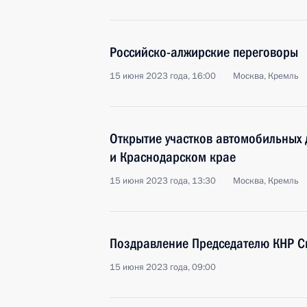
Российско-алжирские переговоры
15 июня 2023 года, 16:00
Москва, Кремль
Открытие участков автомобильных 
и Краснодарском крае
15 июня 2023 года, 13:30
Москва, Кремль
Поздравление Председателю КНР С
15 июня 2023 года, 09:00