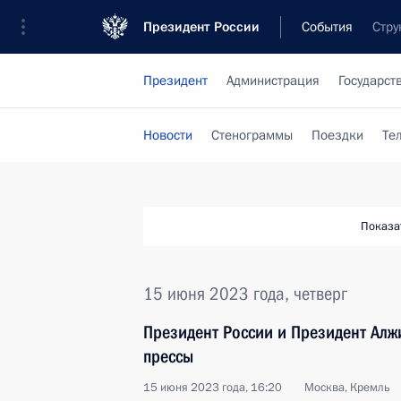
Президент России
События
Стру
Президент
Администрация
Государст
Новости
Стенограммы
Поездки
Те
Показа
15 июня 2023 года, четверг
Президент России и Президент Алж
прессы
15 июня 2023 года, 16:20
Москва, Кремль