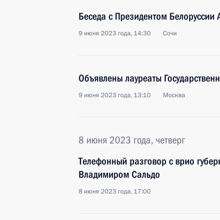
Беседа с Президентом Белоруссии
9 июня 2023 года, 14:30
Сочи
Объявлены лауреаты Государствен
9 июня 2023 года, 13:10
Москва
8 июня 2023 года, четверг
Телефонный разговор с врио губер
Владимиром Сальдо
8 июня 2023 года, 17:00