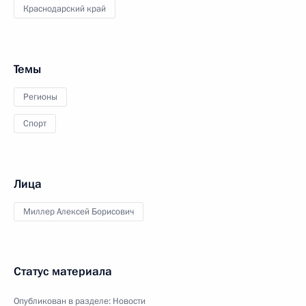
Краснодарский край
Темы
Регионы
Спорт
Лица
Миллер Алексей Борисович
Статус материала
Опубликован в разделе:
Новости