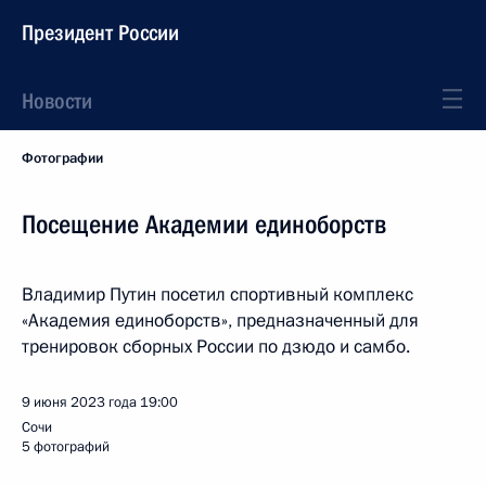
Президент России
Новости
Фотографии
Посещение Академии единоборств
Владимир Путин посетил спортивный комплекс
«Академия единоборств», предназначенный для
тренировок сборных России по дзюдо и самбо.
9 июня 2023 года
19:00
Сочи
5 фотографий