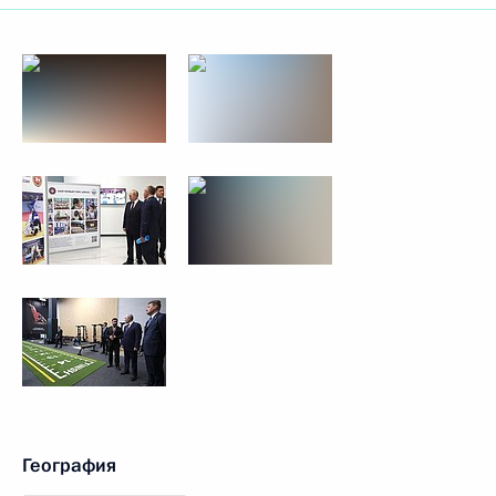
География