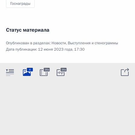
Госнаграды
Статус материала
Опубликован в разделах:
Новости
,
Выступления и стенограммы
Дата публикации:
12 июня 2023 года, 17:30
6
26м
26м