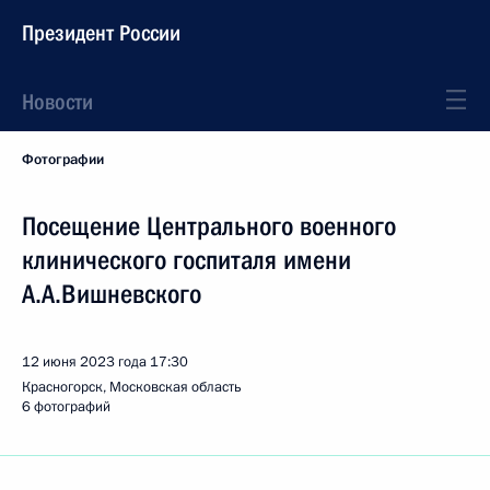
Президент России
Новости
Фотографии
Посещение Центрального военного
клинического госпиталя имени
А.А.Вишневского
12 июня 2023 года
17:30
Красногорск, Московская область
6 фотографий