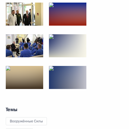
Темы
Вооружённые Силы