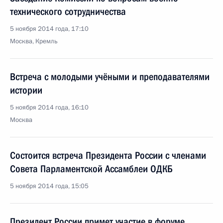
технического сотрудничества
5 ноября 2014 года, 17:10
Москва, Кремль
Встреча с молодыми учёными и преподавателями
истории
5 ноября 2014 года, 16:10
Москва
Состоится встреча Президента России с членами
Совета Парламентской Ассамблеи ОДКБ
5 ноября 2014 года, 15:05
Президент России примет участие в форуме