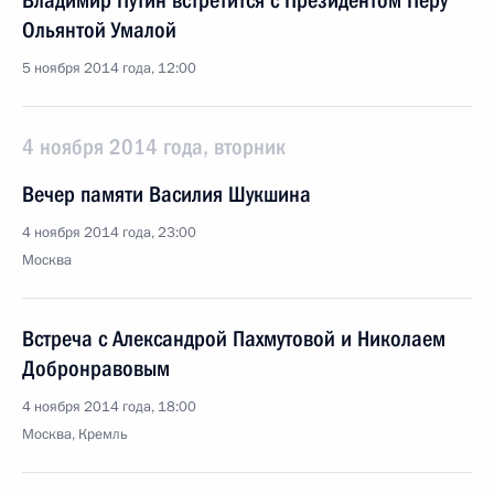
Владимир Путин встретится с Президентом Перу
Ольянтой Умалой
5 ноября 2014 года, 12:00
4 ноября 2014 года, вторник
Вечер памяти Василия Шукшина
4 ноября 2014 года, 23:00
Москва
Встреча с Александрой Пахмутовой и Николаем
Добронравовым
4 ноября 2014 года, 18:00
Москва, Кремль