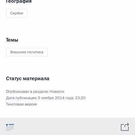
География
Сербия
Темы
Внешняя политика
Статус материала
Опубликован в разделе:
Новости
Дата публикации:
5 ноября 2014 года, 23:20
Текстовая версия