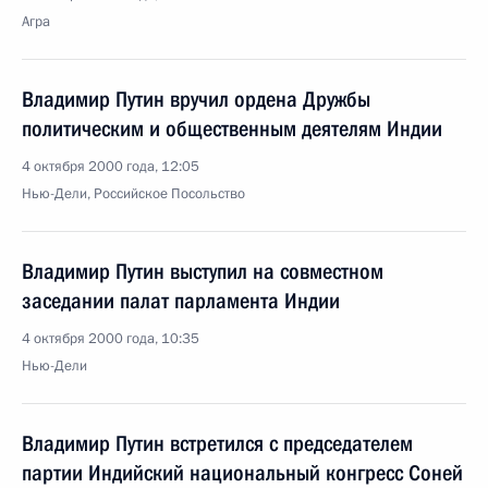
Агра
Владимир Путин вручил ордена Дружбы
политическим и общественным деятелям Индии
4 октября 2000 года, 12:05
Нью-Дели, Российское Посольство
Владимир Путин выступил на совместном
заседании палат парламента Индии
4 октября 2000 года, 10:35
Нью-Дели
Владимир Путин встретился с председателем
партии Индийский национальный конгресс Соней