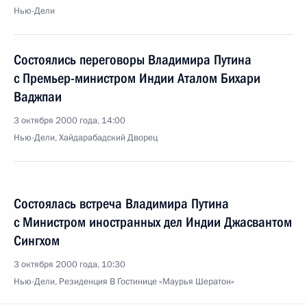
Нью-Дели
Состоялись переговоры Владимира Путина
с Премьер-министром Индии Аталом Бихари
Ваджпаи
3 октября 2000 года, 14:00
Нью-Дели, Хайдарабадский Дворец
Состоялась встреча Владимира Путина
с Министром иностранных дел Индии Джасвантом
Сингхом
3 октября 2000 года, 10:30
Нью-Дели, Резиденция В Гостинице «Маурья Шератон»