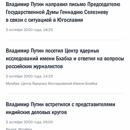
Владимир Путин направил письмо Председателю
Государственной Думы Геннадию Селезневу
в связи с ситуацией в Югославии
5 октября 2000 года, 18:25
Владимир Путин посетил Центр ядерных
исследований имени Бхабха и ответил на вопросы
российских журналистов
5 октября 2000 года, 14:25
Мумбаи, Центр Ядерных Исследований Имени Бхабха
Владимир Путин встретился с представителями
индийских деловых кругов
5 октября 2000 года, 09:00
Индия, Мумбаи