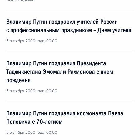
Владимир Путин поздравил учителей России
с профессиональным праздником – Днем учителя
5 октября 2000 года, 00:00
Владимир Путин поздравил Президента
Таджикистана Эмомали Рахмонова с днем
рождения
5 октября 2000 года, 00:00
Владимир Путин поздравил космонавта Павла
Поповича с 70-летием
5 октября 2000 года, 00:00