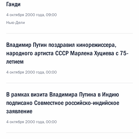
Ганди
4 октября 2000 года, 09:00
Нью-Дели
Владимир Путин поздравил кинорежиссера,
народного артиста СССР Марлена Хуциева с 75-
летием
4 октября 2000 года, 00:00
В рамках визита Владимира Путина в Индию
подписано Совместное российско-индийское
заявление
4 октября 2000 года, 00:00