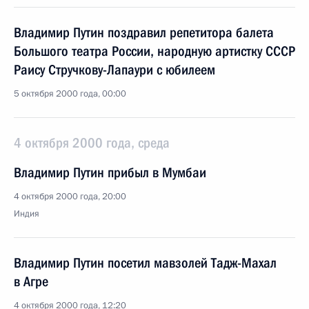
Владимир Путин поздравил репетитора балета
Большого театра России, народную артистку СССР
Раису Стручкову-Лапаури с юбилеем
5 октября 2000 года, 00:00
4 октября 2000 года, среда
Владимир Путин прибыл в Мумбаи
4 октября 2000 года, 20:00
Индия
Владимир Путин посетил мавзолей Тадж-Махал
в Агре
4 октября 2000 года, 12:20