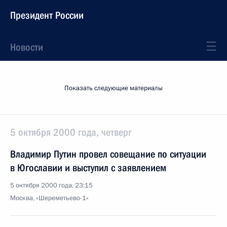
Президент России
Новости
Показать следующие материалы
5 октября 2000 года, четверг
Владимир Путин провел совещание по ситуации
в Югославии и выступил с заявлением
5 октября 2000 года, 23:15
Москва, «Шереметьево-1»