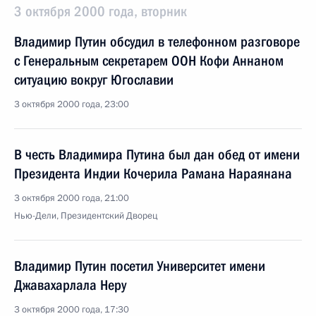
3 октября 2000 года, вторник
Владимир Путин обсудил в телефонном разговоре
с Генеральным секретарем ООН Кофи Аннаном
ситуацию вокруг Югославии
3 октября 2000 года, 23:00
В честь Владимира Путина был дан обед от имени
Президента Индии Кочерила Рамана Нараянана
3 октября 2000 года, 21:00
Нью-Дели, Президентский Дворец
Владимир Путин посетил Университет имени
Джавахарлала Неру
3 октября 2000 года, 17:30