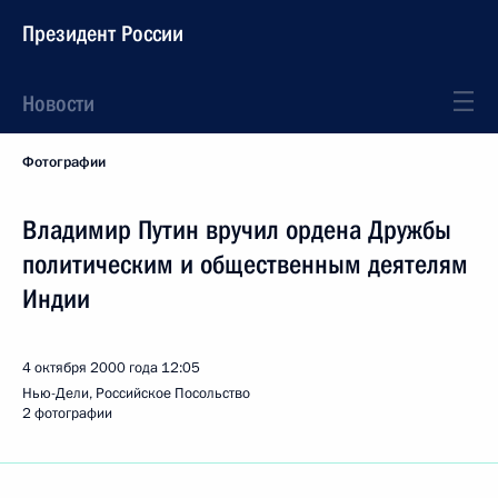
Президент России
Новости
Фотографии
Владимир Путин вручил ордена Дружбы
политическим и общественным деятелям
Индии
4 октября 2000 года
12:05
Нью-Дели, Российское Посольство
2 фотографии