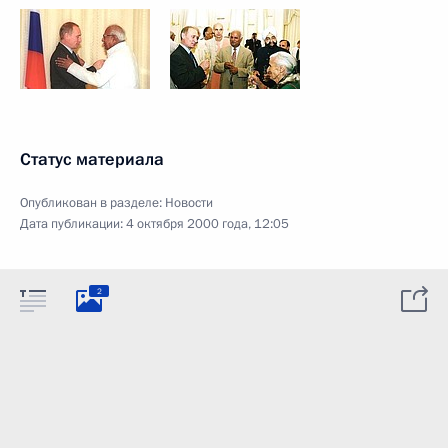
Статус материала
Опубликован в разделе:
Новости
Дата публикации:
4 октября 2000 года, 12:05
2