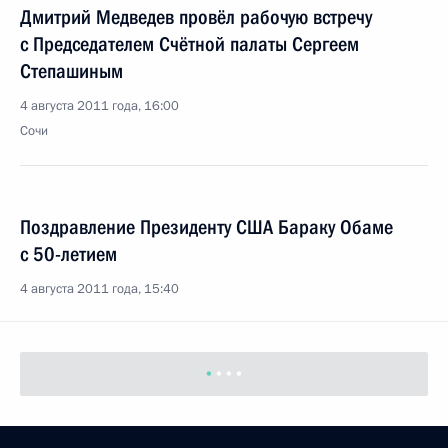
Дмитрий Медведев провёл рабочую встречу
с Председателем Счётной палаты Сергеем
Степашиным
4 августа 2011 года, 16:00
Сочи
Поздравление Президенту США Бараку Обаме
с 50-летием
4 августа 2011 года, 15:40