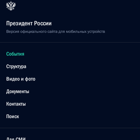
Президент России
Версия официального сайта для мобильных устройств
События
Структура
Видео и фото
Документы
Контакты
Поиск
Для СМИ