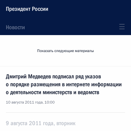
Президент России
Новости
Показать следующие материалы
Дмитрий Медведев подписал ряд указов
о порядке размещения в интернете информации
о деятельности министерств и ведомств
10 августа 2011 года, 10:00
9 августа 2011 года, вторник