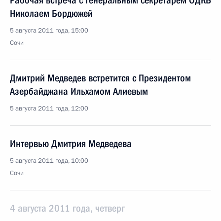
Рабочая встреча с Генеральным секретарём ОДКБ
Николаем Бордюжей
5 августа 2011 года, 15:00
Сочи
Дмитрий Медведев встретится с Президентом
Азербайджана Ильхамом Алиевым
5 августа 2011 года, 12:00
Интервью Дмитрия Медведева
5 августа 2011 года, 10:00
Сочи
4 августа 2011 года, четверг