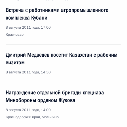
Встреча с работниками агропромышленного
комплекса Кубани
8 августа 2011 года, 17:00
Краснодар
Дмитрий Медведев посетит Казахстан с рабочим
визитом
8 августа 2011 года, 14:30
Награждение отдельной бригады спецназа
Минобороны орденом Жукова
8 августа 2011 года, 14:00
Краснодарский край, Молькино