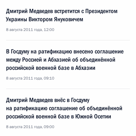
Дмитрий Медведев встретится с Президентом
Украины Виктором Януковичем
8 августа 2011 года, 12:00
В Госдуму на ратификацию внесено соглашение
между Россией и Абхазией об объединённой
российской военной базе в Абхазии
8 августа 2011 года, 09:10
Дмитрий Медведев внёс в Госдуму
на ратификацию соглашение об объединённой
российской военной базе в Южной Осетии
8 августа 2011 года, 09:00