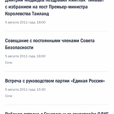
с избранием на пост Премьер-министра
Королевства Таиланд
5 августа 2011 года, 18:00
Совещание с постоянными членами Совета
Безопасности
5 августа 2011 года, 16:00
Сочи
Встреча с руководством партии «Единая Россия»
5 августа 2011 года, 15:30
Сочи