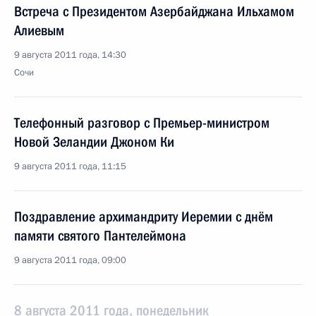
Встреча с Президентом Азербайджана Ильхамом
Алиевым
9 августа 2011 года, 14:30
Сочи
Телефонный разговор с Премьер-министром
Новой Зеландии Джоном Ки
9 августа 2011 года, 11:15
Поздравление архимандриту Иеремии с днём
памяти святого Пантелеймона
9 августа 2011 года, 09:00
8 августа 2011 года, понедельник