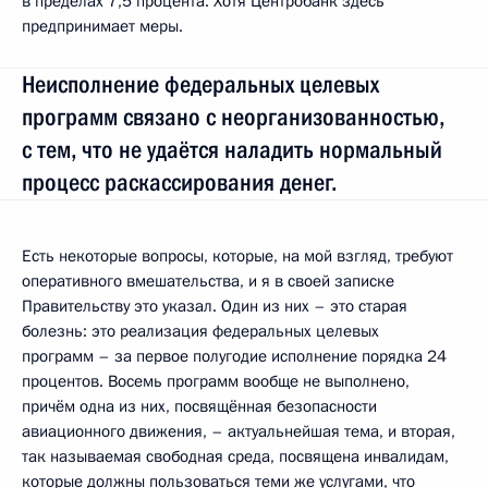
в пределах 7,5 процента. Хотя Центробанк здесь
предпринимает меры.
Неисполнение федеральных целевых
программ связано с неорганизованностью,
с тем, что не удаётся наладить нормальный
процесс раскассирования денег.
Есть некоторые вопросы, которые, на мой взгляд, требуют
оперативного вмешательства, и я в своей записке
Правительству это указал. Один из них – это старая
болезнь: это реализация федеральных целевых
программ – за первое полугодие исполнение порядка 24
процентов. Восемь программ вообще не выполнено,
причём одна из них, посвящённая безопасности
авиационного движения, – актуальнейшая тема, и вторая,
так называемая свободная среда, посвящена инвалидам,
которые должны пользоваться теми же услугами, что