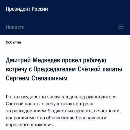
Президент России
Новости
События
Дмитрий Медведев провёл рабочую
встречу с Председателем Счётной палаты
Сергеем Степашиным
Глава государства заслушал доклад руководителя
Счётной палаты о результатах контроля
за расходованием бюджетных средств, в частности,
направляемых на обеспечение безопасности
дорожного движения.