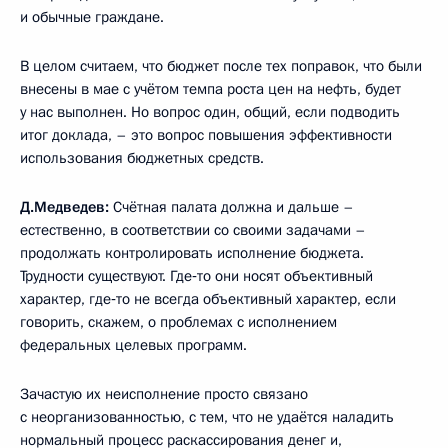
и обычные граждане.
В целом считаем, что бюджет после тех поправок, что были
внесены в мае с учётом темпа роста цен на нефть, будет
у нас выполнен. Но вопрос один, общий, если подводить
итог доклада, – это вопрос повышения эффективности
использования бюджетных средств.
Д.Медведев:
Счётная палата должна и дальше –
естественно, в соответствии со своими задачами –
продолжать контролировать исполнение бюджета.
Трудности существуют. Где‑то они носят объективный
характер, где‑то не всегда объективный характер, если
говорить, скажем, о проблемах с исполнением
федеральных целевых программ.
Зачастую их неисполнение просто связано
с неорганизованностью, с тем, что не удаётся наладить
нормальный процесс раскассирования денег и,