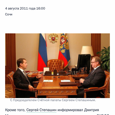
4 августа 2011 года
16:00
Сочи
С Председателем Счётной палаты Сергеем Степашиным.
Кроме того,
Сергей Степашин
информировал Дмитрия