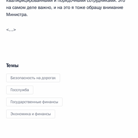
квалифицированными и порядочными сотрудниками. Это
на самом деле важно, и на это я тоже обращу внимание
Министра.
<…>
Темы
Безопасность на дорогах
Госслужба
Государственные финансы
Экономика и финансы