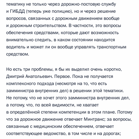
тематику не только через дорожно-постовую службу
и ГИБДД (теперь уже полицию), но и через решение
вопросов, связанных с дорожным движением вообще
и дорожным строительством. В частности, это вопросы
обеспечения средствами, которые дают возможность
внимательно следить, в каком состоянии находится
водитель и может ли он вообще управлять транспортным
средством.
Но есть три проблемы, я бы их выделил очень коротко,
Дмитрий Анатольевич. Первое. Пока не получается
комплексного подхода (несмотря на то, что есть
замминистра внутренних дел) в решении этой тематики.
Не потому, что не хочет этого замминистра внутренних дел,
а потому, что, по всей видимости, не хватает
в определённой степени компетенции в этом плане. Потому
что за дорожное движение отвечает Минтранс; за вопросы,
связанные с медицинским обеспечением, отвечает
соответствующее ведомство, в том числе и на дорогах;