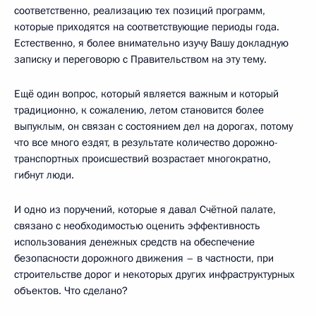
соответственно, реализацию тех позиций программ,
которые приходятся на соответствующие периоды года.
Естественно, я более внимательно изучу Вашу докладную
записку и переговорю с Правительством на эту тему.
Ещё один вопрос, который является важным и который
традиционно, к сожалению, летом становится более
выпуклым, он связан с состоянием дел на дорогах, потому
что все много ездят, в результате количество дорожно-
транспортных происшествий возрастает многократно,
гибнут люди.
И одно из поручений, которые я давал Счётной палате,
связано с необходимостью оценить эффективность
использования денежных средств на обеспечение
безопасности дорожного движения – в частности, при
строительстве дорог и некоторых других инфраструктурных
объектов. Что сделано?