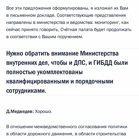
Все эти предложения сформулированы, я изложил их Вам
в письменном докладе. Соответствующие представления
направлены в министерства и ведомства: мониторинг, как
сейчас принято говорить, Счётная палата будет продолжать
в соответствии с Вашим поручением.
Нужно обратить внимание Министерства
внутренних дел, чтобы и ДПС, и ГИБДД были
полностью укомплектованы
квалифицированными и порядочными
сотрудниками.
Д.Медведев:
Хорошо.
В отношении межведомственного согласования политики
в области дорожного движения, в области строительства