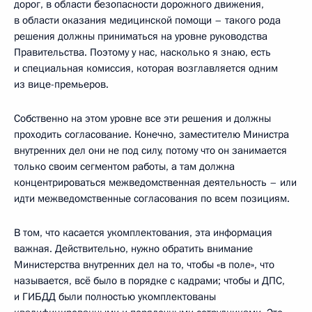
дорог, в области безопасности дорожного движения,
в области оказания медицинской помощи – такого рода
решения должны приниматься на уровне руководства
Правительства. Поэтому у нас, насколько я знаю, есть
и специальная комиссия, которая возглавляется одним
из вице-премьеров.
Собственно на этом уровне все эти решения и должны
проходить согласование. Конечно, заместителю Министра
внутренних дел они не под силу, потому что он занимается
только своим сегментом работы, а там должна
концентрироваться межведомственная деятельность – или
идти межведомственные согласования по всем позициям.
В том, что касается укомплектования, эта информация
важная. Действительно, нужно обратить внимание
Министерства внутренних дел на то, чтобы «в поле», что
называется, всё было в порядке с кадрами; чтобы и ДПС,
и ГИБДД были полностью укомплектованы