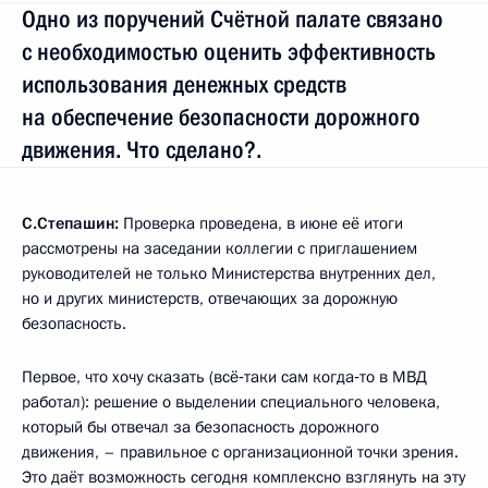
Одно из поручений Счётной палате связано
с необходимостью оценить эффективность
использования денежных средств
на обеспечение безопасности дорожного
движения. Что сделано?.
С.Степашин:
Проверка проведена, в июне её итоги
рассмотрены на заседании коллегии с приглашением
руководителей не только Министерства внутренних дел,
но и других министерств, отвечающих за дорожную
безопасность.
Первое, что хочу сказать (всё‑таки сам когда‑то в МВД
работал): решение о выделении специального человека,
который бы отвечал за безопасность дорожного
движения, – правильное с организационной точки зрения.
Это даёт возможность сегодня комплексно взглянуть на эту