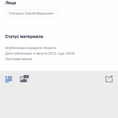
Лица
Степашин Сергей Вадимович
Статус материала
Опубликован в разделе:
Новости
Дата публикации:
4 августа 2011 года, 16:00
Текстовая версия
1