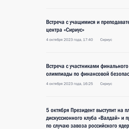
Встреча с учащимися и преподават
центра «Сириус»
4 октября 2023 года, 17:40
Сириус
Встреча с участниками финальног
олимпиады по финансовой безопас
4 октября 2023 года, 16:25
Сириус
5 октября Президент выступит на п
дискуссионного клуба «Валдай» и 
по случаю завоза российского яде