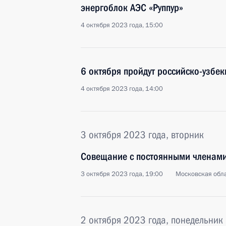
энергоблок АЭС «Руппур»
4 октября 2023 года, 15:00
6 октября пройдут российско-узбе
4 октября 2023 года, 14:00
3 октября 2023 года, вторник
Совещание с постоянными членами
3 октября 2023 года, 19:00
Московская обла
2 октября 2023 года, понедельник