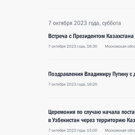
7 октября 2023 года, суббота
Встреча с Президентом Казахстан
7 октября 2023 года, 16:30
Московская обла
Поздравления Владимиру Путину с
7 октября 2023 года, 16:20
Церемония по случаю начала поста
в Узбекистан через территорию Ка
7 октября 2023 года, 15:00
Московская обла