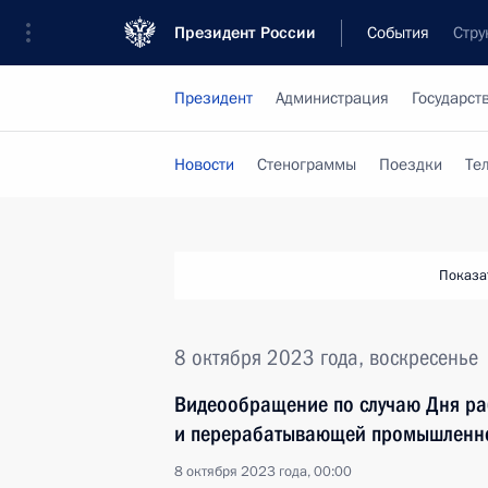
Президент России
События
Стру
Президент
Администрация
Государст
Новости
Стенограммы
Поездки
Те
Показа
8 октября 2023 года, воскресенье
Видеообращение по случаю Дня раб
и перерабатывающей промышленн
8 октября 2023 года, 00:00