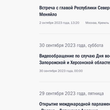
Встреча с главой Республики Север
Меняйло
2 октября 2023 года, 13:20
Москва, Кремль
30 сентября 2023 года, суббота
Видеообращение по случаю Дня во
Запорожской и Херсонской областе
30 сентября 2023 года, 00:00
29 сентября 2023 года, пятница
Открытие международной парламе