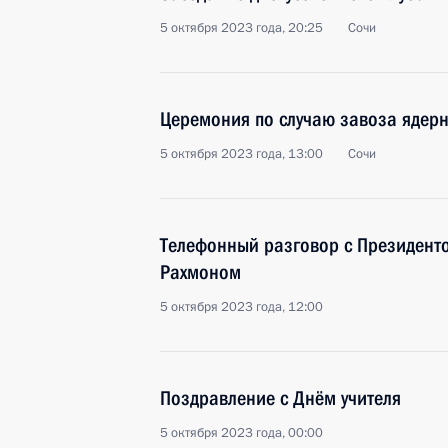
5 октября 2023 года, 20:25
Сочи
Церемония по случаю завоза ядерн
5 октября 2023 года, 13:00
Сочи
Телефонный разговор с Президент
Рахмоном
5 октября 2023 года, 12:00
Поздравление с Днём учителя
5 октября 2023 года, 00:00