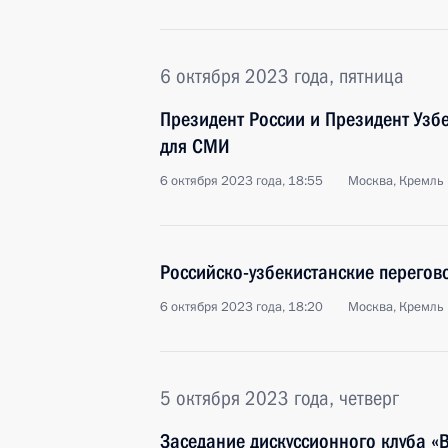
6 октября 2023 года, пятница
Президент России и Президент Узб
для СМИ
6 октября 2023 года, 18:55
Москва, Кремль
Российско-узбекистанские перегов
6 октября 2023 года, 18:20
Москва, Кремль
5 октября 2023 года, четверг
Заседание дискуссионного клуба «