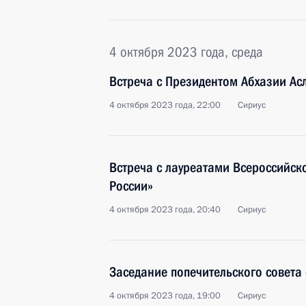
4 октября 2023 года, среда
Встреча с Президентом Абхазии А
4 октября 2023 года, 22:00
Сириус
Встреча с лауреатами Всероссийско
России»
4 октября 2023 года, 20:40
Сириус
Заседание попечительского совета 
4 октября 2023 года, 19:00
Сириус