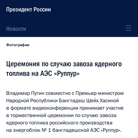
Президент России
Новости
Фотографии
Церемония по случаю завоза ядерного
топлива на АЭС «Руппур»
Владимир Путин совместно с Премьер-министром
Народной Республики Бангладеш Шейх Хасиной
в формате видеоконференции принимает участие
в торжественной церемонии по случаю завоза
ядерного топлива российского производства
на энергоблок № 1 бангладешской АЭС «Руппур».