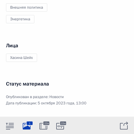
Внешняя политика
Энергетика
Лица
Хасина Шейх
Статус материала
Опубликован в разделе:
Новости
Дата публикации:
5 октября 2023 года, 13:00
1
22м
22м