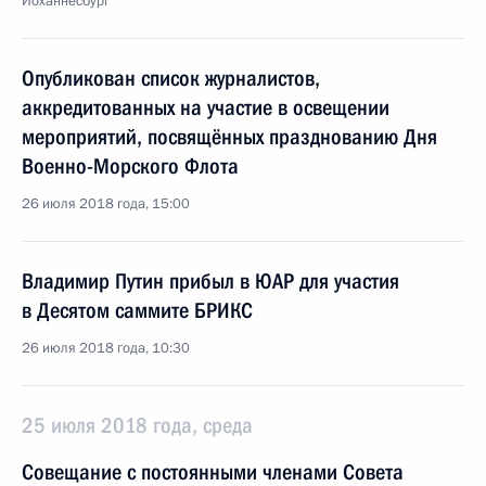
Йоханнесбург
Опубликован список журналистов,
аккредитованных на участие в освещении
мероприятий, посвящённых празднованию Дня
Военно-Морского Флота
26 июля 2018 года, 15:00
Владимир Путин прибыл в ЮАР для участия
в Десятом саммите БРИКС
26 июля 2018 года, 10:30
25 июля 2018 года, среда
Совещание с постоянными членами Совета