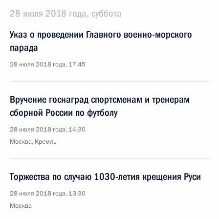
28 июля 2018 года, суббота
Указ о проведении Главного военно-морского
парада
28 июля 2018 года, 17:45
Вручение госнаград спортсменам и тренерам
сборной России по футболу
28 июля 2018 года, 14:30
Москва, Кремль
Торжества по случаю 1030-летия крещения Руси
28 июля 2018 года, 13:30
Москва