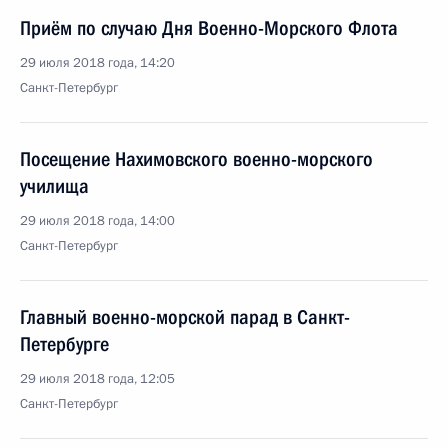
Приём по случаю Дня Военно-Морского Флота
29 июля 2018 года, 14:20
Санкт-Петербург
Посещение Нахимовского военно-морского
училища
29 июля 2018 года, 14:00
Санкт-Петербург
Главный военно-морской парад в Санкт-
Петербурге
29 июля 2018 года, 12:05
Санкт-Петербург