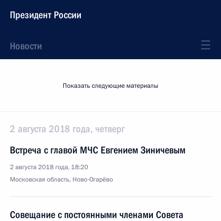
Президент России
Новости
Показать следующие материалы
2 августа 2018 года, четверг
Встреча с главой МЧС Евгением Зиничевым
2 августа 2018 года, 18:20
Московская область, Ново-Огарёво
Совещание с постоянными членами Совета