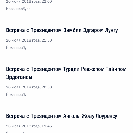
26 июля 2018 года, 22:00
Йоханнесбург
Встреча с Президентом Замбии Эдгаром Лунгу
26 июля 2018 года, 21:30
Йоханнесбург
Встреча с Президентом Турции Реджепом Тайипом
Эрдоганом
26 июля 2018 года, 20:30
Йоханнесбург
Встреча с Президентом Анголы Жоау Лоуренсу
26 июля 2018 года, 19:45