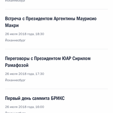
Йоханнесбург
Встреча с Президентом Аргентины Маурисио
Макри
26 июля 2018 года, 18:30
Йоханнесбург
Переговоры с Президентом ЮАР Сирилом
Рамафозой
26 июля 2018 года, 17:30
Йоханнесбург
Первый день саммита БРИКС
26 июля 2018 года, 16:00