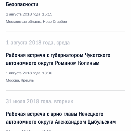
Безопасности
2 августа 2018 года, 15:15
Московская область, Ново-Огарёво
1 августа 2018 года, среда
Рабочая встреча с губернатором Чукотского
автономного округа Романом Копиным
1 августа 2018 года, 13:30
Москва, Кремль
31 июля 2018 года, вторник
Рабочая встреча с врио главы Ненецкого
автономного округа Александром Цыбульским