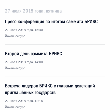
27 июля 2018 года, пятница
Пресс-конференция по итогам саммита БРИКС
27 июля 2018 года, 15:40
Йоханнесбург
Второй день саммита БРИКС
27 июля 2018 года, 14:00
Йоханнесбург
Встреча лидеров БРИКС с главами делегаций
приглашённых государств
27 июля 2018 года, 12:15
Йоханнесбург