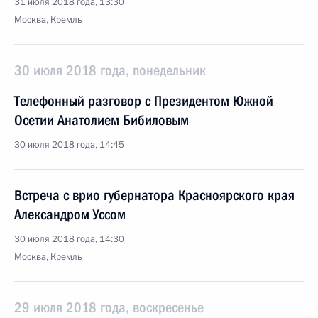
31 июля 2018 года, 13:30
Москва, Кремль
30 июля 2018 года, понедельник
Телефонный разговор с Президентом Южной
Осетии Анатолием Бибиловым
30 июля 2018 года, 14:45
Встреча с врио губернатора Красноярского края
Александром Уссом
30 июля 2018 года, 14:30
Москва, Кремль
29 июля 2018 года, воскресенье