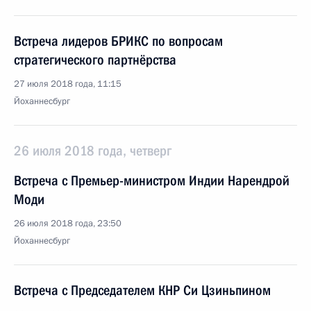
Встреча лидеров БРИКС по вопросам
стратегического партнёрства
27 июля 2018 года, 11:15
Йоханнесбург
26 июля 2018 года, четверг
Встреча с Премьер-министром Индии Нарендрой
Моди
26 июля 2018 года, 23:50
Йоханнесбург
Встреча с Председателем КНР Си Цзиньпином