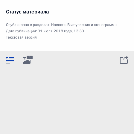
Статус материала
Опубликован в разделах:
Новости
,
Выступления и стенограммы
Дата публикации:
31 июля 2018 года, 13:30
Текстовая версия
2