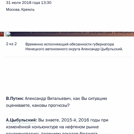
31 июля 2018 года
13:30
Москва, Кремль
2 из 2
Временно исполняющий обязанности губернатора
Ненецкого автономного округа Александр Цыбульский.
В.Путин:
Александр Витальевич, как Вы ситуацию
оцениваете, каковы прогнозы?
А.Цыбульский
:
Вы знаете, 2015-й, 2016 годы при
изменённой конъюнктуре на нефтяном рынке
ознаменовались падением доходов бюджета.