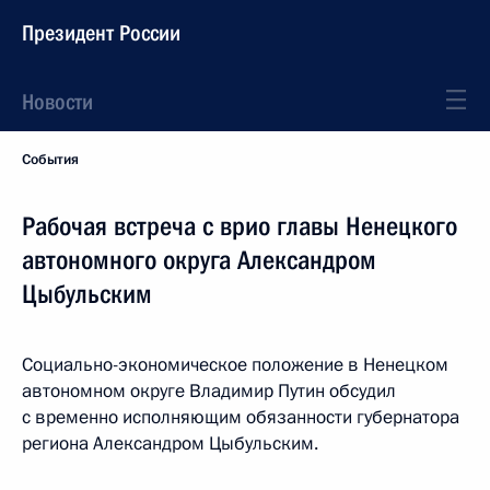
Президент России
Новости
События
Рабочая встреча с врио главы Ненецкого
автономного округа Александром
Цыбульским
Социально-экономическое положение в Ненецком
автономном округе Владимир Путин обсудил
с временно исполняющим обязанности губернатора
региона Александром Цыбульским.