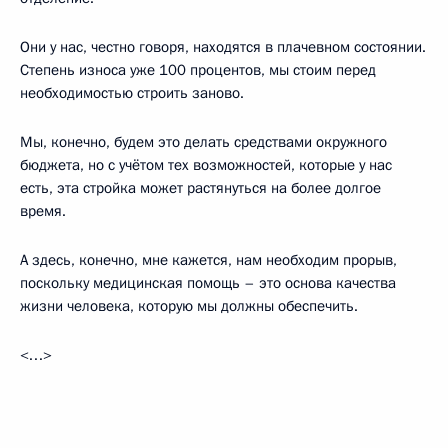
Они у нас, честно говоря, находятся в плачевном состоянии.
Степень износа уже 100 процентов, мы стоим перед
необходимостью строить заново.
Мы, конечно, будем это делать средствами окружного
бюджета, но с учётом тех возможностей, которые у нас
есть, эта стройка может растянуться на более долгое
время.
А здесь, конечно, мне кажется, нам необходим прорыв,
поскольку медицинская помощь – это основа качества
жизни человека, которую мы должны обеспечить.
<…>