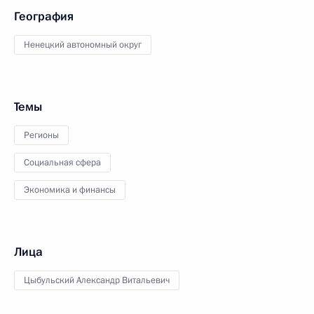
География
Ненецкий автономный округ
Темы
Регионы
Социальная сфера
Экономика и финансы
Лица
Цыбульский Александр Витальевич