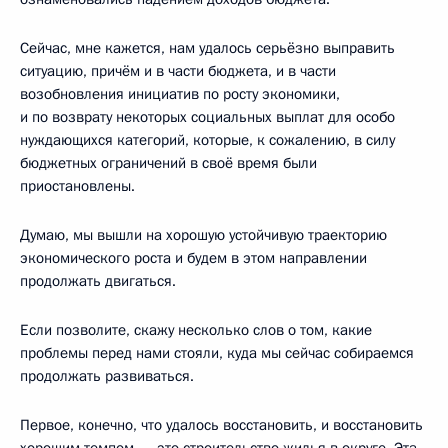
Сейчас, мне кажется, нам удалось серьёзно выправить
ситуацию, причём и в части бюджета, и в части
возобновления инициатив по росту экономики,
и по возврату некоторых социальных выплат для особо
нуждающихся категорий, которые, к сожалению, в силу
бюджетных ограничений в своё время были
приостановлены.
Думаю, мы вышли на хорошую устойчивую траекторию
экономического роста и будем в этом направлении
продолжать двигаться.
Если позволите, скажу несколько слов о том, какие
проблемы перед нами стояли, куда мы сейчас собираемся
продолжать развиваться.
Первое, конечно, что удалось восстановить, и восстановить