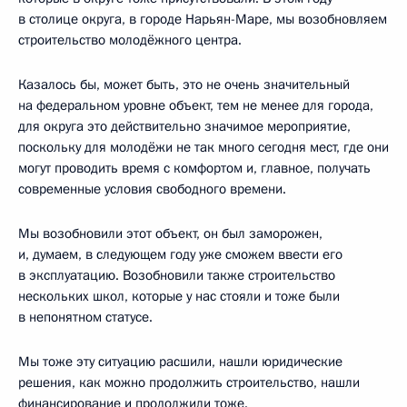
в столице округа, в городе Нарьян-Маре, мы возобновляем
строительство молодёжного центра.
Казалось бы, может быть, это не очень значительный
на федеральном уровне объект, тем не менее для города,
для округа это действительно значимое мероприятие,
поскольку для молодёжи не так много сегодня мест, где они
могут проводить время с комфортом и, главное, получать
современные условия свободного времени.
Мы возобновили этот объект, он был заморожен,
и, думаем, в следующем году уже сможем ввести его
в эксплуатацию. Возобновили также строительство
нескольких школ, которые у нас стояли и тоже были
в непонятном статусе.
Мы тоже эту ситуацию расшили, нашли юридические
решения, как можно продолжить строительство, нашли
финансирование и продолжили тоже.