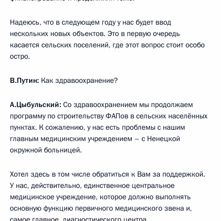
Надеюсь, что в следующем году у нас будет ввод
нескольких новых объектов. Это в первую очередь
касается сельских поселений, где этот вопрос стоит особо
остро.
В.Путин:
Как здравоохранение?
А.Цыбульский:
Со здравоохранением мы продолжаем
программу по строительству ФАПов в сельских населённых
пунктах. К сожалению, у нас есть проблемы с нашим
главным медицинским учреждением – с Ненецкой
окружной больницей.
Хотел здесь в том числе обратиться к Вам за поддержкой.
У нас, действительно, единственное центральное
медицинское учреждение, которое должно выполнять
основную функцию первичного медицинского звена и,
самое главное, диагностического центра.