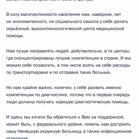
В силу малочисленности населения нам, наверное, нет
ни экономического, ни социального смысла у себя делать
серьёзный, высокотехнологический центр медицинской
помощи.
Нам лучше направлять людей, действительно, в те центры,
где сконцентрированы лучшие компетенции в стране. И мы
можем себе позволить, в том числе взять на себя расходы
по транспортировке и по отправке таких больных.
Но нам крайне важно, конечно, у себя развить именно
компетенции по диагностике, потому что в первую очередь
люди должны получать хорошую диагностическую помощь.
И здесь мы хотели бы обратиться к Вам за поддержкой,
может быть, с федерального уровня, помочь нам достроить
нашу Ненецкую окружную больницу, а также инфекционное
отделение.