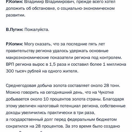
Р.Копин:
Владимир Владимирович, прежде всего хотел
доложить об обстановке, о социально-экономическом
развитии.
В.Путин:
Пожалуйста.
Р.Копин:
Могу сказать, что за последние пять лет
правительству региона удалось удержать основные
макроэкономические показатели региона под контролем.
ВРП региона вырос в 1,5 раза и составил более 1 миллиона
300 тысяч рублей на одного жителя.
Среднегодовая добыча золота составляет около 28 тонн.
Можно говорить на сегодняшний день, что на Чукотке
добывается около 10 процентов золота страны. Благодаря
этому увеличен налоговый потенциал региона, собственные
доходы увеличились практически в три раза,
а государственный долг перед федеральным бюджетом
сократился на 28 процентов. За это время было создано