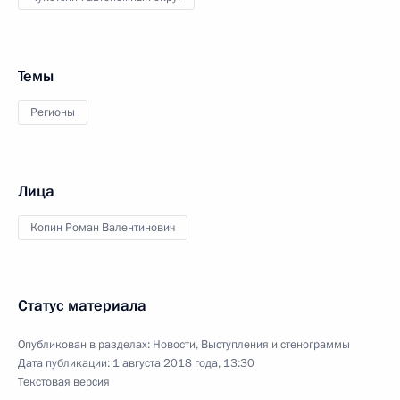
Темы
Регионы
Лица
Копин Роман Валентинович
Статус материала
Опубликован в разделах:
Новости
,
Выступления и стенограммы
Дата публикации:
1 августа 2018 года, 13:30
Текстовая версия