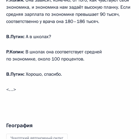
экономика, и экономика нам задаёт высокую планку. Если
средняя зарплата по экономике превышает 90 тысяч,
соответственно у врача она 180–186 тысяч.
В.Путин:
А в школах?
Р.Копин:
В школах она соответствует средней
по экономике, около 100 процентов.
В.Путин:
Хорошо, спасибо.
<…>
География
Чукотский автономный округ