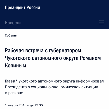
Президент России
Новости
События
Рабочая встреча с губернатором
Чукотского автономного округа Романом
Копиным
Глава Чукотского автономного округа информировал
Президента о социально-экономической ситуации
в регионе.
1 августа 2018 года
13:30