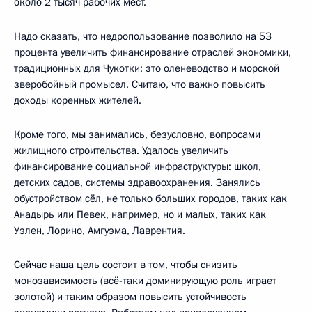
около 2 тысяч рабочих мест.
Надо сказать, что недропользование позволило на 53
процента увеличить финансирование отраслей экономики,
традиционных для Чукотки: это оленеводство и морской
зверобойный промысел. Считаю, что важно повысить
доходы коренных жителей.
Кроме того, мы занимались, безусловно, вопросами
жилищного строительства. Удалось увеличить
финансирование социальной инфраструктуры: школ,
детских садов, системы здравоохранения. Занялись
обустройством сёл, не только больших городов, таких как
Анадырь или Певек, например, но и малых, таких как
Уэлен, Лорино, Амгуэма, Лаврентия.
Сейчас наша цель состоит в том, чтобы снизить
монозависимость (всё-таки доминирующую роль играет
золотой) и таким образом повысить устойчивость