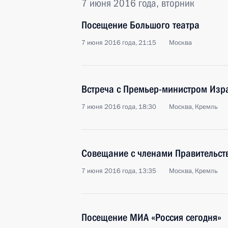
7 июня 2016 года, вторник
Посещение Большого театра
7 июня 2016 года, 21:15
Москва
Встреча с Премьер-министром Изр
7 июня 2016 года, 18:30
Москва, Кремль
Совещание с членами Правительст
7 июня 2016 года, 13:35
Москва, Кремль
Посещение МИА «Россия сегодня»