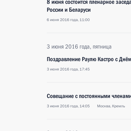
8 июня состоится пленарное заседа
России и Беларуси
6 июня 2016 года, 11:00
3 июня 2016 года, пятница
Поздравление Раулю Кастро с Днё
3 июня 2016 года, 17:45
Совещание с постоянными членами
3 июня 2016 года, 14:05
Москва, Кремль