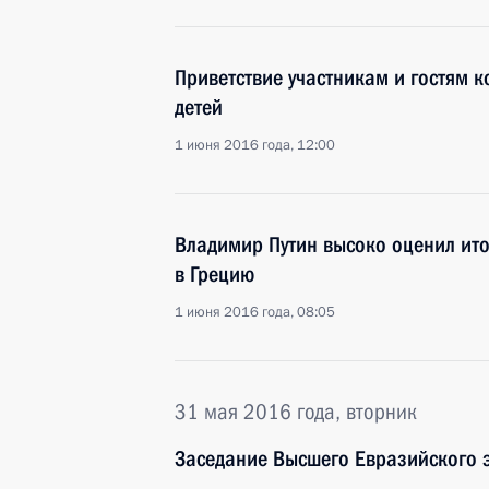
Приветствие участникам и гостям к
детей
1 июня 2016 года, 12:00
Владимир Путин высоко оценил ито
в Грецию
1 июня 2016 года, 08:05
31 мая 2016 года, вторник
Заседание Высшего Евразийского 