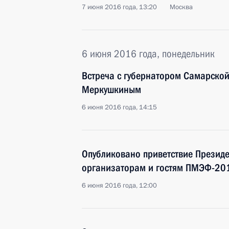
7 июня 2016 года, 13:20
Москва
6 июня 2016 года, понедельник
Встреча с губернатором Самарско
Меркушкиным
6 июня 2016 года, 14:15
Опубликовано приветствие Президе
организаторам и гостям ПМЭФ-20
6 июня 2016 года, 12:00