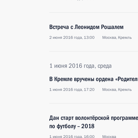
Встреча с Леонидом Рошалем
2 июня 2016 года, 13:00
Москва, Кремль
1 июня 2016 года, среда
В Кремле вручены ордена «Родител
1 июня 2016 года, 17:20
Москва, Кремль
Дан старт волонтёрской программ
по футболу – 2018
1 июня 2016 года, 16:00
Москва