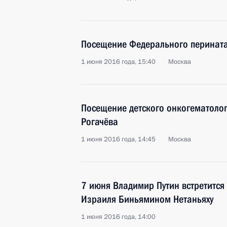
Посещение Федерального перината
1 июня 2016 года, 15:40
Москва
Посещение детского онкогематоло
Рогачёва
1 июня 2016 года, 14:45
Москва
7 июня Владимир Путин встретится
Израиля Биньямином Нетаньяху
1 июня 2016 года, 14:00