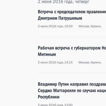
2 июня 2016 года, четверг
Встреча с председателем правлени
Дмитрием Патрушевым
2 июня 2016 года, 15:00
Москва, Кремль
Рабочая встреча с губернатором Н
Митиным
2 июня 2016 года, 14:15
Москва, Кремль
Владимир Путин направил поздрав
Серджо Маттарелле по случаю нац
Республики
2 июня 2016 года, 13:50