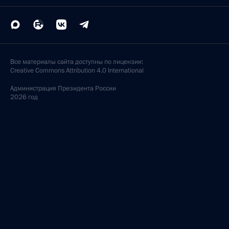
Все материалы сайта доступны по лицензии:
Creative Commons Attribution 4.0 International
Администрация
Президента России
2026 год