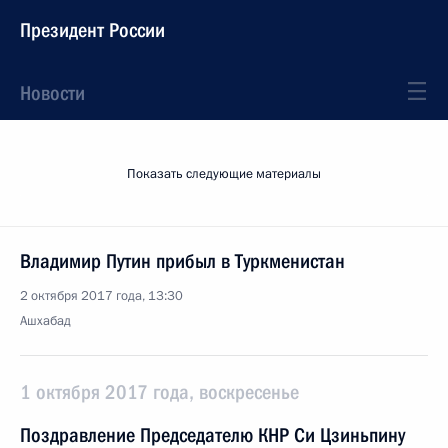
Президент России
Новости
Показать следующие материалы
Владимир Путин прибыл в Туркменистан
2 октября 2017 года, 13:30
Ашхабад
1 октября 2017 года, воскресенье
Поздравление Председателю КНР Си Цзиньпину