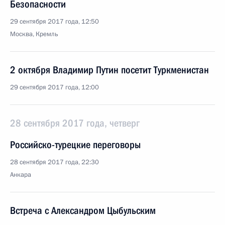
Безопасности
29 сентября 2017 года, 12:50
Москва, Кремль
2 октября Владимир Путин посетит Туркменистан
29 сентября 2017 года, 12:00
28 сентября 2017 года, четверг
Российско-турецкие переговоры
28 сентября 2017 года, 22:30
Анкара
Встреча с Александром Цыбульским