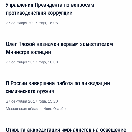
Управления Президента по вопросам
противодействия коррупции
27 сентября 2017 года, 16:05
Олег Плохой назначен первым заместителем
Министра юстиции
27 сентября 2017 года, 16:00
В России завершена работа по ликвидации
химического оружия
27 сентября 2017 года, 15:20
Московская область, Ново-Огарёво
Открыта аккредитация журналистов на освещение