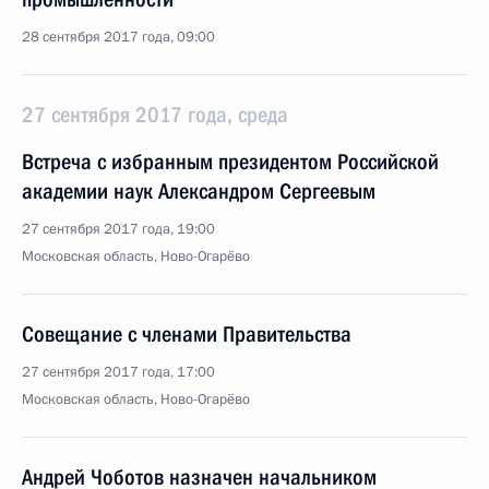
28 сентября 2017 года, 09:00
27 сентября 2017 года, среда
Встреча с избранным президентом Российской
академии наук Александром Сергеевым
27 сентября 2017 года, 19:00
Московская область, Ново-Огарёво
Совещание с членами Правительства
27 сентября 2017 года, 17:00
Московская область, Ново-Огарёво
Андрей Чоботов назначен начальником