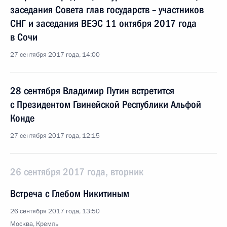
заседания Совета глав государств – участников
СНГ и заседания ВЕЭС 11 октября 2017 года
в Сочи
27 сентября 2017 года, 14:00
28 сентября Владимир Путин встретится
с Президентом Гвинейской Республики Альфой
Конде
27 сентября 2017 года, 12:15
26 сентября 2017 года, вторник
Встреча с Глебом Никитиным
26 сентября 2017 года, 13:50
Москва, Кремль