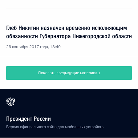
Глеб Никитин назначен временно исполняющим
обязанности Губернатора Нижегородской области
26 сентября 2017 года, 13:40
Показать предыдущие материалы
Президент России
Версия официального сайта для мобильных устройств