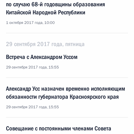
по случаю 68-й годовщины образования
Китайской Народной Республики
1 октября 2017 года, 10:00
29 сентября 2017 года, пятница
Встреча с Александром Уссом
29 сентября 2017 года, 15:55
Александр Усс назначен временно исполняющим
обязанности губернатора Красноярского края
29 сентября 2017 года, 15:55
Совещание с постоянными членами Совета