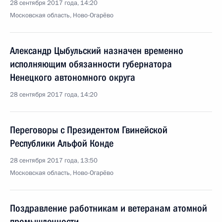
28 сентября 2017 года, 14:20
Московская область, Ново-Огарёво
Александр Цыбульский назначен временно
исполняющим обязанности губернатора
Ненецкого автономного округа
28 сентября 2017 года, 14:20
Переговоры с Президентом Гвинейской
Республики Альфой Конде
28 сентября 2017 года, 13:50
Московская область, Ново-Огарёво
Поздравление работникам и ветеранам атомной
промышленности