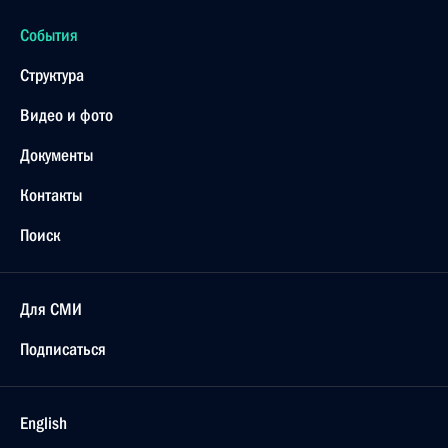
События
Структура
Видео и фото
Документы
Контакты
Поиск
Для СМИ
Подписаться
English