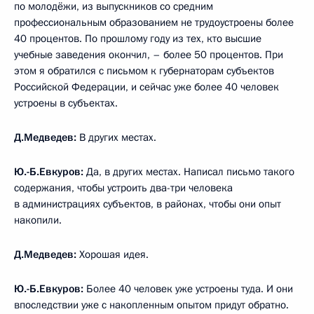
по молодёжи, из выпускников со средним
профессиональным образованием не трудоустроены более
40 процентов. По прошлому году из тех, кто высшие
учебные заведения окончил, – более 50 процентов. При
этом я обратился с письмом к губернаторам субъектов
Российской Федерации, и сейчас уже более 40 человек
устроены в субъектах.
Д.Медведев:
В других местах.
Ю.-Б.Евкуров:
Да, в других местах. Написал письмо такого
содержания, чтобы устроить два-три человека
в администрациях субъектов, в районах, чтобы они опыт
накопили.
Д.Медведев:
Хорошая идея.
Ю.-Б.Евкуров:
Более 40 человек уже устроены туда. И они
впоследствии уже с накопленным опытом придут обратно.