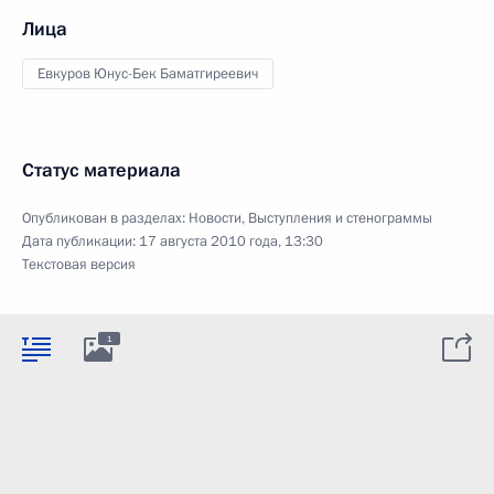
Лица
Евкуров Юнус-Бек Баматгиреевич
Статус материала
Опубликован в разделах:
Новости
,
Выступления и стенограммы
Дата публикации:
17 августа 2010 года, 13:30
Текстовая версия
1