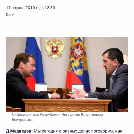
17 августа 2010 года
13:30
Сочи
С Президентом Республики Ингушетия Юнус-Беком
Евкуровым.
Д.Медведев:
Мы сегодня о разных делах поговорим, как