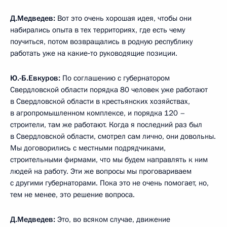
Д.Медведев:
Вот это очень хорошая идея, чтобы они
набирались опыта в тех территориях, где есть чему
поучиться, потом возвращались в родную республику
работать уже на какие‑то руководящие позиции.
Ю.-Б.Евкуров:
По соглашению с губернатором
Свердловской области порядка 80 человек уже работают
в Свердловской области в крестьянских хозяйствах,
в агропромышленном комплексе, и порядка 120 –
строители, там же работают. Когда я последний раз был
в Свердловской области, смотрел сам лично, они довольны.
Мы договорились с местными подрядчиками,
строительными фирмами, что мы будем направлять к ним
людей на работу. Эти же вопросы мы проговариваем
с другими губернаторами. Пока это не очень помогает, но,
тем не менее, это решение вопроса.
Д.Медведев:
Это, во всяком случае, движение