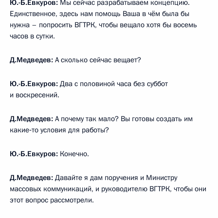
Ю.-Б.Евкуров:
Мы сейчас разрабатываем концепцию.
Единственное, здесь нам помощь Ваша в чём была бы
нужна – попросить ВГТРК, чтобы вещало хотя бы восемь
часов в сутки.
Д.Медведев:
А сколько сейчас вещает?
Ю.-Б.Евкуров:
Два с половиной часа без суббот
и воскресений.
Д.Медведев:
А почему так мало? Вы готовы создать им
какие‑то условия для работы?
Ю.-Б.Евкуров:
Конечно.
Д.Медведев:
Давайте я дам поручения и Министру
массовых коммуникаций, и руководителю ВГТРК, чтобы они
этот вопрос рассмотрели.