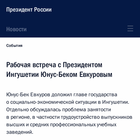
Президент России
Новости
События
Рабочая встреча с Президентом
Ингушетии Юнус-Беком Евкуровым
Юнус-Бек Евкуров доложил главе государства
о социально-экономической ситуации в Ингушетии.
Отдельно обсуждалась проблема занятости
в регионе, в частности трудоустройство выпускников
высших и средних профессиональных учебных
заведений.