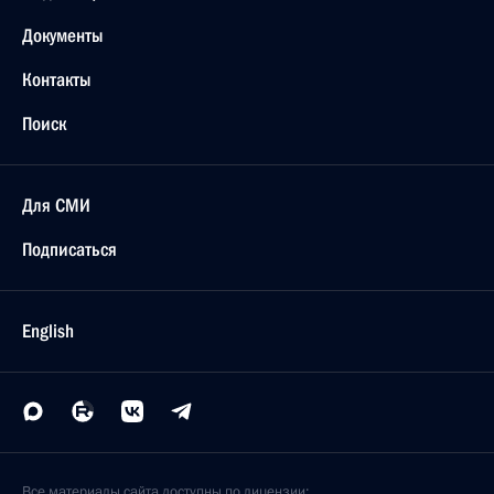
Документы
Контакты
Поиск
Для СМИ
Подписаться
English
Все материалы сайта доступны по лицензии: