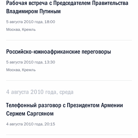
Рабочая встреча с Председателем Правительства
Владимиром Путиным
5 августа 2010 года, 18:00
Москва, Кремль
Российско-южноафриканские переговоры
5 августа 2010 года, 13:30
Москва, Кремль
4 августа 2010 года, среда
Телефонный разговор с Президентом Армении
Сержем Саргсяном
4 августа 2010 года, 20:15