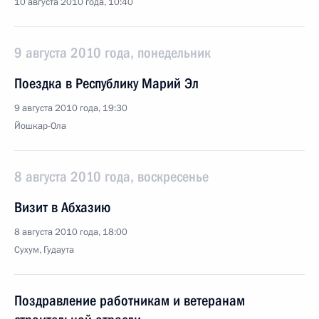
10 августа 2010 года, 10:40
9 августа 2010 года, понедельник
Поездка в Республику Марий Эл
9 августа 2010 года, 19:30
Йошкар-Ола
8 августа 2010 года, воскресенье
Визит в Абхазию
8 августа 2010 года, 18:00
Сухум, Гудаута
Поздравление работникам и ветеранам