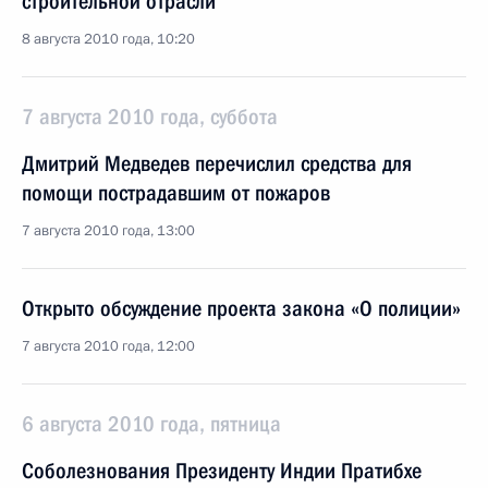
строительной отрасли
8 августа 2010 года, 10:20
7 августа 2010 года, суббота
Дмитрий Медведев перечислил средства для
помощи пострадавшим от пожаров
7 августа 2010 года, 13:00
Открыто обсуждение проекта закона «О полиции»
7 августа 2010 года, 12:00
6 августа 2010 года, пятница
Соболезнования Президенту Индии Пратибхе