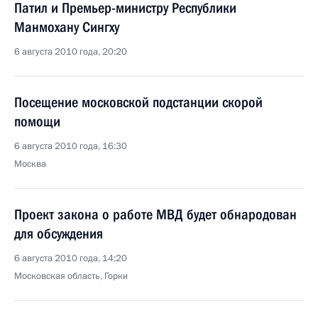
Патил и Премьер-министру Республики
Манмохану Сингху
6 августа 2010 года, 20:20
Посещение московской подстанции скорой
помощи
6 августа 2010 года, 16:30
Москва
Проект закона о работе МВД будет обнародован
для обсуждения
6 августа 2010 года, 14:20
Московская область, Горки