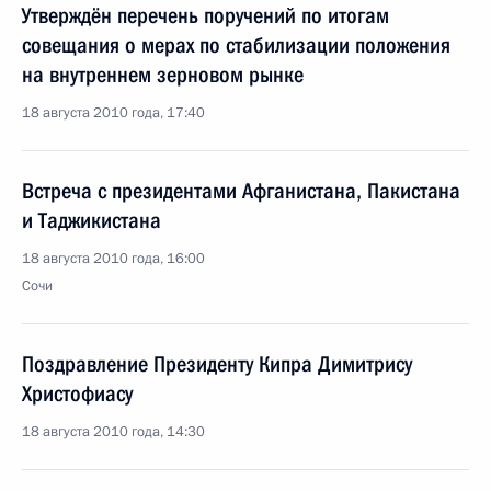
Утверждён перечень поручений по итогам
совещания о мерах по стабилизации положения
на внутреннем зерновом рынке
18 августа 2010 года, 17:40
Встреча с президентами Афганистана, Пакистана
и Таджикистана
18 августа 2010 года, 16:00
Сочи
Поздравление Президенту Кипра Димитрису
Христофиасу
18 августа 2010 года, 14:30