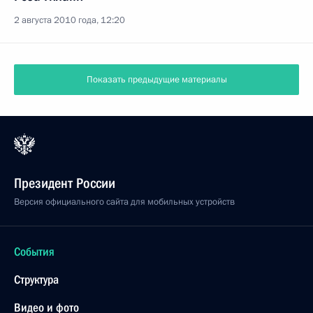
2 августа 2010 года, 12:20
Показать предыдущие материалы
Президент России
Версия официального сайта для мобильных устройств
События
Структура
Видео и фото