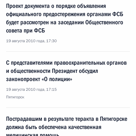
Проект документа о порядке объявления
официального предостережения органами ФСБ
будет рассмотрен на заседании Общественного
совета при ФСБ
19 августа 2010 года, 17:30
С представителями правоохранительных органов
и общественности Президент обсудил
законопроект «О полиции»
19 августа 2010 года, 17:15
Пятигорск
Пострадавшим в результате теракта в Пятигорске
должна быть обеспечена качественная
медицинская помощь