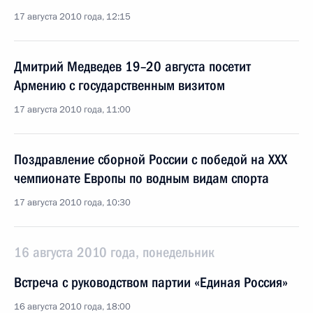
17 августа 2010 года, 12:15
Дмитрий Медведев 19–20 августа посетит
Армению с государственным визитом
17 августа 2010 года, 11:00
Поздравление сборной России с победой на XXX
чемпионате Европы по водным видам спорта
17 августа 2010 года, 10:30
16 августа 2010 года, понедельник
Встреча с руководством партии «Единая Россия»
16 августа 2010 года, 18:00