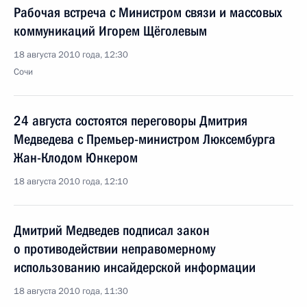
Рабочая встреча с Министром связи и массовых
коммуникаций Игорем Щёголевым
18 августа 2010 года, 12:30
Сочи
24 августа состоятся переговоры Дмитрия
Медведева с Премьер-министром Люксембурга
Жан-Клодом Юнкером
18 августа 2010 года, 12:10
Дмитрий Медведев подписал закон
о противодействии неправомерному
использованию инсайдерской информации
18 августа 2010 года, 11:30