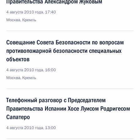
Правительства Александром Жуковым
4 августа 2010 года, 17:40
Москва, Кремль
Совещание Совета Безопасности по вопросам
противопожарной безопасности специальных
объектов
4 августа 2010 года, 16:00
Москва, Кремль
Телефонный разговор с Председателем
Правительства Испании Хосе Луисом Родригесом
Сапатеро
4 августа 2010 года, 13:00