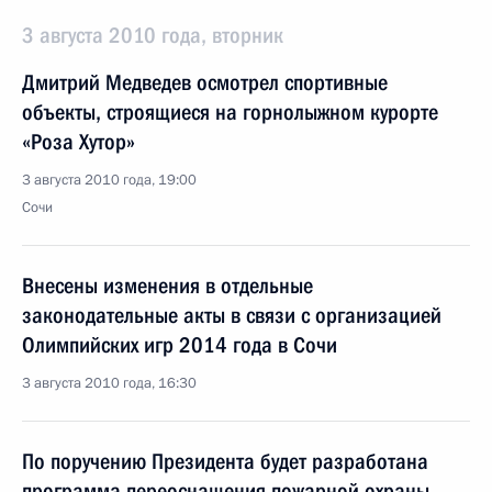
3 августа 2010 года, вторник
Дмитрий Медведев осмотрел спортивные
объекты, строящиеся на горнолыжном курорте
«Роза Хутор»
3 августа 2010 года, 19:00
Сочи
Внесены изменения в отдельные
законодательные акты в связи с организацией
Олимпийских игр 2014 года в Сочи
3 августа 2010 года, 16:30
По поручению Президента будет разработана
программа переоснащения пожарной охраны