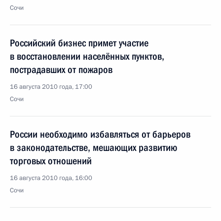
Сочи
Российский бизнес примет участие
в восстановлении населённых пунктов,
пострадавших от пожаров
16 августа 2010 года, 17:00
Сочи
России необходимо избавляться от барьеров
в законодательстве, мешающих развитию
торговых отношений
16 августа 2010 года, 16:00
Сочи