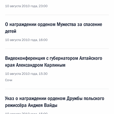
10 августа 2010 года, 23:00
О награждении орденом Мужества за спасение
детей
10 августа 2010 года, 16:00
Видеоконференция с губернатором Алтайского
края Александром Карлиным
10 августа 2010 года, 15:30
Сочи
Указ о награждении орденом Дружбы польского
режиссёра Анджея Вайды