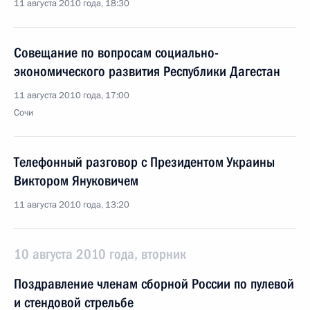
11 августа 2010 года, 18:30
Совещание по вопросам социально-
экономического развития Республики Дагестан
11 августа 2010 года, 17:00
Сочи
Телефонный разговор с Президентом Украины
Виктором Януковичем
11 августа 2010 года, 13:20
10 августа 2010 года, вторник
Поздравление членам сборной России по пулевой
и стендовой стрельбе