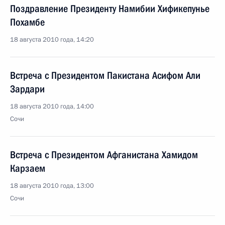
Поздравление Президенту Намибии Хификепунье
Похамбе
18 августа 2010 года, 14:20
Встреча с Президентом Пакистана Асифом Али
Зардари
18 августа 2010 года, 14:00
Сочи
Встреча с Президентом Афганистана Хамидом
Карзаем
18 августа 2010 года, 13:00
Сочи