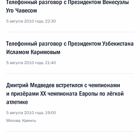
Телефонный разговор с Президентом Венесуэлы
Уго Чавесом
5 августа 2010 года, 22:30
Телефонный разговор с Президентом Узбекистана
Исламом Каримовым
5 августа 2010 года, 21:40
Дмитрий Медведев встретился с чемпионами
и призёрами XX чемпионата Европы по лёгкой
атлетике
5 августа 2010 года, 19:00
Москва, Кремль