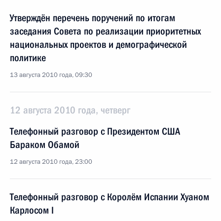
Утверждён перечень поручений по итогам
заседания Совета по реализации приоритетных
национальных проектов и демографической
политике
13 августа 2010 года, 09:30
12 августа 2010 года, четверг
Телефонный разговор с Президентом США
Бараком Обамой
12 августа 2010 года, 23:00
Телефонный разговор с Королём Испании Хуаном
Карлосом I