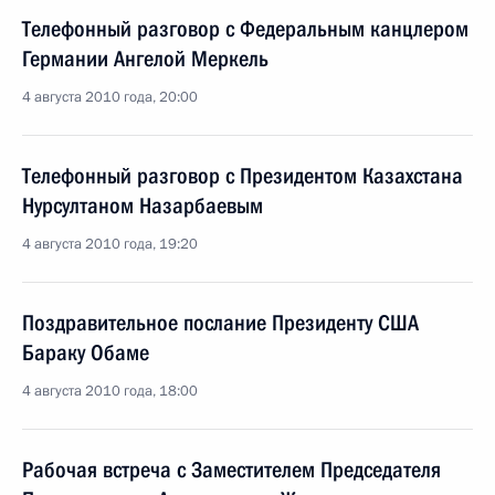
Телефонный разговор с Федеральным канцлером
Германии Ангелой Меркель
4 августа 2010 года, 20:00
Телефонный разговор с Президентом Казахстана
Нурсултаном Назарбаевым
4 августа 2010 года, 19:20
Поздравительное послание Президенту США
Бараку Обаме
4 августа 2010 года, 18:00
Рабочая встреча с Заместителем Председателя