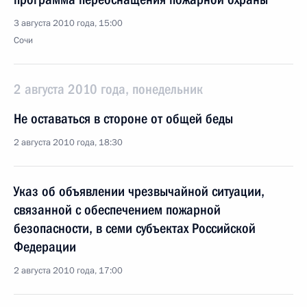
3 августа 2010 года, 15:00
Сочи
2 августа 2010 года, понедельник
Не оставаться в стороне от общей беды
2 августа 2010 года, 18:30
Указ об объявлении чрезвычайной ситуации,
связанной с обеспечением пожарной
безопасности, в семи субъектах Российской
Федерации
2 августа 2010 года, 17:00