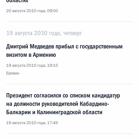
областях
20 августа 2010 года, 09:00
19 августа 2010 года, четверг
Дмитрий Медведев прибыл с государственным
визитом в Армению
19 августа 2010 года, 19:15
Ереван
Президент согласился со списком кандидатур
на должности руководителей Кабардино-
Балкарии и Калининградской области
19 августа 2010 года, 17:45