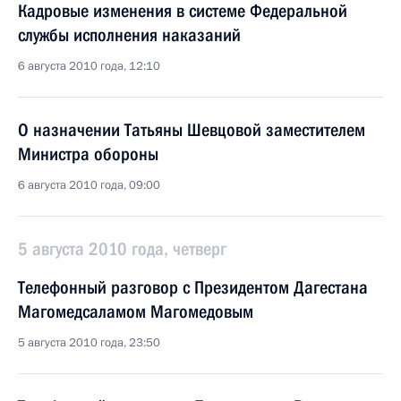
Кадровые изменения в системе Федеральной
службы исполнения наказаний
6 августа 2010 года, 12:10
О назначении Татьяны Шевцовой заместителем
Министра обороны
6 августа 2010 года, 09:00
5 августа 2010 года, четверг
Телефонный разговор с Президентом Дагестана
Магомедсаламом Магомедовым
5 августа 2010 года, 23:50