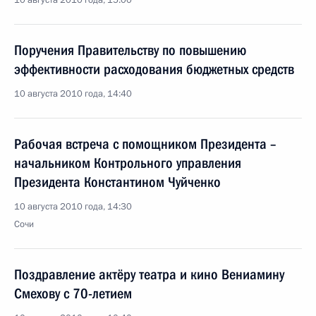
10 августа 2010 года, 15:00
Поручения Правительству по повышению
эффективности расходования бюджетных средств
10 августа 2010 года, 14:40
Рабочая встреча с помощником Президента –
начальником Контрольного управления
Президента Константином Чуйченко
10 августа 2010 года, 14:30
Сочи
Поздравление актёру театра и кино Вениамину
Смехову с 70-летием