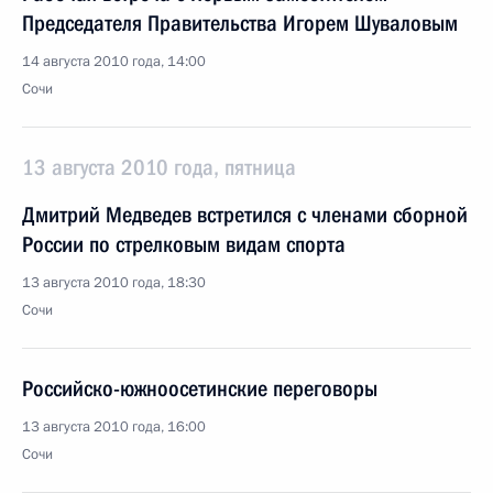
Председателя Правительства Игорем Шуваловым
14 августа 2010 года, 14:00
Сочи
13 августа 2010 года, пятница
Дмитрий Медведев встретился с членами сборной
России по стрелковым видам спорта
13 августа 2010 года, 18:30
Сочи
Российско-южноосетинские переговоры
13 августа 2010 года, 16:00
Сочи