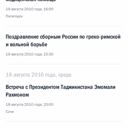
19 августа 2010 года, 16:00
Пятигорск
Поздравление сборным России по греко-римской
и вольной борьбе
19 августа 2010 года, 15:30
18 августа 2010 года, среда
Встреча с Президентом Таджикистана Эмомали
Рахмоном
18 августа 2010 года, 20:00
Сочи