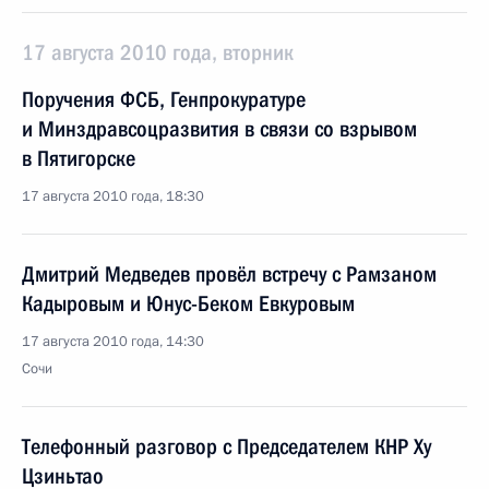
17 августа 2010 года, вторник
Поручения ФСБ, Генпрокуратуре
и Минздравсоцразвития в связи со взрывом
в Пятигорске
17 августа 2010 года, 18:30
Дмитрий Медведев провёл встречу с Рамзаном
Кадыровым и Юнус-Беком Евкуровым
17 августа 2010 года, 14:30
Сочи
Телефонный разговор с Председателем КНР Ху
Цзиньтао