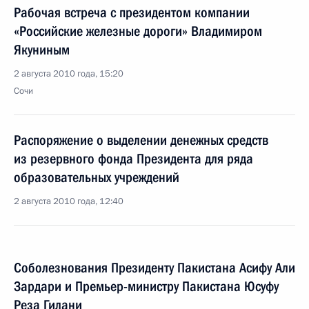
Рабочая встреча с президентом компании
«Российские железные дороги» Владимиром
Якуниным
2 августа 2010 года, 15:20
Сочи
Распоряжение о выделении денежных средств
из резервного фонда Президента для ряда
образовательных учреждений
2 августа 2010 года, 12:40
Соболезнования Президенту Пакистана Асифу Али
Зардари и Премьер-министру Пакистана Юсуфу
Реза Гилани