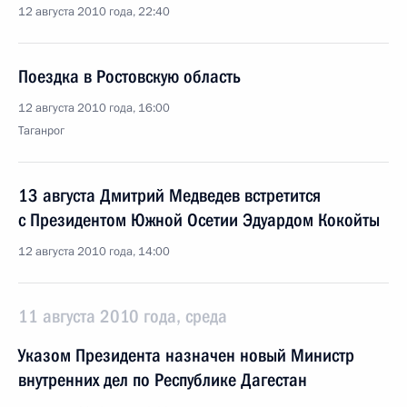
12 августа 2010 года, 22:40
Поездка в Ростовскую область
12 августа 2010 года, 16:00
Таганрог
13 августа Дмитрий Медведев встретится
с Президентом Южной Осетии Эдуардом Кокойты
12 августа 2010 года, 14:00
11 августа 2010 года, среда
Указом Президента назначен новый Министр
внутренних дел по Республике Дагестан