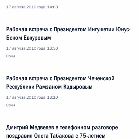
17 августа 2010 года, 14:00
Рабочая встреча с Президентом Ингушетии Юнус-
Беком Евкуровым
17 августа 2010 года, 13:30
Сочи
Рабочая встреча с Президентом Чеченской
Республики Рамзаном Кадыровым
17 августа 2010 года, 13:10
Сочи
Дмитрий Медведев в телефонном разговоре
поздравил Олега Табакова с 75-летием