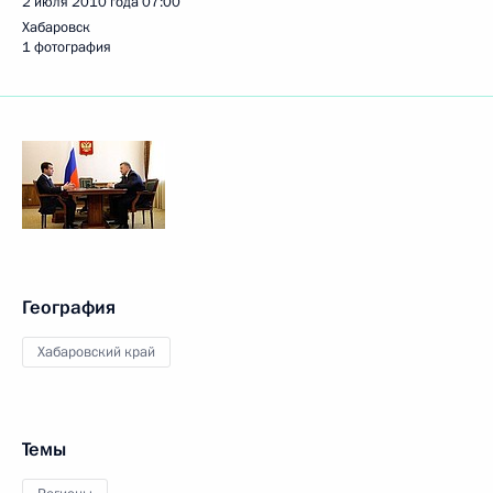
2 июля 2010 года
07:00
Хабаровск
1 фотография
География
Хабаровский край
Темы