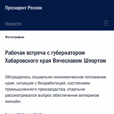
Президент России
Новости
Фотографии
Рабочая встреча с губернатором
Хабаровского края Вячеславом Шпортом
Обсуждалось социально-экономическое положение
края, ситуация с безработицей, состоянием
промышленного производства, отдельно
рассматривался вопрос обеспечения ветеранов
жильём.