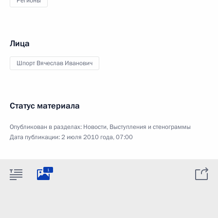
Регионы
Лица
Шпорт Вячеслав Иванович
Статус материала
Опубликован в разделах:
Новости
,
Выступления и стенограммы
Дата публикации:
2 июля 2010 года, 07:00
1