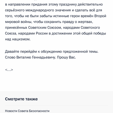
в направлении придания этому празднику действительно
серьёзного международного значения и сделать всё для
того, чтобы не были забыты истинные герои времён Второй
мировой войны, чтобы сохранить правду о жертвах,
принесённых Советским Союзом, народами Советского
Союза, народами России в достижении этой общей победы
над нацизмом.
Давайте перейдём к обсуждению предложенной темы.
Слово Виталию Геннадьевичу. Прошу Вас.
<…>
Смотрите также
Новости Совета Безопасности