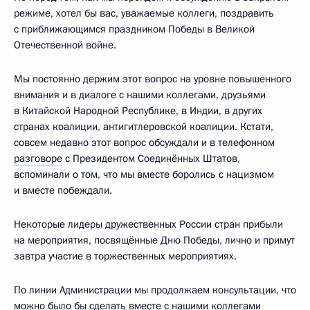
режиме, хотел бы вас, уважаемые коллеги, поздравить
с приближающимся праздником Победы в Великой
Отечественной войне.
Мы постоянно держим этот вопрос на уровне повышенного
внимания и в диалоге с нашими коллегами, друзьями
в Китайской Народной Республике, в Индии, в других
странах коалиции, антигитлеровской коалиции. Кстати,
совсем недавно этот вопрос обсуждали и в телефонном
разговоре
с Президентом Соединённых Штатов,
вспоминали о том, что мы вместе боролись с нацизмом
и вместе побеждали.
Некоторые лидеры дружественных России стран прибыли
на мероприятия, посвящённые Дню Победы, лично и примут
завтра участие в торжественных мероприятиях.
По линии Администрации мы продолжаем консультации, что
можно было бы сделать вместе с нашими коллегами