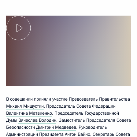
В совещании приняли участие Председатель Правительства
Михаил Мишустин
, Председатель Совета Федерации
Валентина Матвиенко
, Председатель Государственной
Думы
Вячеслав Володин
, Заместитель Председателя Совета
Безопасности
Дмитрий Медведев
, Руководитель
Администрации Президента
Антон Вайно
, Секретарь Совета