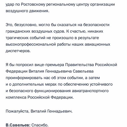
удар по Ростовскому региональному центру организации
воздушного движения.
Это, безусловно, могло бы сказаться на безопасности
гражданских воздушных судов. К счастью, никаких
трагических событий не произошло в результате
высокопрофессиональной работы наших авиационных
диспетчеров.
Я бы попросил вице-премьера Правительства Российской
Федерации Виталия Геннадьевича Савельева
проинформировать нас об этом событии, а затем
и о дополнительных мерах по обеспечению устойчивого
и безопасного функционирования авиатранспортного
комплекса Российской Федерации.
Пожалуйста, Виталий Геннадьевич.
В.Савельев:
Спасибо.