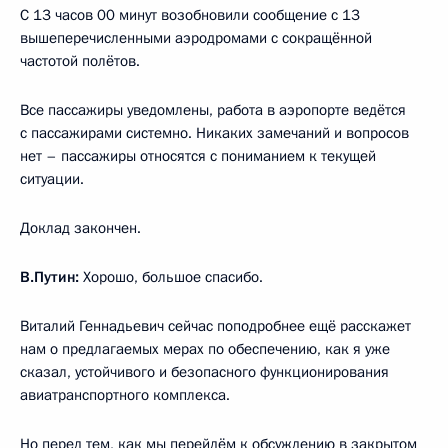
С 13 часов 00 минут возобновили сообщение с 13
вышеперечисленными аэродромами с сокращённой
частотой полётов.
Все пассажиры уведомлены, работа в аэропорте ведётся
с пассажирами системно. Никаких замечаний и вопросов
нет – пассажиры относятся с пониманием к текущей
ситуации.
Доклад закончен.
В.Путин:
Хорошо, большое спасибо.
Виталий Геннадьевич сейчас поподробнее ещё расскажет
нам о предлагаемых мерах по обеспечению, как я уже
сказал, устойчивого и безопасного функционирования
авиатранспортного комплекса.
Но перед тем, как мы перейдём к обсуждению в закрытом