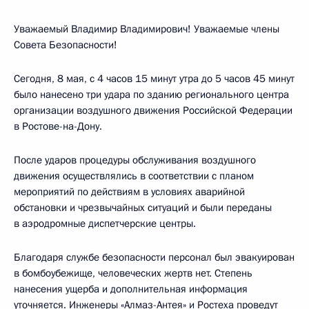
Уважаемый Владимир Владимирович! Уважаемые члены
Совета Безопасности!
Сегодня, 8 мая, с 4 часов 15 минут утра до 5 часов 45 минут
было нанесено три удара по зданию регионального центра
организации воздушного движения Российской Федерации
в Ростове-на-Дону.
После ударов процедуры обслуживания воздушного
движения осуществлялись в соответствии с планом
мероприятий по действиям в условиях аварийной
обстановки и чрезвычайных ситуаций и были переданы
в аэродромные диспетчерские центры.
Благодаря службе безопасности персонал был эвакуирован
в бомбоубежище, человеческих жертв нет. Степень
нанесения ущерба и дополнительная информация
уточняется. Инженеры «Алмаз-Антея» и Ростеха проведут