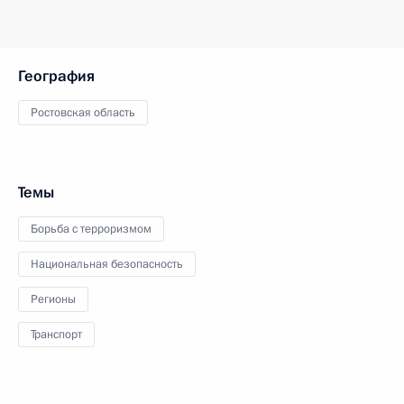
География
Ростовская область
Темы
Борьба с терроризмом
Национальная безопасность
Регионы
Транспорт