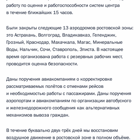
работу по оценке и работоспособности систем центра
в течение ближайших 15 часов.
Были закрыты следующие 13 аэродромов ростовской зоны:
это Астрахань, Волгоград, Владикавказ, Геленджик,
Грозный, Краснодар, Махачкала, Магас, Минеральные
Воды, Нальчик, Сочи, Ставрополь, Элиста. В настоящее
время организована работа с резервных рабочих мест,
проводится оценка безопасности.
Даны поручения авиакомпаниям о корректировке
рассматриваемых полётов с отменами рейсов
и необходимостью работы с пассажирами. Даны поручения
аэропортам и авиакомпаниям по организации автобусного
и железнодорожного сообщения как альтернативных
механизмов вывоза граждан.
В течение буквально двух-трёх дней мы восстановим
воздушное движение в ростовской зоне в полном объёме.