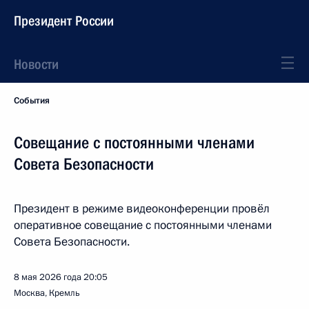
Президент России
Новости
События
Совещание с постоянными членами
Совета Безопасности
Президент в режиме видеоконференции провёл
оперативное совещание с постоянными членами
Совета Безопасности.
8 мая 2026 года
20:05
Москва, Кремль