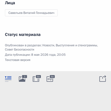
Лица
Савельев Виталий Геннадьевич
Статус материала
Опубликован в разделах:
Новости
,
Выступления и стенограммы
,
Совет Безопасности
Дата публикации:
8 мая 2026 года, 20:05
Текстовая версия
3
6м
6м