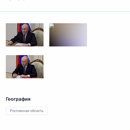
География
Ростовская область