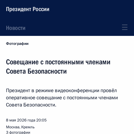
Президент России
Новости
Фотографии
Совещание с постоянными членами
Совета Безопасности
Президент в режиме видеоконференции провёл
оперативное совещание с постоянными членами
Совета Безопасности.
8 мая 2026 года
20:05
Москва, Кремль
3 фотографии