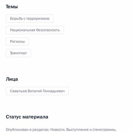
Темы
Борьба с терроризмом
Национальная безопасность
Регионы
Транспорт
Лица
Савельев Виталий Геннадьевич
Статус материала
Опубликован в разделах:
Новости
,
Выступления и стенограммы
,